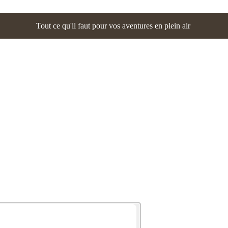
Tout ce qu'il faut pour vos aventures en plein air