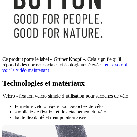
Ce produit porte le label « Grüner Knopf ». Cela signifie qu'il
répond à des normes sociales et écologiques élevées.
en savoir plus
voir la vidéo maintenant
Technologies et matériaux
Velcro - fixation velcro simple d’utilisation pour sacoches de vélo
fermeture velcro légère pour sacoches de vélo
simplicité de fixation et de détachement du vélo
haute flexibilité et manipulation aisée