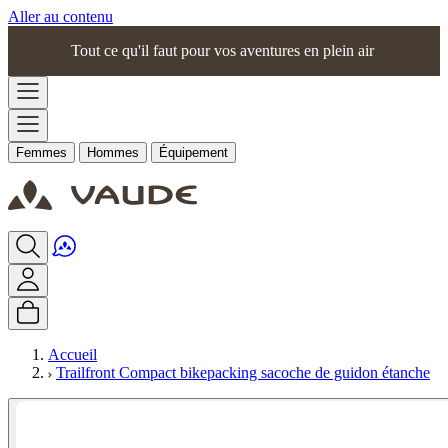
Aller au contenu
Tout ce qu'il faut pour vos aventures en plein air
Femmes
Hommes
Équipement
Accueil
Trailfront Compact bikepacking sacoche de guidon étanche