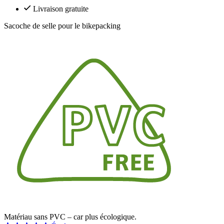
Livraison gratuite
Sacoche de selle pour le bikepacking
Matériau sans PVC – car plus écologique.