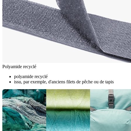
Polyamide recyclé
polyamide recyclé
issu, par exemple, d'anciens filets de pêche ou de tapis