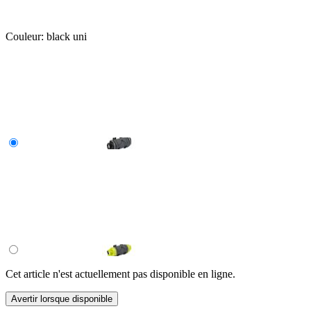
Couleur:
black uni
Cet article n'est actuellement pas disponible en ligne.
Avertir lorsque disponible