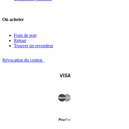
Où acheter
Frais de port
Retour
Trouver un revendeur
Révocation du contrat