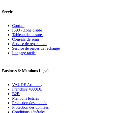
Service
Contact
FAQ / Zone d'aide
Tableau de mesures
Conseils de soins
Service de réparations
Service de pièces de rechange
Langage facile
Business & Mentions Legal
VAUDE Academy
Franchise VAUDE
B2B
Mentions légales
Protection des donnée
Protection des données
Conditions générales