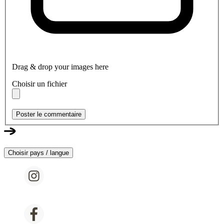
Drag & drop your images here
Choisir un fichier
Poster le commentaire
Choisir pays / langue