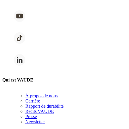
Qui est VAUDE
À propos de nous
Carrière
Rapport de durabilité
Récits VAUDE
Presse
Newsletter