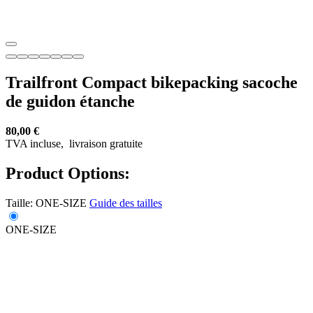
Trailfront Compact bikepacking sacoche
de guidon étanche
80,00 €
TVA incluse,
livraison gratuite
Product Options:
Taille:
ONE-SIZE
Guide des tailles
ONE-SIZE