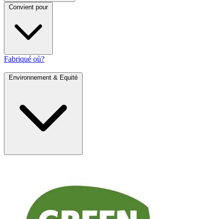
Convient pour
Fabriqué où?
Environnement & Equité