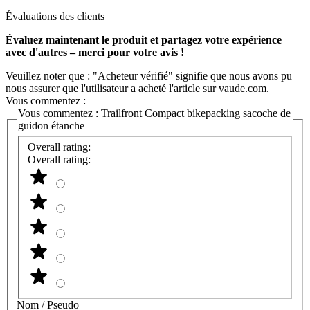
Évaluations des clients
Évaluez maintenant le produit et partagez votre expérience
avec d'autres – merci pour votre avis !
Veuillez noter que : "Acheteur vérifié" signifie que nous avons pu
nous assurer que l'utilisateur a acheté l'article sur vaude.com.
Vous commentez :
Vous commentez :
Trailfront Compact bikepacking sacoche de
guidon étanche
Overall rating:
Overall rating:
Nom / Pseudo