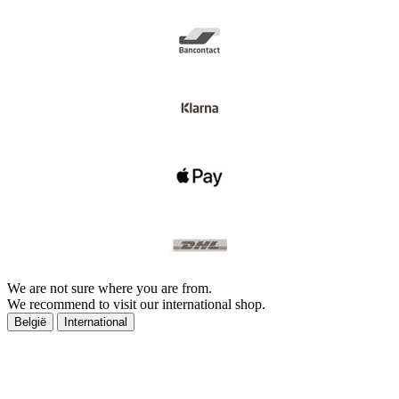
We are not sure where you are from.
We recommend to visit our international shop.
België
International