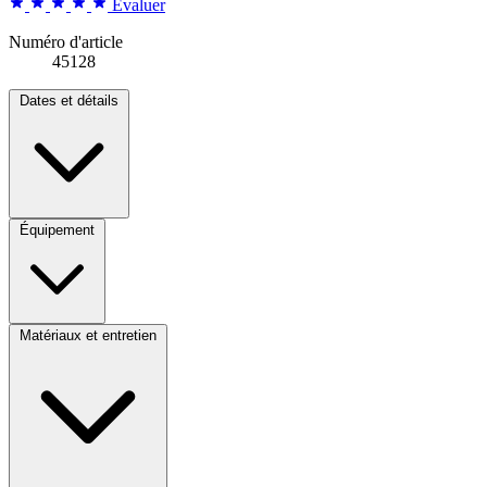
Évaluer
Numéro d'article
45128
Dates et détails
Équipement
Matériaux et entretien