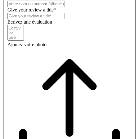
Give your review a title*
Écrivez une évaluation
Ajoutez votre photo