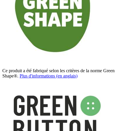
Ce produit a été fabriqué selon les critères de la norme Green
Shape®.
Plus d'informations (en anglais)