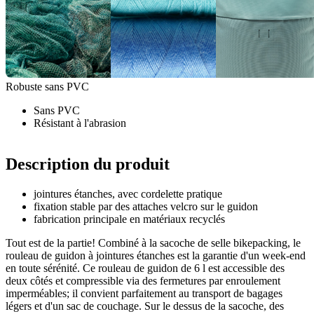
Robuste sans PVC
Sans PVC
Résistant à l'abrasion
Description du produit
jointures étanches, avec cordelette pratique
fixation stable par des attaches velcro sur le guidon
fabrication principale en matériaux recyclés
Tout est de la partie! Combiné à la sacoche de selle bikepacking, le
rouleau de guidon à jointures étanches est la garantie d'un week-end
en toute sérénité. Ce rouleau de guidon de 6 l est accessible des
deux côtés et compressible via des fermetures par enroulement
imperméables; il convient parfaitement au transport de bagages
légers et d'un sac de couchage. Sur le dessus de la sacoche, des