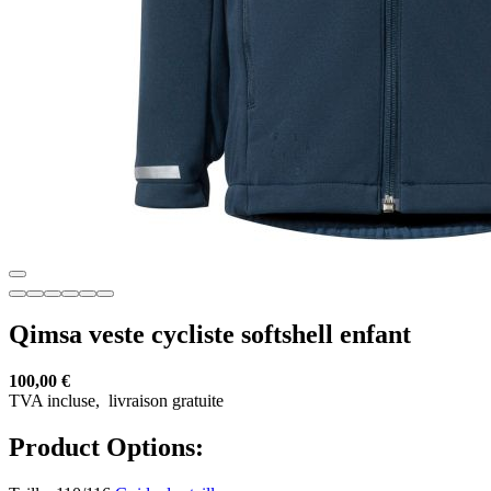
Qimsa veste cycliste softshell enfant
100,00 €
TVA incluse,
livraison gratuite
Product Options: