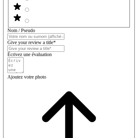
Nom / Pseudo
Give your review a title*
Écrivez une évaluation
Ajoutez votre photo