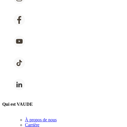
Qui est VAUDE
À propos de nous
Carrière