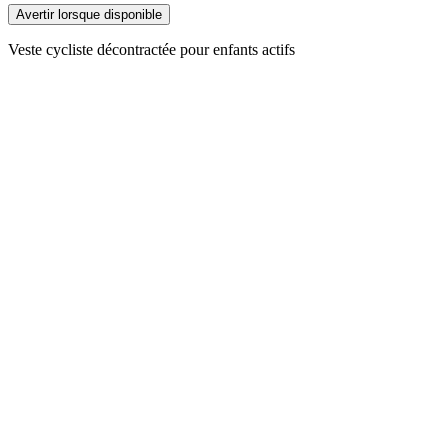
Avertir lorsque disponible
Veste cycliste décontractée pour enfants actifs