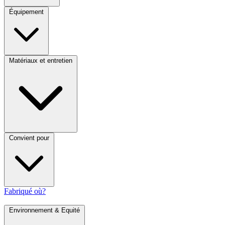
Équipement
Matériaux et entretien
Convient pour
Fabriqué où?
Environnement & Equité