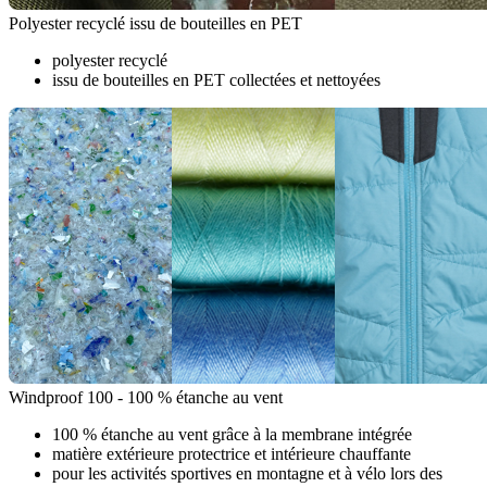
Polyester recyclé issu de bouteilles en PET
polyester recyclé
issu de bouteilles en PET collectées et nettoyées
Windproof 100 - 100 % étanche au vent
100 % étanche au vent grâce à la membrane intégrée
matière extérieure protectrice et intérieure chauffante
pour les activités sportives en montagne et à vélo lors des