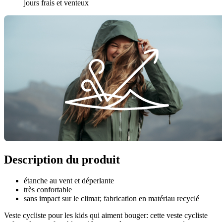
jours frais et venteux
Description du produit
étanche au vent et déperlante
très confortable
sans impact sur le climat; fabrication en matériau recyclé
Veste cycliste pour les kids qui aiment bouger: cette veste cycliste