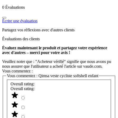
0 Évaluations
Écrire une évaluation
Partagez vos réflexions avec d'autres clients
Évaluations des clients
Évaluez maintenant le produit et partagez votre expérience
avec d'autres – merci pour votre avis !
Veuillez noter que : "Acheteur vérifié" signifie que nous avons pu
nous assurer que l'utilisateur a acheté l'article sur vaude.com.
Vous commentez :
Vous commentez :
Qimsa veste cycliste softshell enfant
Overall rating:
Overall rating: