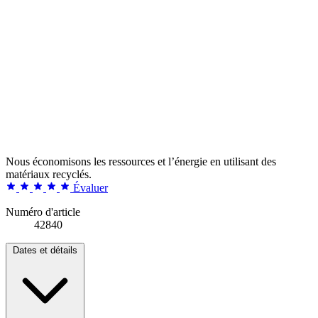
Nous économisons les ressources et l’énergie en utilisant des
matériaux recyclés.
Évaluer
Numéro d'article
42840
Dates et détails