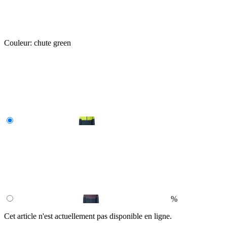
Couleur:
chute green
%
Cet article n'est actuellement pas disponible en ligne.