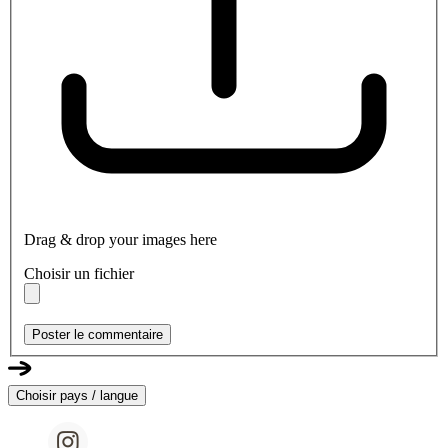
Drag & drop your images here
Choisir un fichier
Poster le commentaire
Choisir pays / langue