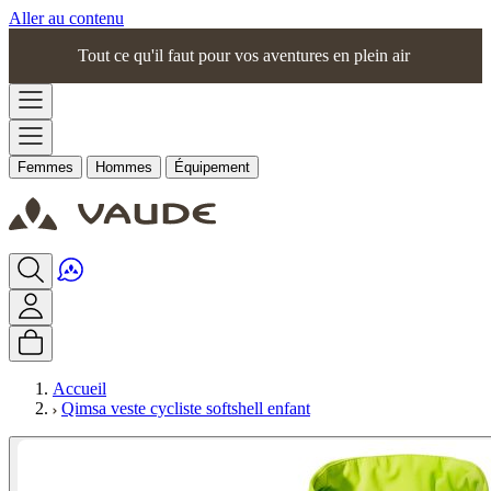
Aller au contenu
Tout ce qu'il faut pour vos aventures en plein air
Femmes
Hommes
Équipement
Accueil
Qimsa veste cycliste softshell enfant