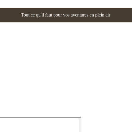
Tout ce qu'il faut pour vos aventures en plein air