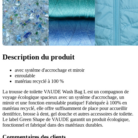
Description du produit
avec système d'accrochage et miroir
enroulable
matériau recyclé à 100 %
La trousse de toilette VAUDE Wash Bag L est un compagnon de
voyage écologique spacieux avec un système d'accrochage, un
miroir et une fonction enroulable pratique! Fabriquée à 100% en
matériau recyclé, elle offre suffisamment de place pour accueillir
dentifrice, brosse à dent, gel douche et autres accessoires de toilette.
Le label Green Shape de VAUDE garantit un produit écologique,
fonctionnel et fabriqué dans des matériaux durables.
Commentaires des clients