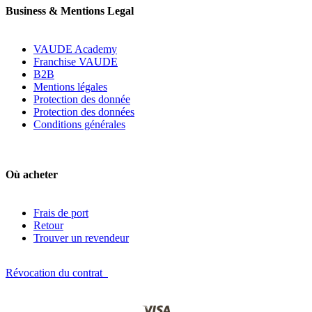
Business & Mentions Legal
VAUDE Academy
Franchise VAUDE
B2B
Mentions légales
Protection des donnée
Protection des données
Conditions générales
Où acheter
Frais de port
Retour
Trouver un revendeur
Révocation du contrat