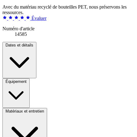
Avec du matériau recyclé de bouteilles PET, nous préservons les
ressources.
Évaluer
Numéro d'article
14585
Dates et détails
Équipement
Matériaux et entretien