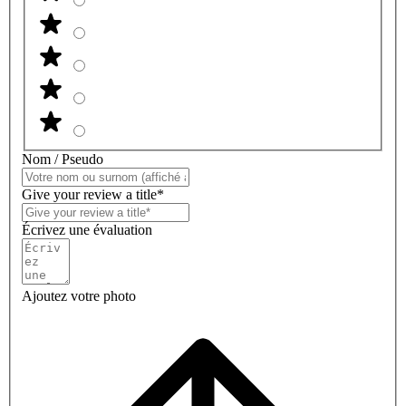
Nom / Pseudo
Give your review a title*
Écrivez une évaluation
Ajoutez votre photo