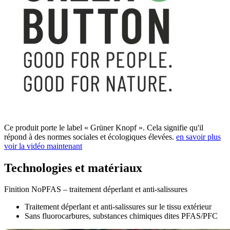
Ce produit porte le label « Grüner Knopf ». Cela signifie qu'il
répond à des normes sociales et écologiques élevées.
en savoir plus
voir la vidéo maintenant
Technologies et matériaux
Finition NoPFAS – traitement déperlant et anti-salissures
Traitement déperlant et anti-salissures sur le tissu extérieur
Sans fluorocarbures, substances chimiques dites PFAS/PFC