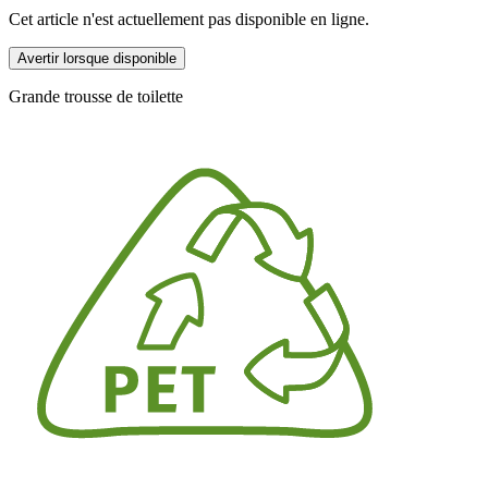
Cet article n'est actuellement pas disponible en ligne.
Avertir lorsque disponible
Grande trousse de toilette