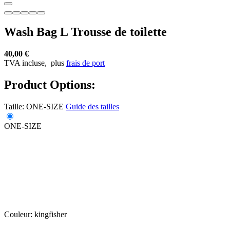
Wash Bag L Trousse de toilette
40,00 €
TVA incluse,
plus
frais de port
Product Options:
Taille:
ONE-SIZE
Guide des tailles
ONE-SIZE
Couleur:
kingfisher