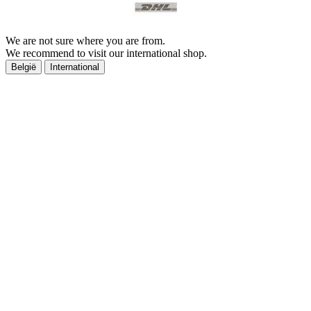
We are not sure where you are from.
We recommend to visit our international shop.
België
International