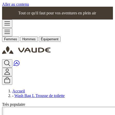
Aller au contenu
Tout ce qu'il faut pour vos aventures en plein air
Femmes
Hommes
Équipement
Accueil
Wash Bag L Trousse de toilette
Très populaire