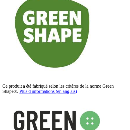
Ce produit a été fabriqué selon les critères de la norme Green
Shape®.
Plus d'informations (en anglais)