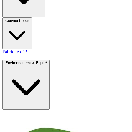
Convient pour
Fabriqué où?
Environnement & Equité