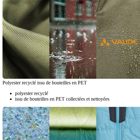
Polyester recyclé issu de bouteilles en PET
polyester recyclé
issu de bouteilles en PET collectées et nettoyées