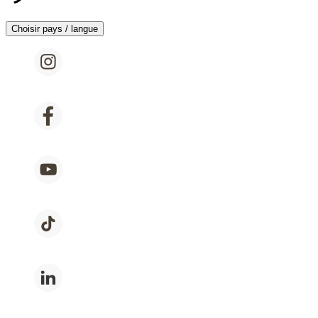
Choisir pays / langue