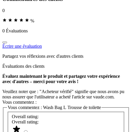
0
%
0 Évaluations
Écrire une évaluation
Partagez vos réflexions avec d'autres clients
Évaluations des clients
Évaluez maintenant le produit et partagez votre expérience
avec d'autres – merci pour votre avis !
Veuillez noter que : "Acheteur vérifié" signifie que nous avons pu
nous assurer que l'utilisateur a acheté l'article sur vaude.com.
Vous commentez :
Vous commentez :
Wash Bag L Trousse de toilette
Overall rating:
Overall rating: