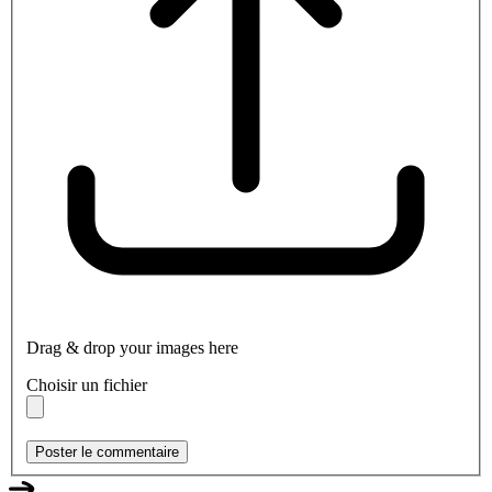
Drag & drop your images here
Choisir un fichier
Poster le commentaire