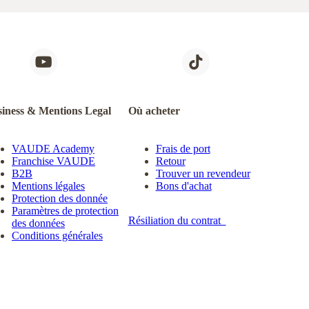
iness & Mentions Legal
Où acheter
VAUDE Academy
Frais de port
Franchise VAUDE
Retour
B2B
Trouver un revendeur
Mentions légales
Bons d'achat
Protection des donnée
Paramètres de protection
Résiliation du contrat
des données
Conditions générales