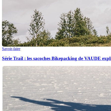
Savoir-faire
Série Trail : les sacoches Bikepacking de VAUDE expl