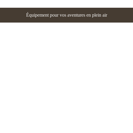
Équipement pour vos aventures en plein air