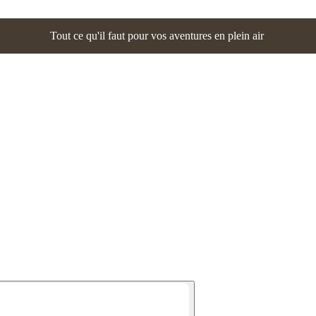
Tout ce qu'il faut pour vos aventures en plein air