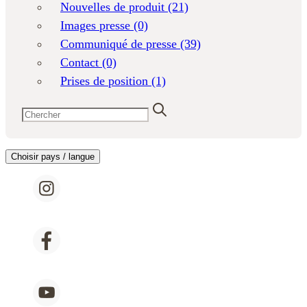
Nouvelles de produit
(21)
Images presse
(0)
Communiqué de presse
(39)
Contact
(0)
Prises de position
(1)
Choisir pays / langue