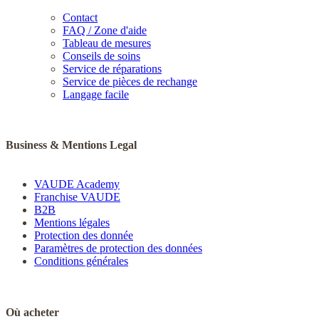
Contact
FAQ / Zone d'aide
Tableau de mesures
Conseils de soins
Service de réparations
Service de pièces de rechange
Langage facile
Business & Mentions Legal
VAUDE Academy
Franchise VAUDE
B2B
Mentions légales
Protection des donnée
Paramètres de protection des données
Conditions générales
Où acheter