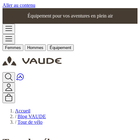
Aller au contenu
Équipement pour vos aventures en plein air
Femmes
Hommes
Équipement
Accueil
/
Blog VAUDE
/
Tour de vélo