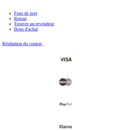
Frais de port
Retour
Trouver un revendeur
Bons d'achat
Résiliation du contrat