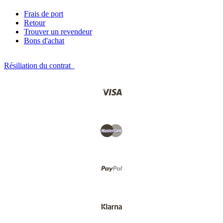
Frais de port
Retour
Trouver un revendeur
Bons d'achat
Résiliation du contrat