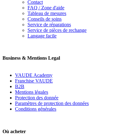
Contact
FAQ / Zone d'aide
Tableau de mesures
Conseils de soins
Service de réparations
Service de pièces de rechange
Langage facile
Business & Mentions Legal
VAUDE Academy
Franchise VAUDE
B2B
Mentions légales
Protection des donnée
Paramètres de protection des données
Conditions générales
Où acheter