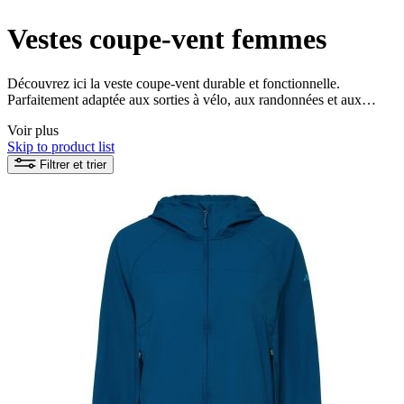
Vestes coupe-vent femmes
Découvrez ici la veste coupe-vent durable et fonctionnelle.
Parfaitement adaptée aux sorties à vélo, aux randonnées et aux
courses alpines en montagne.
Voir plus
Skip to product list
Filtrer et trier