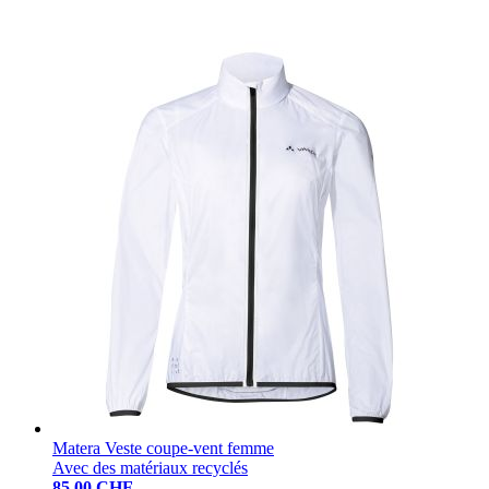
Matera Veste coupe-vent femme
Avec des matériaux recyclés
85.00 CHF