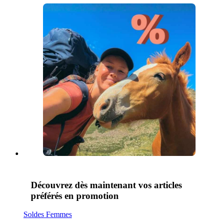
Découvrez dès maintenant vos articles
préférés en promotion
Soldes Femmes