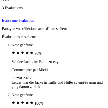
3 Évaluations
Écrire une évaluation
Partagez vos réflexions avec d'autres clients
Évaluations des clients
Note générale
80%
Schöne Jacke, im Bund zu eng
Commentaire par
Micki
9 mai 2026
Leider war die Jacke in Taille und Hüfte zu eng/stramm und
ging darum zurück
Note générale
100%