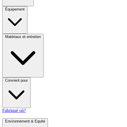
Équipement
Matériaux et entretien
Convient pour
Fabriqué où?
Environnement & Equité