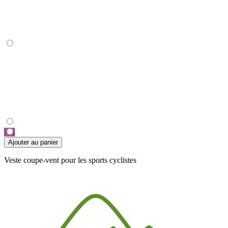
Ajouter au panier
Veste coupe-vent pour les sports cyclistes