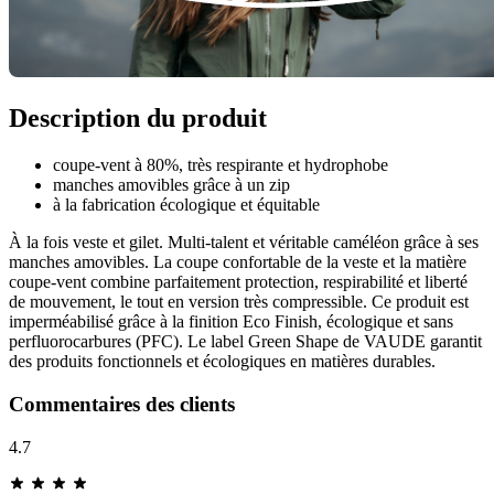
Description du produit
coupe-vent à 80%, très respirante et hydrophobe
manches amovibles grâce à un zip
à la fabrication écologique et équitable
À la fois veste et gilet. Multi-talent et véritable caméléon grâce à ses
manches amovibles. La coupe confortable de la veste et la matière
coupe-vent combine parfaitement protection, respirabilité et liberté
de mouvement, le tout en version très compressible. Ce produit est
imperméabilisé grâce à la finition Eco Finish, écologique et sans
perfluorocarbures (PFC). Le label Green Shape de VAUDE garantit
des produits fonctionnels et écologiques en matières durables.
Commentaires des clients
4.7