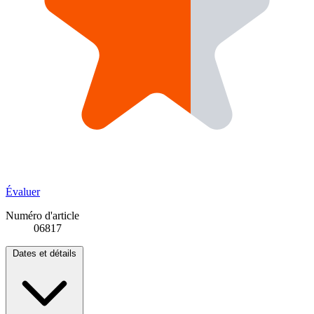
Évaluer
Numéro d'article
06817
Dates et détails