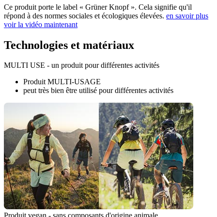
Ce produit porte le label « Grüner Knopf ». Cela signifie qu'il
répond à des normes sociales et écologiques élevées.
en savoir plus
voir la vidéo maintenant
Technologies et matériaux
MULTI USE - un produit pour différentes activités
Produit MULTI-USAGE
peut très bien être utilisé pour différentes activités
Produit vegan - sans composants d'origine animale