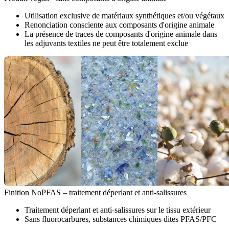
Utilisation exclusive de matériaux synthétiques et/ou végétaux
Renonciation consciente aux composants d'origine animale
La présence de traces de composants d'origine animale dans
les adjuvants textiles ne peut être totalement exclue
Finition NoPFAS – traitement déperlant et anti-salissures
Traitement déperlant et anti-salissures sur le tissu extérieur
Sans fluorocarbures, substances chimiques dites PFAS/PFC