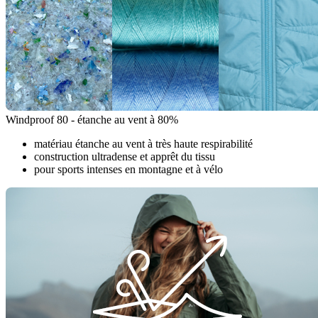
Windproof 80 - étanche au vent à 80%
matériau étanche au vent à très haute respirabilité
construction ultradense et apprêt du tissu
pour sports intenses en montagne et à vélo