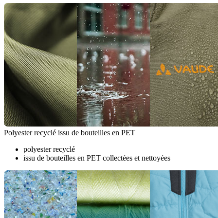
Polyester recyclé issu de bouteilles en PET
polyester recyclé
issu de bouteilles en PET collectées et nettoyées