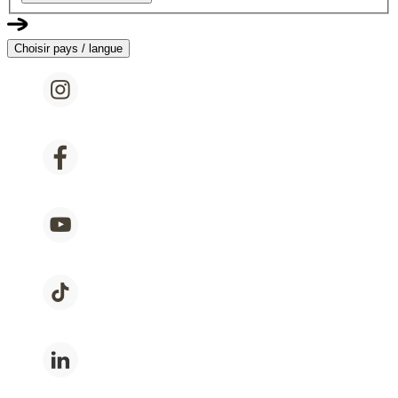
Choisir pays / langue