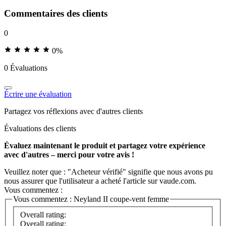
Commentaires des clients
0
0%
0 Évaluations
Écrire une évaluation
Partagez vos réflexions avec d'autres clients
Évaluations des clients
Évaluez maintenant le produit et partagez votre expérience
avec d'autres – merci pour votre avis !
Veuillez noter que : "Acheteur vérifié" signifie que nous avons pu
nous assurer que l'utilisateur a acheté l'article sur vaude.com.
Vous commentez :
Vous commentez :
Neyland II coupe-vent femme
Overall rating:
Overall rating: