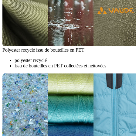
Polyester recyclé issu de bouteilles en PET
polyester recyclé
issu de bouteilles en PET collectées et nettoyées