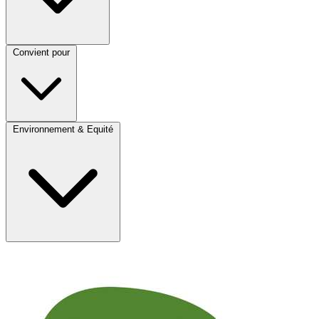
Convient pour
Environnement & Equité