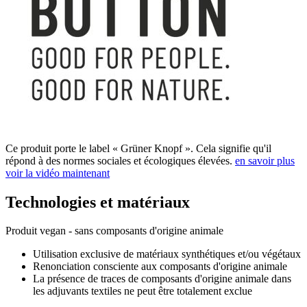
Ce produit porte le label « Grüner Knopf ». Cela signifie qu'il
répond à des normes sociales et écologiques élevées.
en savoir plus
voir la vidéo maintenant
Technologies et matériaux
Produit vegan - sans composants d'origine animale
Utilisation exclusive de matériaux synthétiques et/ou végétaux
Renonciation consciente aux composants d'origine animale
La présence de traces de composants d'origine animale dans
les adjuvants textiles ne peut être totalement exclue