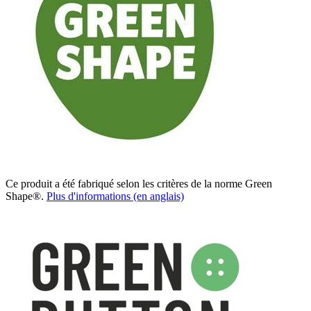
Ce produit a été fabriqué selon les critères de la norme Green
Shape®.
Plus d'informations (en anglais)