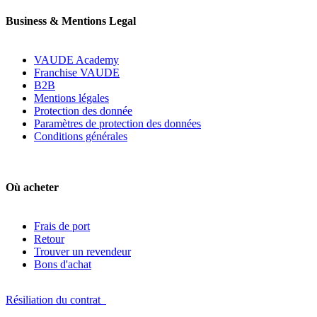
Business & Mentions Legal
VAUDE Academy
Franchise VAUDE
B2B
Mentions légales
Protection des donnée
Paramètres de protection des données
Conditions générales
Où acheter
Frais de port
Retour
Trouver un revendeur
Bons d'achat
Résiliation du contrat