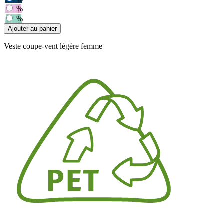
%
%
Ajouter au panier
Veste coupe-vent légère femme