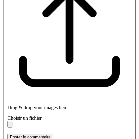
Drag & drop your images here
Choisir un fichier
Poster le commentaire