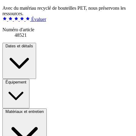
Avec du matériau recyclé de bouteilles PET, nous préservons les
ressources.
Évaluer
Numéro d'article
48521
Dates et détails
Équipement
Matériaux et entretien