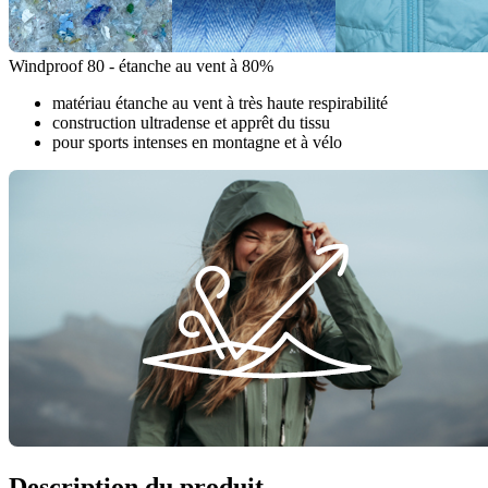
Windproof 80 - étanche au vent à 80%
matériau étanche au vent à très haute respirabilité
construction ultradense et apprêt du tissu
pour sports intenses en montagne et à vélo
Description du produit