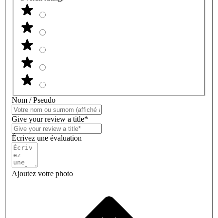
Nom / Pseudo
Give your review a title*
Écrivez une évaluation
Ajoutez votre photo