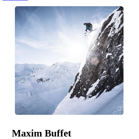
Maxim Buffet