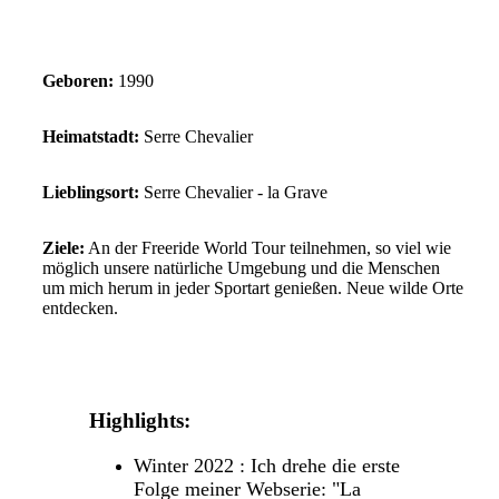
Geboren:
1990
Heimatstadt:
Serre Chevalier
Lieblingsort:
Serre Chevalier - la Grave
Ziele:
An der Freeride World Tour teilnehmen, so viel wie
möglich unsere natürliche Umgebung und die Menschen
um mich herum in jeder Sportart genießen. Neue wilde Orte
entdecken.
Highlights:
Winter 2022 : Ich drehe die erste
Folge meiner Webserie: "La