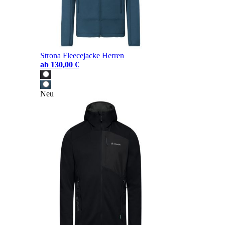
Strona Fleecejacke Herren
ab
130,00 €
Neu