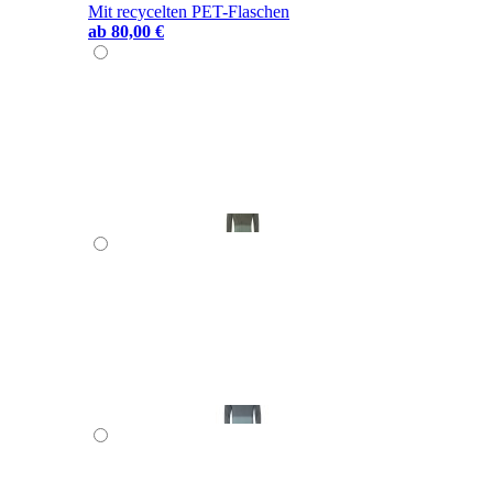
Mit recycelten PET-Flaschen
ab
80,00 €