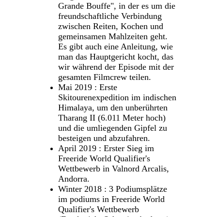
Grande Bouffe", in der es um die
freundschaftliche Verbindung
zwischen Reiten, Kochen und
gemeinsamen Mahlzeiten geht.
Es gibt auch eine Anleitung, wie
man das Hauptgericht kocht, das
wir während der Episode mit der
gesamten Filmcrew teilen.
Mai 2019 : Erste
Skitourenexpedition im indischen
Himalaya, um den unberührten
Tharang II (6.011 Meter hoch)
und die umliegenden Gipfel zu
besteigen und abzufahren.
April 2019 : Erster Sieg im
Freeride World Qualifier's
Wettbewerb in Valnord Arcalis,
Andorra.
Winter 2018 : 3 Podiumsplätze
im podiums in Freeride World
Qualifier's Wettbewerb