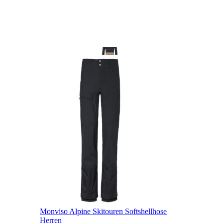
Monviso Alpine Skitouren Softshellhose
Herren