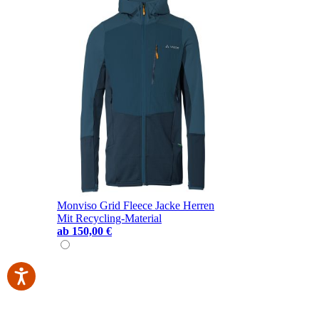
Monviso Grid Fleece Jacke Herren
Mit Recycling-Material
ab
150,00 €