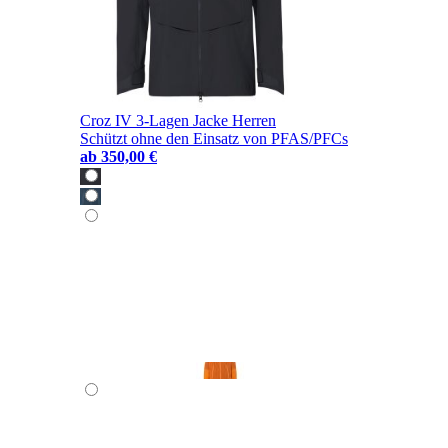
Croz IV 3-Lagen Jacke Herren
Schützt ohne den Einsatz von PFAS/PFCs
ab
350,00 €