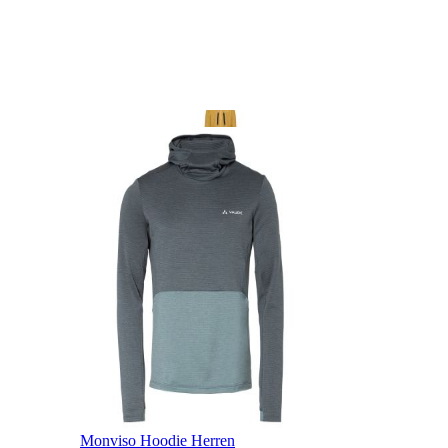
Monviso Hoodie Herren