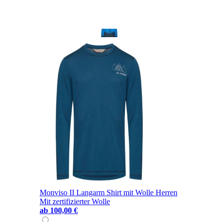
Monviso II Langarm Shirt mit Wolle Herren
Mit zertifizierter Wolle
ab
100,00 €