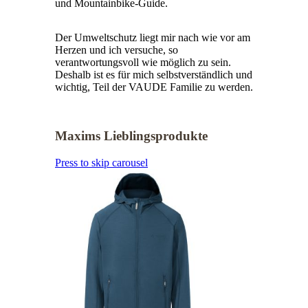
und Mountainbike-Guide.
Der Umweltschutz liegt mir nach wie vor am
Herzen und ich versuche, so
verantwortungsvoll wie möglich zu sein.
Deshalb ist es für mich selbstverständlich und
wichtig, Teil der VAUDE Familie zu werden.
Maxims Lieblingsprodukte
Press to skip carousel