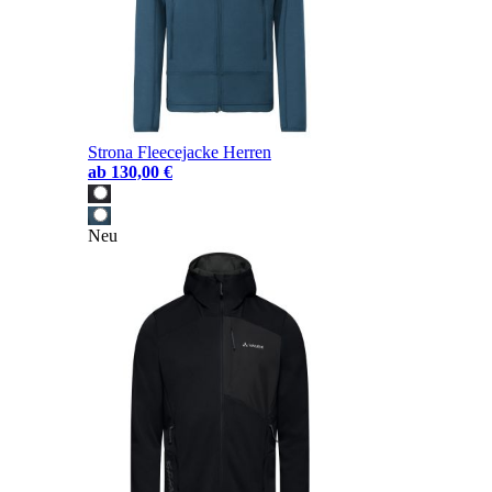
Strona Fleecejacke Herren
ab
130,00 €
Neu