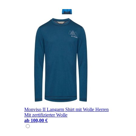
Monviso II Langarm Shirt mit Wolle Herren
Mit zertifizierter Wolle
ab
100,00 €