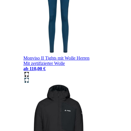
Monviso II Tights mit Wolle Herren
Mit zertifizierter Wolle
ab
110,00 €