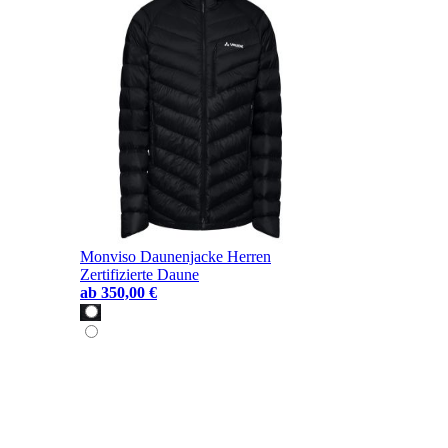
Monviso Daunenjacke Herren
Zertifizierte Daune
ab
350,00 €