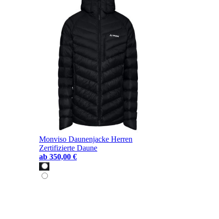
Monviso Daunenjacke Herren
Zertifizierte Daune
ab
350,00 €