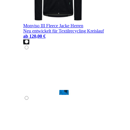
Monviso III Fleece Jacke Herren
Neu entwickelt für Textilrecycling Kreislauf
ab
120,00 €