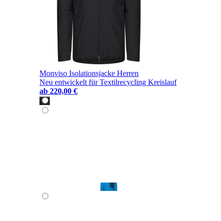
Monviso Isolationsjacke Herren
Neu entwickelt für Textilrecycling Kreislauf
ab
220,00 €