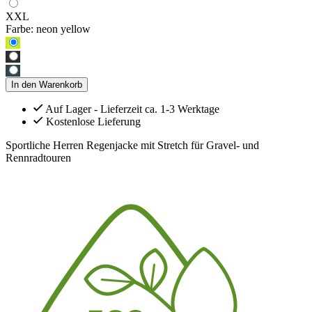
XXL
Farbe:
neon yellow
In den Warenkorb
Auf Lager - Lieferzeit ca. 1-3 Werktage
Kostenlose Lieferung
Sportliche Herren Regenjacke mit Stretch für Gravel- und
Rennradtouren