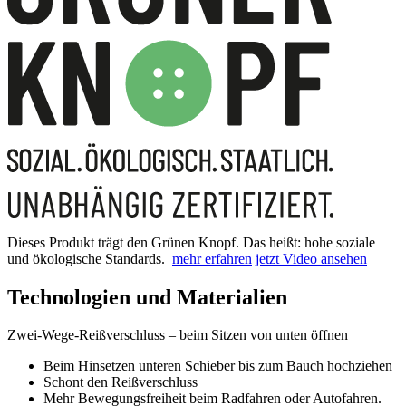
Dieses Produkt trägt den Grünen Knopf. Das heißt: hohe soziale
und ökologische Standards.
mehr erfahren
jetzt Video ansehen
Technologien und Materialien
Zwei-Wege-Reißverschluss – beim Sitzen von unten öffnen
Beim Hinsetzen unteren Schieber bis zum Bauch hochziehen
Schont den Reißverschluss
Mehr Bewegungsfreiheit beim Radfahren oder Autofahren.