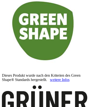
Dieses Produkt wurde nach den Kriterien des Green
Shape® Standards hergestellt.
weitere Infos