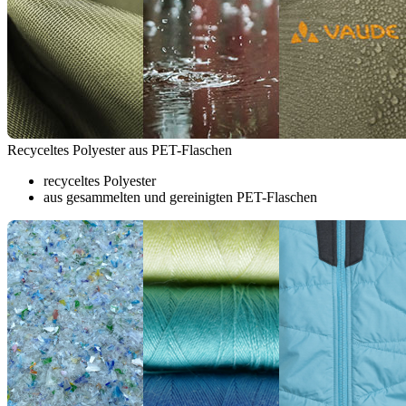
Recyceltes Polyester aus PET-Flaschen
recyceltes Polyester
aus gesammelten und gereinigten PET-Flaschen