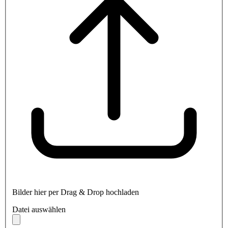
Bilder hier per Drag & Drop hochladen
Datei auswählen