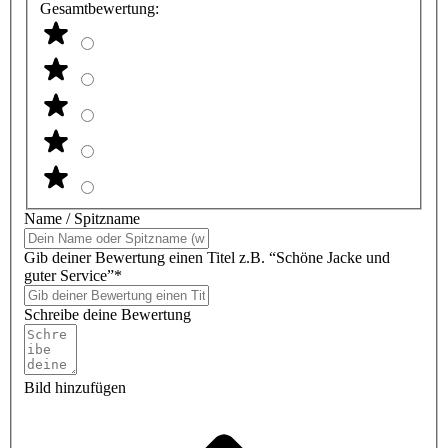
Gesamtbewertung:
Name / Spitzname
Gib deiner Bewertung einen Titel z.B. “Schöne Jacke und
guter Service”*
Schreibe deine Bewertung
Bild hinzufügen