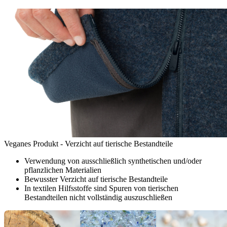
Veganes Produkt - Verzicht auf tierische Bestandteile
Verwendung von ausschließlich synthetischen und/oder
pflanzlichen Materialien
Bewusster Verzicht auf tierische Bestandteile
In textilen Hilfsstoffe sind Spuren von tierischen
Bestandteilen nicht vollständig auszuschließen