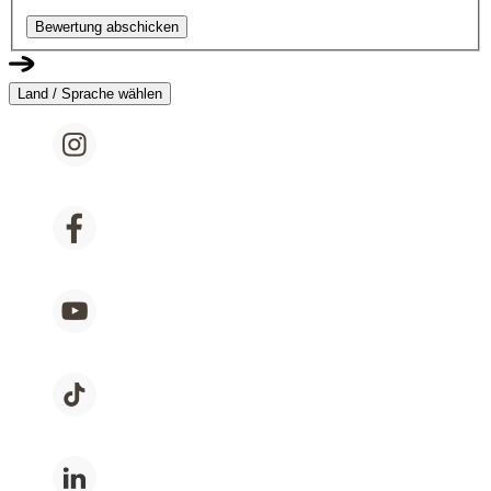
Bewertung abschicken
Land / Sprache wählen