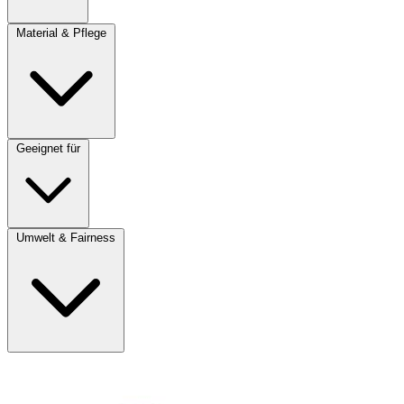
Material & Pflege
Geeignet für
Umwelt & Fairness