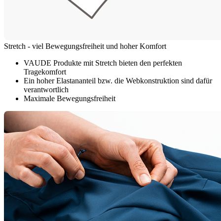
Stretch - viel Bewegungsfreiheit und hoher Komfort
VAUDE Produkte mit Stretch bieten den perfekten
Tragekomfort
Ein hoher Elastananteil bzw. die Webkonstruktion sind dafür
verantwortlich
Maximale Bewegungsfreiheit