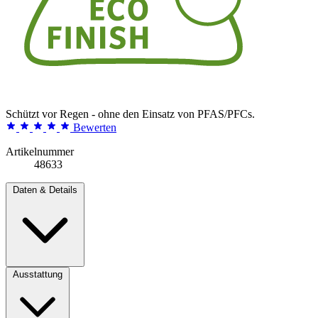
Schützt vor Regen - ohne den Einsatz von PFAS/PFCs.
Bewerten
Artikelnummer
48633
Daten & Details
Ausstattung