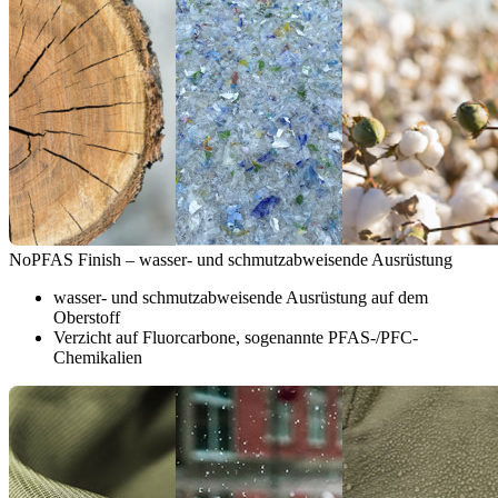
NoPFAS Finish – wasser- und schmutzabweisende Ausrüstung
wasser- und schmutzabweisende Ausrüstung auf dem
Oberstoff
Verzicht auf Fluorcarbone, sogenannte PFAS-/PFC-
Chemikalien