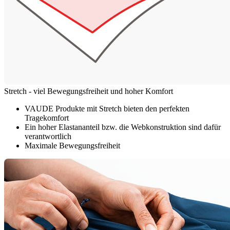
Stretch - viel Bewegungsfreiheit und hoher Komfort
VAUDE Produkte mit Stretch bieten den perfekten
Tragekomfort
Ein hoher Elastananteil bzw. die Webkonstruktion sind dafür
verantwortlich
Maximale Bewegungsfreiheit