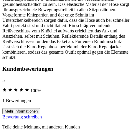
gesundheitsschädlich zu sein. Das elastische Material der Hose sorgt
für ausgezeichnete Bewegungsfreiheit in allen Sitzpositionen.
Vorgeformte Kniepartien und der enge Schnitt im
Unterschenkelbereich sorgen dafür, dass die Hose auch bei schneller
Fahrt perfekt sitzt und nicht flattert. Ein schräg verlaufender
Reißverschluss vom Knöchel aufwärts erleichtert das An- und
Ausziehen, selbst mit Schuhen. Reflektierende Details entlang des
Reißverschlusses runden das Paket ab. Für einen Rundumschutz
lässt sich die Kuro Regenhose perfekt mit der Kuro Regenjacke
kombinieren, sodass das gesamte Outfit optimal gegen die Elemente
schützt.
Kundenbewertungen
5
100%
1 Bewertungen
Mehr Informationen
Bewertung schreiben
Teile deine Meinung mit anderen Kunden