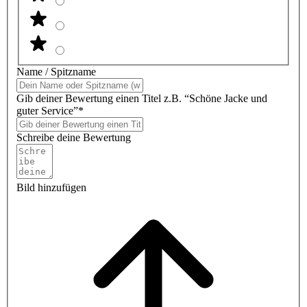
Name / Spitzname
Gib deiner Bewertung einen Titel z.B. “Schöne Jacke und
guter Service”*
Schreibe deine Bewertung
Bild hinzufügen