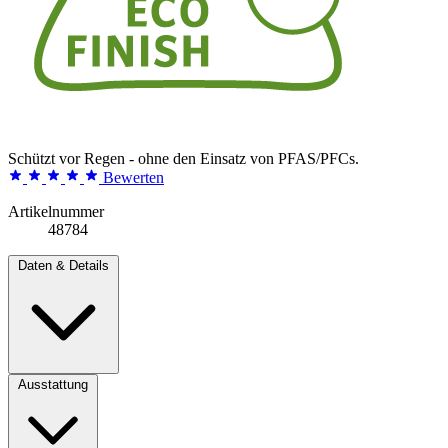
Schützt vor Regen - ohne den Einsatz von PFAS/PFCs.
Bewerten
Artikelnummer
48784
Daten & Details
Ausstattung