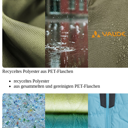
Recyceltes Polyester aus PET-Flaschen
recyceltes Polyester
aus gesammelten und gereinigten PET-Flaschen