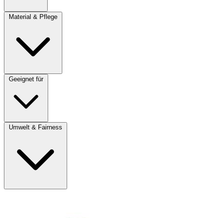
Material & Pflege
Geeignet für
Umwelt & Fairness