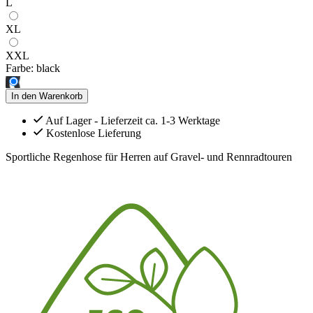
L
XL
XXL
Farbe:
black
In den Warenkorb
Auf Lager - Lieferzeit ca. 1-3 Werktage
Kostenlose Lieferung
Sportliche Regenhose für Herren auf Gravel- und Rennradtouren