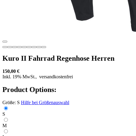
Kuro II Fahrrad Regenhose Herren
150,00 €
Inkl. 19% MwSt.,
versandkostenfrei
Product Options:
Größe:
S
Hilfe bei Größenauswahl
S
M