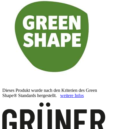
Dieses Produkt wurde nach den Kriterien des Green
Shape® Standards hergestellt.
weitere Infos