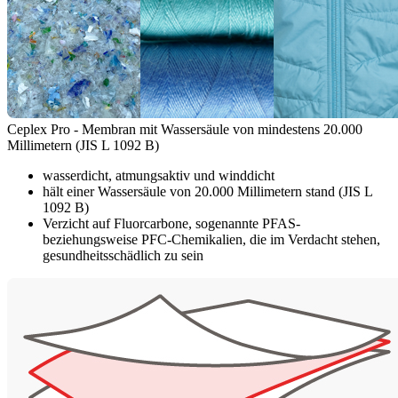
Ceplex Pro - Membran mit Wassersäule von mindestens 20.000
Millimetern (JIS L 1092 B)
wasserdicht, atmungsaktiv und winddicht
hält einer Wassersäule von 20.000 Millimetern stand (JIS L
1092 B)
Verzicht auf Fluorcarbone, sogenannte PFAS-
beziehungsweise PFC-Chemikalien, die im Verdacht stehen,
gesundheitsschädlich zu sein