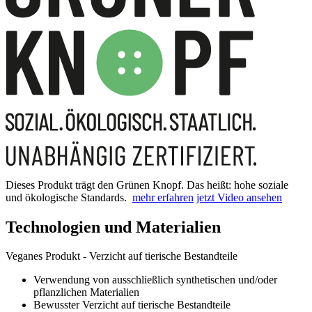
Dieses Produkt trägt den Grünen Knopf. Das heißt: hohe soziale
und ökologische Standards.
mehr erfahren
jetzt Video ansehen
Technologien und Materialien
Veganes Produkt - Verzicht auf tierische Bestandteile
Verwendung von ausschließlich synthetischen und/oder
pflanzlichen Materialien
Bewusster Verzicht auf tierische Bestandteile