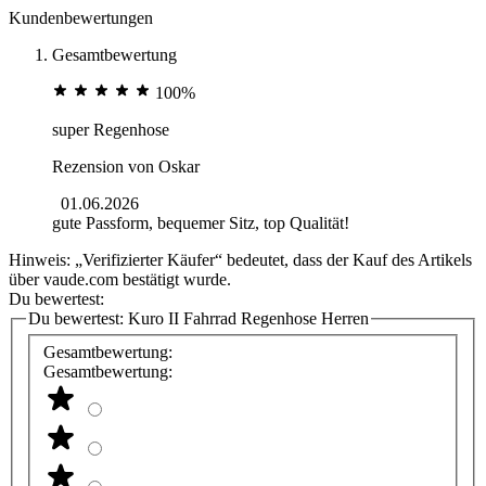
Kundenbewertungen
Gesamtbewertung
100%
super Regenhose
Rezension von
Oskar
01.06.2026
gute Passform, bequemer Sitz, top Qualität!
Hinweis: „Verifizierter Käufer“ bedeutet, dass der Kauf des Artikels
über vaude.com bestätigt wurde.
Du bewertest:
Du bewertest:
Kuro II Fahrrad Regenhose Herren
Gesamtbewertung:
Gesamtbewertung: