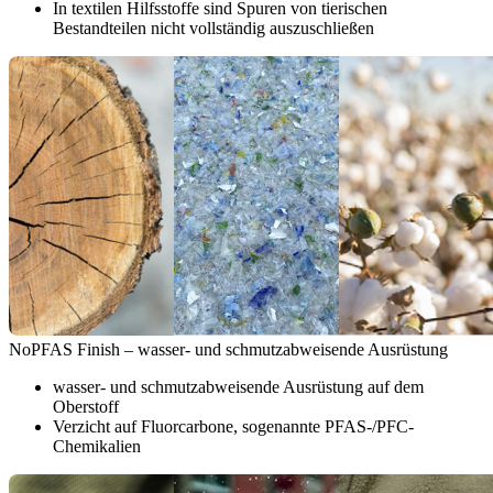
In textilen Hilfsstoffe sind Spuren von tierischen
Bestandteilen nicht vollständig auszuschließen
NoPFAS Finish – wasser- und schmutzabweisende Ausrüstung
wasser- und schmutzabweisende Ausrüstung auf dem
Oberstoff
Verzicht auf Fluorcarbone, sogenannte PFAS-/PFC-
Chemikalien