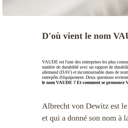
D'où vient le nom V
VAUDE est l'une des entreprises les plus connue
matière de durabilité avec un rapport de durabili
allemand (DAV) et incontournable dans de nomb
entrepôts d'équipement. Deux questions revienn
le nom VAUDE ? Et comment se prononce
Albrecht von Dewitz est 
et qui a donné son nom à 