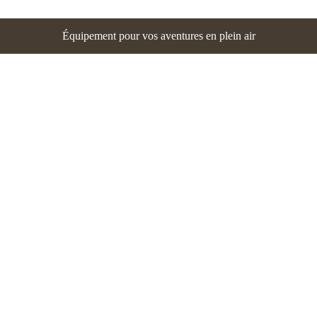
Équipement pour vos aventures en plein air