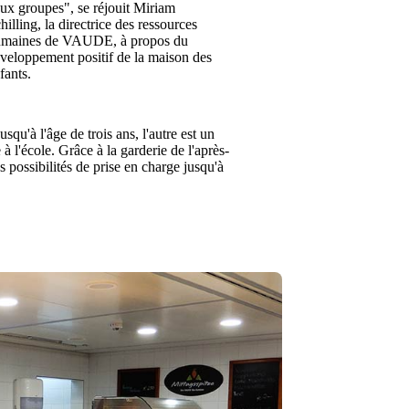
ux groupes", se réjouit Miriam
hilling, la directrice des ressources
maines de VAUDE, à propos du
veloppement positif de la maison des
fants.
qu'à l'âge de trois ans, l'autre est un
à l'école. Grâce à la garderie de l'après-
s possibilités de prise en charge jusqu'à