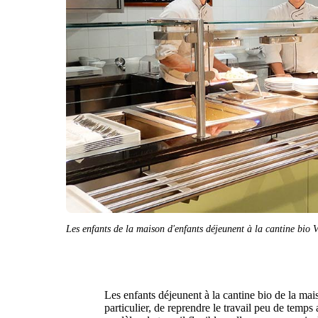
Les enfants de la maison d'enfants déjeunent à la cantine bi
Les enfants déjeunent à la cantine bio de la mai
particulier, de reprendre le travail peu de temps