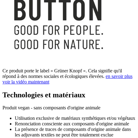
Ce produit porte le label « Grüner Knopf ». Cela signifie qu'il
répond à des normes sociales et écologiques élevées.
en savoir plus
voir la vidéo maintenant
Technologies et matériaux
Produit vegan - sans composants d'origine animale
Utilisation exclusive de matériaux synthétiques et/ou végétaux
Renonciation consciente aux composants d'origine animale
La présence de traces de composants d'origine animale dans
les adjuvants textiles ne peut être totalement exclue