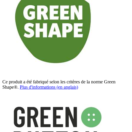
Ce produit a été fabriqué selon les critères de la norme Green
Shape®.
Plus d'informations (en anglais)