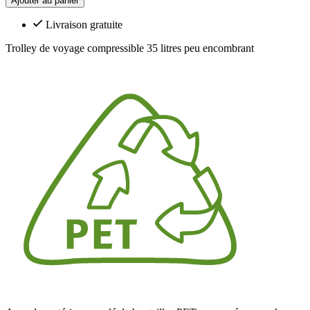
Ajouter au panier
Livraison gratuite
Trolley de voyage compressible 35 litres peu encombrant