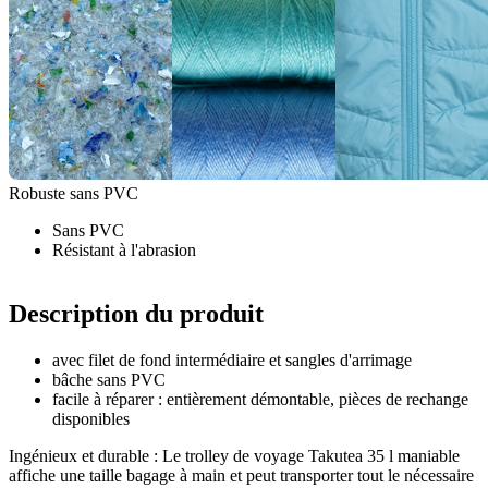
Robuste sans PVC
Sans PVC
Résistant à l'abrasion
Description du produit
avec filet de fond intermédiaire et sangles d'arrimage
bâche sans PVC
facile à réparer : entièrement démontable, pièces de rechange
disponibles
Ingénieux et durable : Le trolley de voyage Takutea 35 l maniable
affiche une taille bagage à main et peut transporter tout le nécessaire