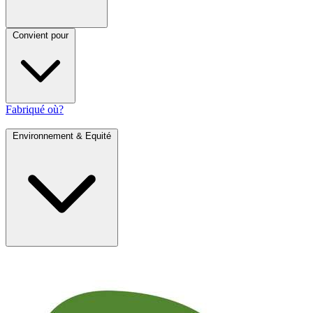
Convient pour
Fabriqué où?
Environnement & Equité