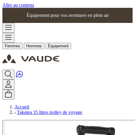
Aller au contenu
Équipement pour vos aventures en plein air
Femmes
Hommes
Équipement
Accueil
Takutea 35 litres trolley de voyage