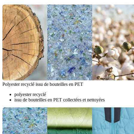
Polyester recyclé issu de bouteilles en PET
polyester recyclé
issu de bouteilles en PET collectées et nettoyées