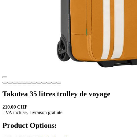
Takutea 35 litres trolley de voyage
210.00 CHF
TVA incluse,
livraison gratuite
Product Options: