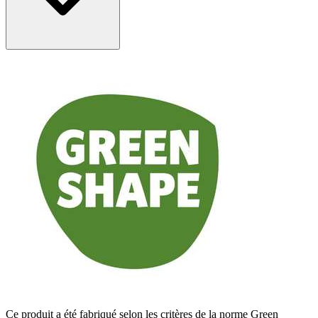
Ce produit a été fabriqué selon les critères de la norme Green