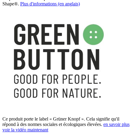
Shape®.
Plus d'informations (en anglais)
Ce produit porte le label « Grüner Knopf ». Cela signifie qu'il
répond à des normes sociales et écologiques élevées.
en savoir plus
voir la vidéo maintenant