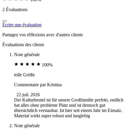
2 Évaluations
Écrire une évaluation
Partagez vos réflexions avec d'autres clients
Évaluations des clients
Note générale
100%
tolle Größe
Commentaire par
Kristina
22 juil. 2026
Der Kulturbeutel ist für unsere Großfamilie perfekt, endlich
hat alles ohne probleme Platz und ist dennoch gut
übersichtlich verstaubar. Ist hier seit einem Jahr im Einsatz.
Material wirkt super robust und langlebig
Note générale