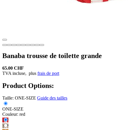
Banaba trousse de toilette grande
65.00 CHF
TVA incluse,
plus
frais de port
Product Options:
Taille:
ONE-SIZE
Guide des tailles
ONE-SIZE
Couleur:
red