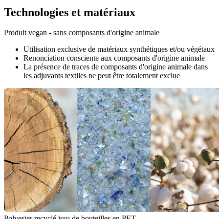
Technologies et matériaux
Produit vegan - sans composants d'origine animale
Utilisation exclusive de matériaux synthétiques et/ou végétaux
Renonciation consciente aux composants d'origine animale
La présence de traces de composants d'origine animale dans
les adjuvants textiles ne peut être totalement exclue
Polyester recyclé issu de bouteilles en PET