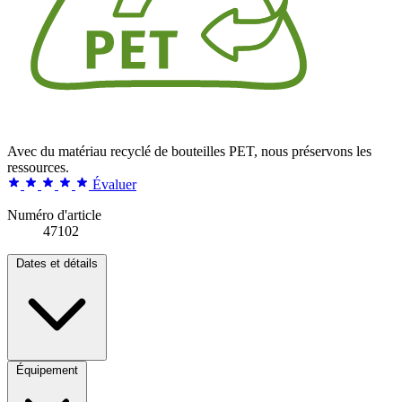
Avec du matériau recyclé de bouteilles PET, nous préservons les
ressources.
Évaluer
Numéro d'article
47102
Dates et détails
Équipement