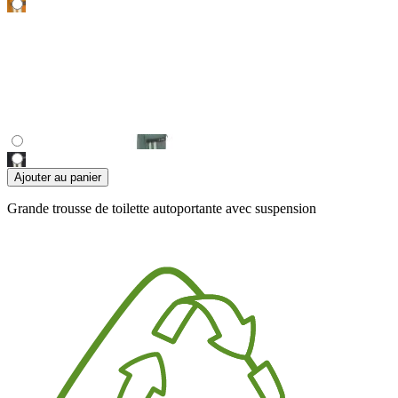
Ajouter au panier
Grande trousse de toilette autoportante avec suspension