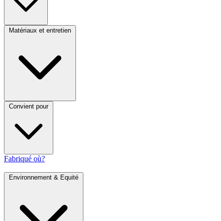
Matériaux et entretien
Convient pour
Fabriqué où?
Environnement & Equité