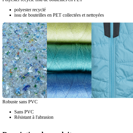
polyester recyclé
issu de bouteilles en PET collectées et nettoyées
Robuste sans PVC
Sans PVC
Résistant à l'abrasion