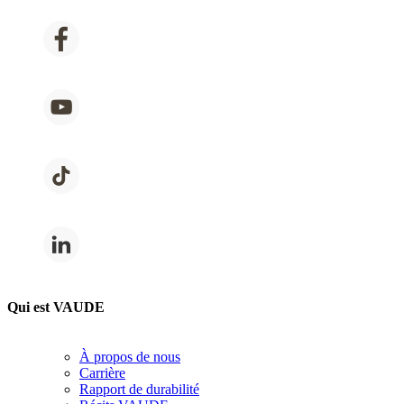
Qui est VAUDE
À propos de nous
Carrière
Rapport de durabilité