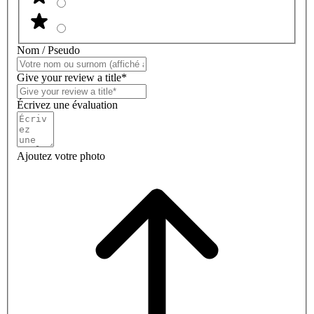
Nom / Pseudo
Give your review a title*
Écrivez une évaluation
Ajoutez votre photo