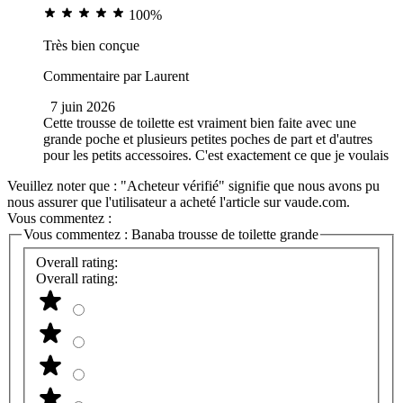
100%
Très bien conçue
Commentaire par
Laurent
7 juin 2026
Cette trousse de toilette est vraiment bien faite avec une
grande poche et plusieurs petites poches de part et d'autres
pour les petits accessoires. C'est exactement ce que je voulais
Veuillez noter que : "Acheteur vérifié" signifie que nous avons pu
nous assurer que l'utilisateur a acheté l'article sur vaude.com.
Vous commentez :
Vous commentez :
Banaba trousse de toilette grande
Overall rating:
Overall rating: