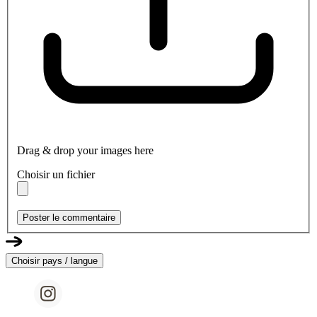
Drag & drop your images here
Choisir un fichier
Poster le commentaire
Choisir pays / langue