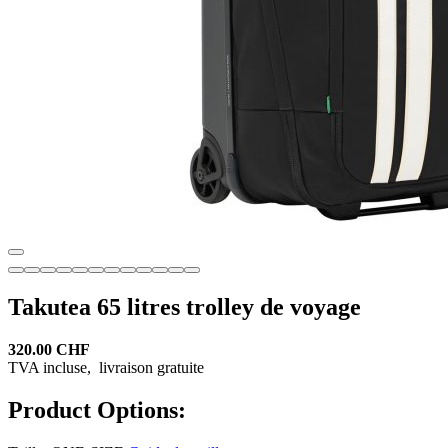
Takutea 65 litres trolley de voyage
320.00 CHF
TVA incluse,
livraison gratuite
Product Options: