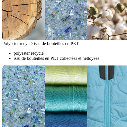
Polyester recyclé issu de bouteilles en PET
polyester recyclé
issu de bouteilles en PET collectées et nettoyées