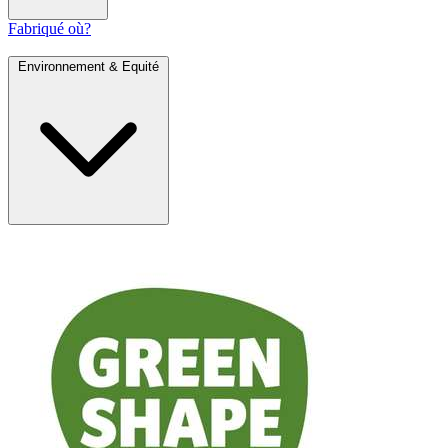
Fabriqué où?
Environnement & Equité