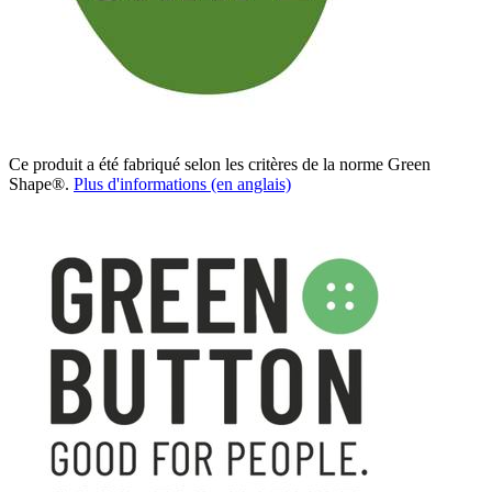
Ce produit a été fabriqué selon les critères de la norme Green
Shape®.
Plus d'informations (en anglais)