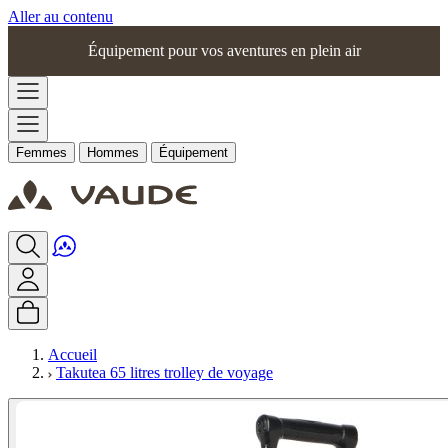
Aller au contenu
Équipement pour vos aventures en plein air
Femmes
Hommes
Équipement
Accueil
Takutea 65 litres trolley de voyage