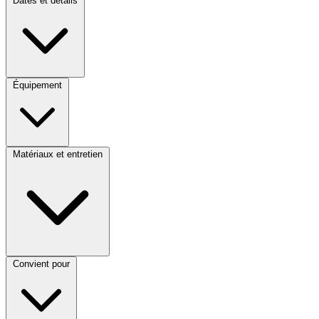
Dates et détails
Équipement
Matériaux et entretien
Convient pour