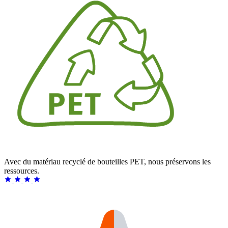
Avec du matériau recyclé de bouteilles PET, nous préservons les
ressources.