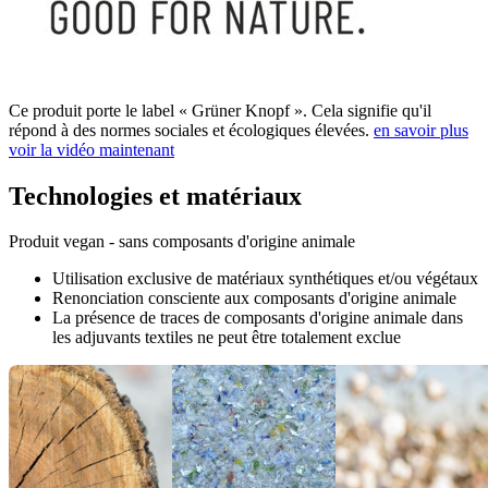
Ce produit porte le label « Grüner Knopf ». Cela signifie qu'il
répond à des normes sociales et écologiques élevées.
en savoir plus
voir la vidéo maintenant
Technologies et matériaux
Produit vegan - sans composants d'origine animale
Utilisation exclusive de matériaux synthétiques et/ou végétaux
Renonciation consciente aux composants d'origine animale
La présence de traces de composants d'origine animale dans
les adjuvants textiles ne peut être totalement exclue