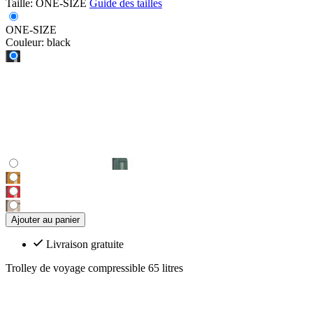
Taille:
ONE-SIZE
Guide des tailles
ONE-SIZE
Couleur:
black
Ajouter au panier
Livraison gratuite
Trolley de voyage compressible 65 litres