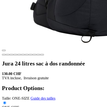
Jura 24 litres sac à dos randonnée
130.00 CHF
TVA incluse,
livraison gratuite
Product Options:
Taille:
ONE-SIZE
Guide des tailles