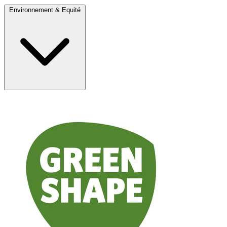
Environnement & Equité