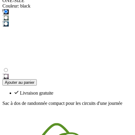
ONE-SIZE
Couleur:
black
Ajouter au panier
Livraison gratuite
Sac à dos de randonnée compact pour les circuits d'une journée