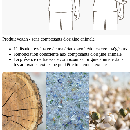
Produit vegan - sans composants d'origine animale
Utilisation exclusive de matériaux synthétiques et/ou végétaux
Renonciation consciente aux composants d'origine animale
La présence de traces de composants d'origine animale dans
les adjuvants textiles ne peut être totalement exclue