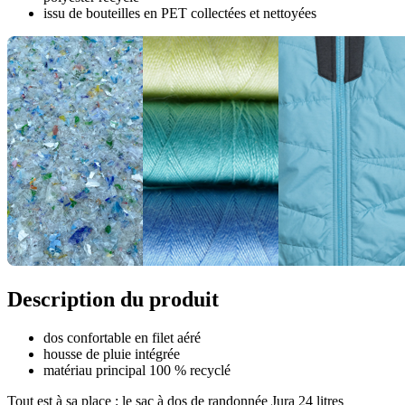
issu de bouteilles en PET collectées et nettoyées
Description du produit
dos confortable en filet aéré
housse de pluie intégrée
matériau principal 100 % recyclé
Tout est à sa place : le sac à dos de randonnée Jura 24 litres