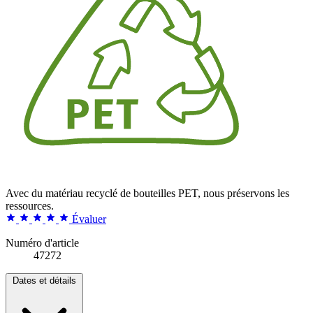
Avec du matériau recyclé de bouteilles PET, nous préservons les
ressources.
Évaluer
Numéro d'article
47272
Dates et détails