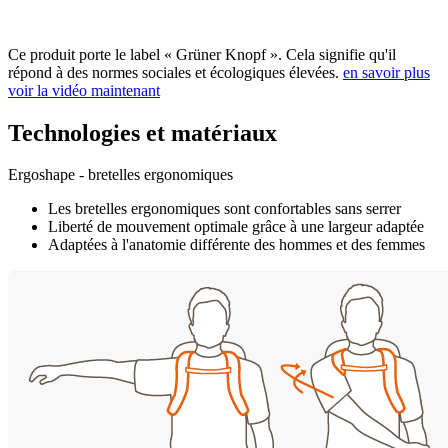
Ce produit porte le label « Grüner Knopf ». Cela signifie qu'il
répond à des normes sociales et écologiques élevées.
en savoir plus
voir la vidéo maintenant
Technologies et matériaux
Ergoshape - bretelles ergonomiques
Les bretelles ergonomiques sont confortables sans serrer
Liberté de mouvement optimale grâce à une largeur adaptée
Adaptées à l'anatomie différente des hommes et des femmes