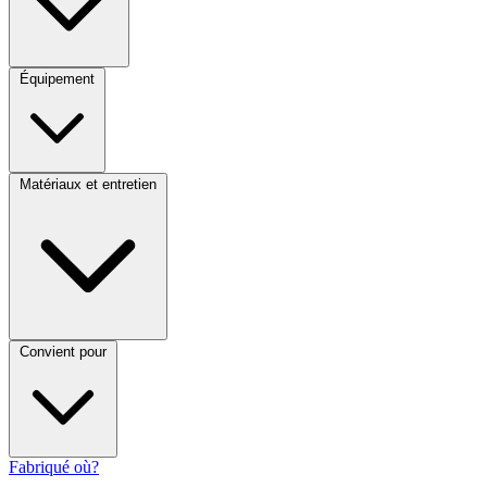
Équipement
Matériaux et entretien
Convient pour
Fabriqué où?