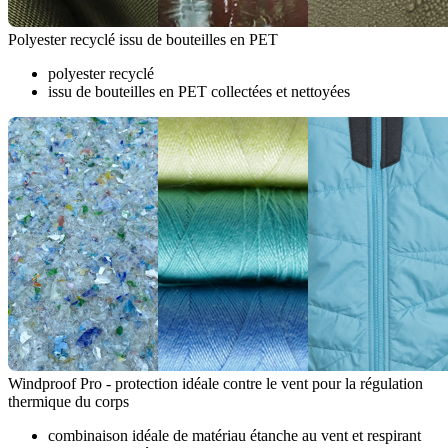
Polyester recyclé issu de bouteilles en PET
polyester recyclé
issu de bouteilles en PET collectées et nettoyées
Windproof Pro - protection idéale contre le vent pour la régulation
thermique du corps
combinaison idéale de matériau étanche au vent et respirant