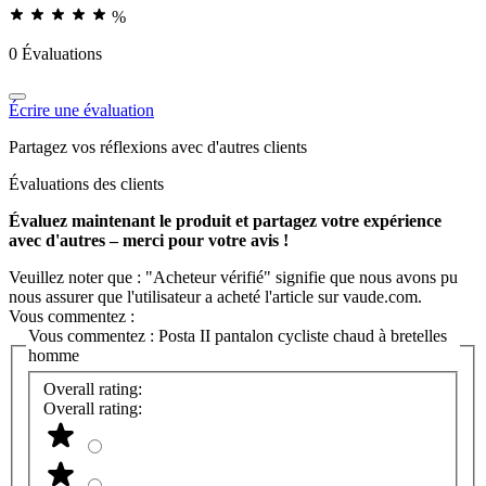
%
0 Évaluations
Écrire une évaluation
Partagez vos réflexions avec d'autres clients
Évaluations des clients
Évaluez maintenant le produit et partagez votre expérience
avec d'autres – merci pour votre avis !
Veuillez noter que : "Acheteur vérifié" signifie que nous avons pu
nous assurer que l'utilisateur a acheté l'article sur vaude.com.
Vous commentez :
Vous commentez :
Posta II pantalon cycliste chaud à bretelles
homme
Overall rating:
Overall rating: