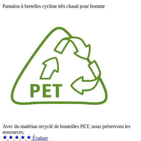
Pantalon à bretelles cycliste très chaud pour homme
Avec du matériau recyclé de bouteilles PET, nous préservons les
ressources.
Évaluer