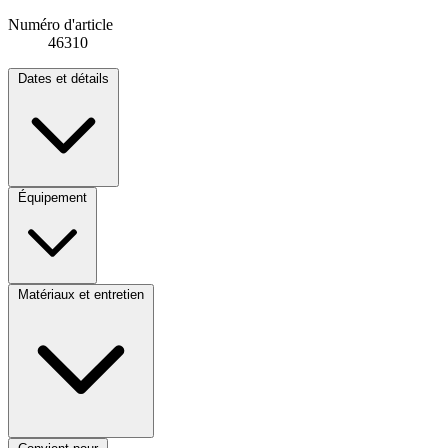
Numéro d'article
46310
Dates et détails
Équipement
Matériaux et entretien