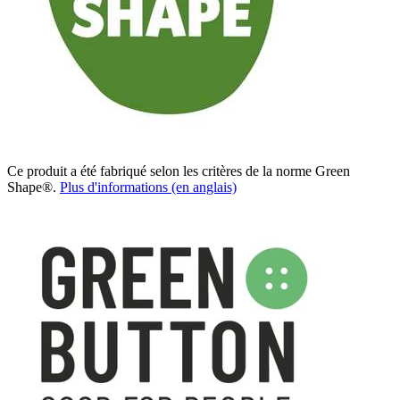
Ce produit a été fabriqué selon les critères de la norme Green
Shape®.
Plus d'informations (en anglais)