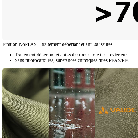
Finition NoPFAS – traitement déperlant et anti-salissures
Traitement déperlant et anti-salissures sur le tissu extérieur
Sans fluorocarbures, substances chimiques dites PFAS/PFC