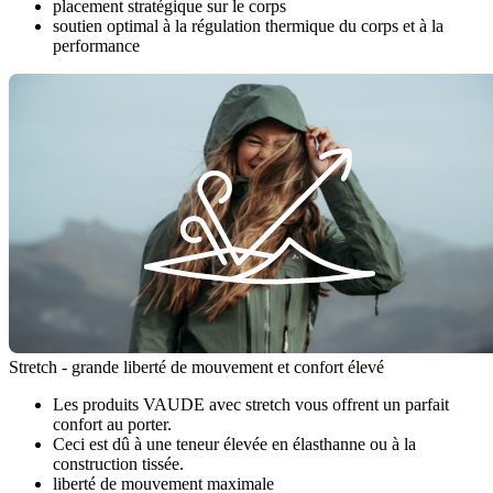
placement stratégique sur le corps
soutien optimal à la régulation thermique du corps et à la
performance
Stretch - grande liberté de mouvement et confort élevé
Les produits VAUDE avec stretch vous offrent un parfait
confort au porter.
Ceci est dû à une teneur élevée en élasthanne ou à la
construction tissée.
liberté de mouvement maximale