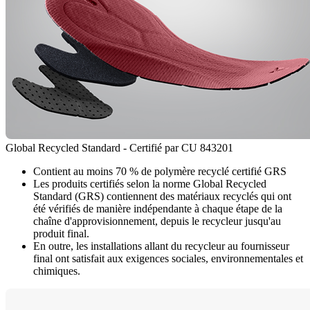
Global Recycled Standard - Certifié par CU 843201
Contient au moins 70 % de polymère recyclé certifié GRS
Les produits certifiés selon la norme Global Recycled
Standard (GRS) contiennent des matériaux recyclés qui ont
été vérifiés de manière indépendante à chaque étape de la
chaîne d'approvisionnement, depuis le recycleur jusqu'au
produit final.
En outre, les installations allant du recycleur au fournisseur
final ont satisfait aux exigences sociales, environnementales et
chimiques.