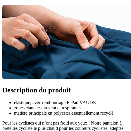
Description du produit
élastique, avec rembourrage R-Pad VAUDE
zones étanches au vent et respirantes
matière principale en polyester essentiellement recyclé
Pour les cyclistes qui n’ont pas froid aux yeux ! Notre pantalon à
bretelles cycliste le plus chaud pour les coureurs cyclistes, adeptes