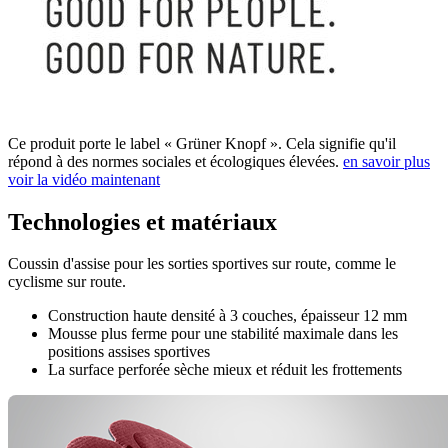
Ce produit porte le label « Grüner Knopf ». Cela signifie qu'il
répond à des normes sociales et écologiques élevées.
en savoir plus
voir la vidéo maintenant
Technologies et matériaux
Coussin d'assise pour les sorties sportives sur route, comme le
cyclisme sur route.
Construction haute densité à 3 couches, épaisseur 12 mm
Mousse plus ferme pour une stabilité maximale dans les
positions assises sportives
La surface perforée sèche mieux et réduit les frottements