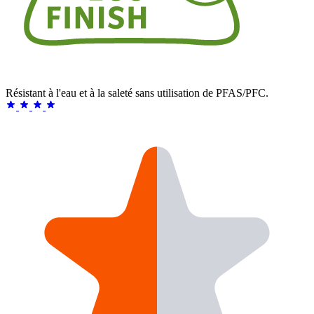
Résistant à l'eau et à la saleté sans utilisation de PFAS/PFC.