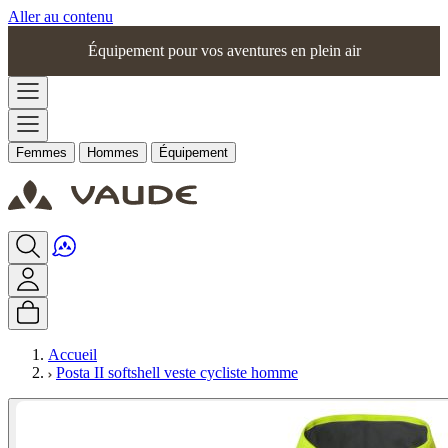
Aller au contenu
Équipement pour vos aventures en plein air
Femmes
Hommes
Équipement
Accueil
Posta II softshell veste cycliste homme