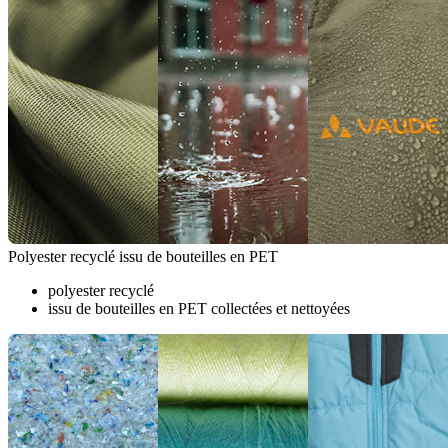
Polyester recyclé issu de bouteilles en PET
polyester recyclé
issu de bouteilles en PET collectées et nettoyées