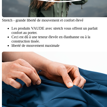
Stretch - grande liberté de mouvement et confort élevé
Les produits VAUDE avec stretch vous offrent un parfait
confort au porter.
Ceci est dû à une teneur élevée en élasthanne ou à la
construction tissée.
liberté de mouvement maximale