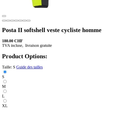
Posta II softshell veste cycliste homme
180.00 CHF
TVA incluse,
livraison gratuite
Product Options:
Taille:
S
Guide des tailles
S
M
L
XL