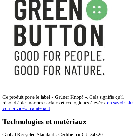
Ce produit porte le label « Grüner Knopf ». Cela signifie qu'il
répond à des normes sociales et écologiques élevées.
en savoir plus
voir la vidéo maintenant
Technologies et matériaux
Global Recycled Standard - Certifié par CU 843201