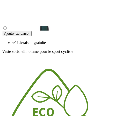
Ajouter au panier
Livraison gratuite
Veste softshell homme pour le sport cycliste