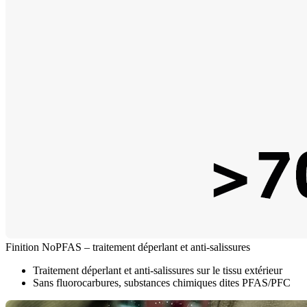
Finition NoPFAS – traitement déperlant et anti-salissures
Traitement déperlant et anti-salissures sur le tissu extérieur
Sans fluorocarbures, substances chimiques dites PFAS/PFC