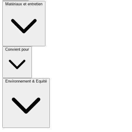
Matériaux et entretien
Convient pour
Environnement & Equité