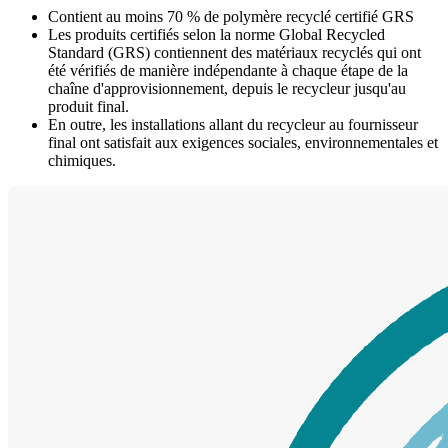
Contient au moins 70 % de polymère recyclé certifié GRS
Les produits certifiés selon la norme Global Recycled
Standard (GRS) contiennent des matériaux recyclés qui ont
été vérifiés de manière indépendante à chaque étape de la
chaîne d'approvisionnement, depuis le recycleur jusqu'au
produit final.
En outre, les installations allant du recycleur au fournisseur
final ont satisfait aux exigences sociales, environnementales et
chimiques.