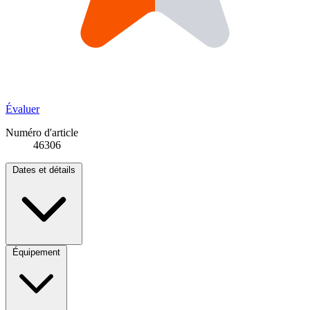
Évaluer
Numéro d'article
46306
Dates et détails
Équipement