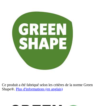
Ce produit a été fabriqué selon les critères de la norme Green
Shape®.
Plus d'informations (en anglais)