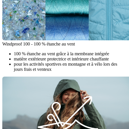
Windproof 100 - 100 % étanche au vent
100 % étanche au vent grâce à la membrane intégrée
matière extérieure protectrice et intérieure chauffante
pour les activités sportives en montagne et à vélo lors des
jours frais et venteux