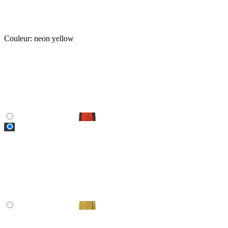
Couleur:
neon yellow