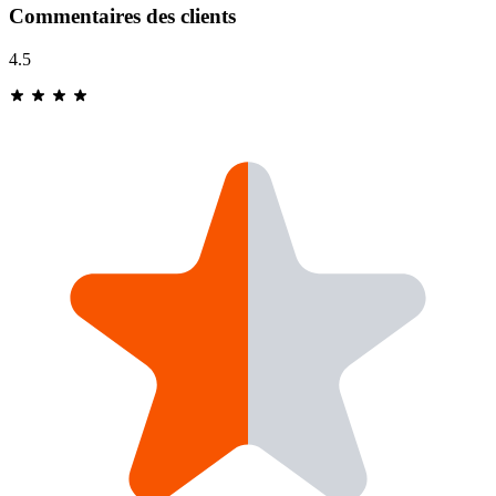
Commentaires des clients
4.5