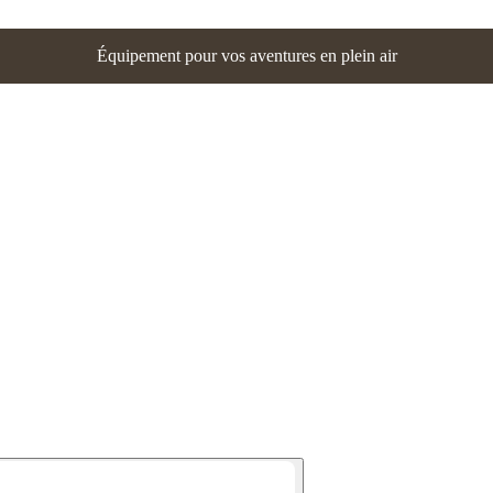
Équipement pour vos aventures en plein air