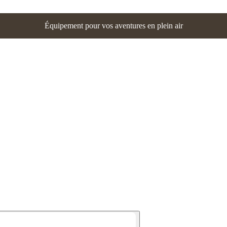
Équipement pour vos aventures en plein air