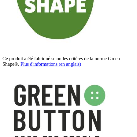
Ce produit a été fabriqué selon les critères de la norme Green
Shape®.
Plus d'informations (en anglais)