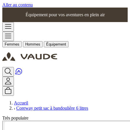
Aller au contenu
Équipement pour vos aventures en plein air
Femmes
Hommes
Équipement
Accueil
Coreway petit sac à bandoulière 6 litres
Très populaire