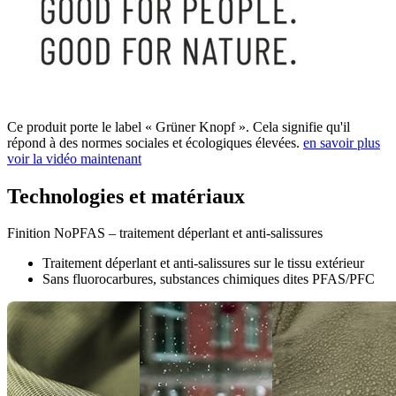
Ce produit porte le label « Grüner Knopf ». Cela signifie qu'il
répond à des normes sociales et écologiques élevées.
en savoir plus
voir la vidéo maintenant
Technologies et matériaux
Finition NoPFAS – traitement déperlant et anti-salissures
Traitement déperlant et anti-salissures sur le tissu extérieur
Sans fluorocarbures, substances chimiques dites PFAS/PFC