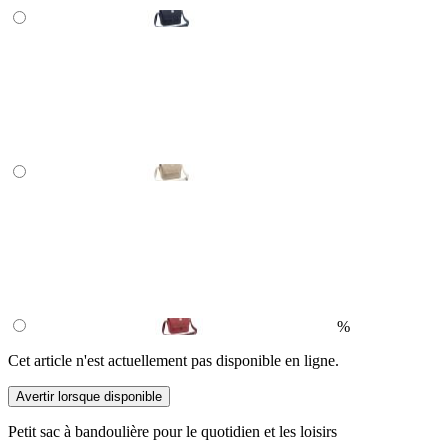
%
Cet article n'est actuellement pas disponible en ligne.
Avertir lorsque disponible
Petit sac à bandoulière pour le quotidien et les loisirs