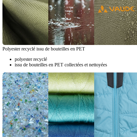
Polyester recyclé issu de bouteilles en PET
polyester recyclé
issu de bouteilles en PET collectées et nettoyées