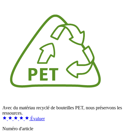
Avec du matériau recyclé de bouteilles PET, nous préservons les
ressources.
Évaluer
Numéro d'article