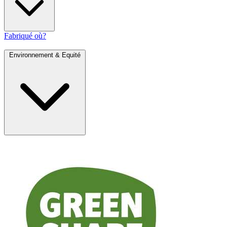
Fabriqué où?
Environnement & Equité