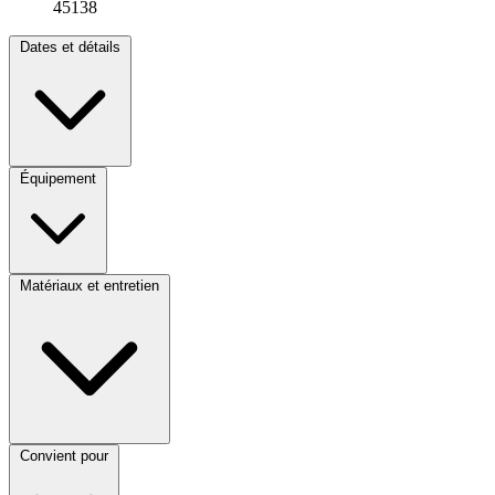
45138
Dates et détails
Équipement
Matériaux et entretien
Convient pour