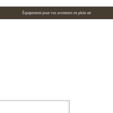
Équipement pour vos aventures en plein air