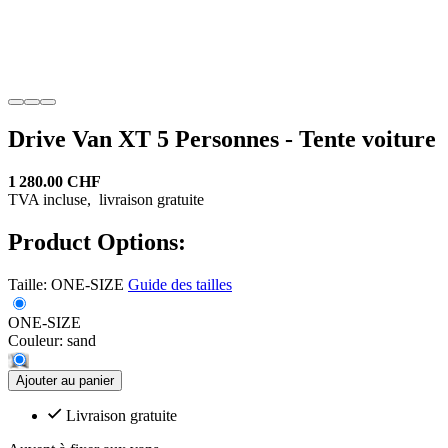
Drive Van XT 5 Personnes - Tente voiture
1 280.00 CHF
TVA incluse,
livraison gratuite
Product Options:
Taille:
ONE-SIZE
Guide des tailles
ONE-SIZE
Couleur:
sand
Ajouter au panier
Livraison gratuite