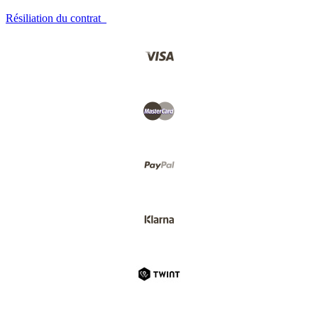
Résiliation du contrat