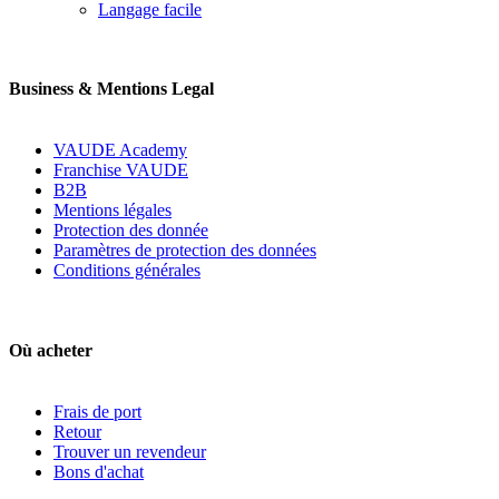
Langage facile
Business & Mentions Legal
VAUDE Academy
Franchise VAUDE
B2B
Mentions légales
Protection des donnée
Paramètres de protection des données
Conditions générales
Où acheter
Frais de port
Retour
Trouver un revendeur
Bons d'achat