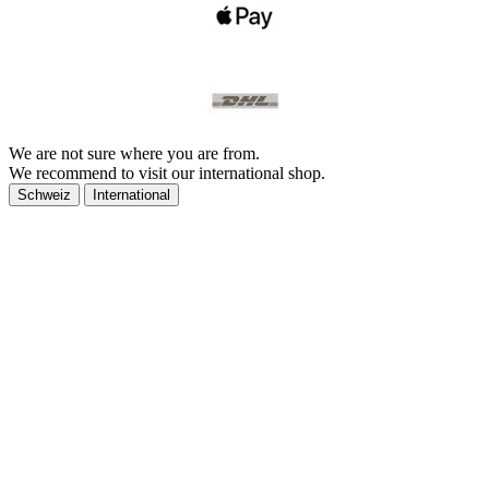
We are not sure where you are from.
We recommend to visit our international shop.
Schweiz
International