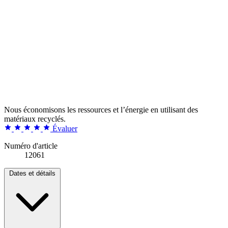
Nous économisons les ressources et l’énergie en utilisant des
matériaux recyclés.
Évaluer
Numéro d'article
12061
Dates et détails