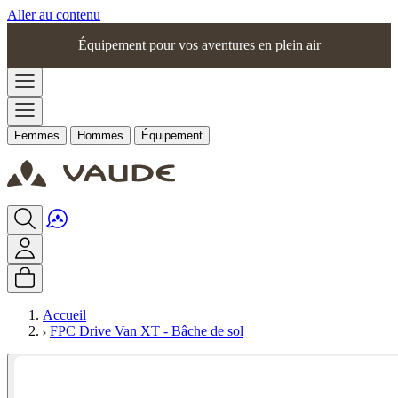
Aller au contenu
Équipement pour vos aventures en plein air
Femmes
Hommes
Équipement
Accueil
FPC Drive Van XT - Bâche de sol