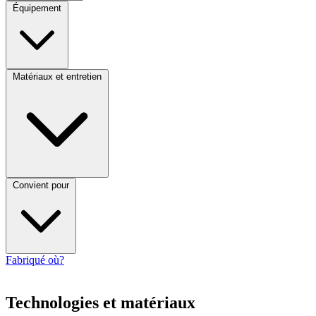
Équipement
Matériaux et entretien
Convient pour
Fabriqué où?
Technologies et matériaux