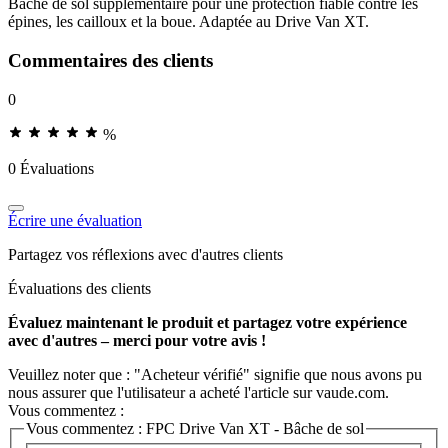
Bâche de sol supplémentaire pour une protection fiable contre les
épines, les cailloux et la boue. Adaptée au Drive Van XT.
Commentaires des clients
0
%
0 Évaluations
Écrire une évaluation
Partagez vos réflexions avec d'autres clients
Évaluations des clients
Évaluez maintenant le produit et partagez votre expérience
avec d'autres – merci pour votre avis !
Veuillez noter que : "Acheteur vérifié" signifie que nous avons pu
nous assurer que l'utilisateur a acheté l'article sur vaude.com.
Vous commentez :
Vous commentez :
FPC Drive Van XT - Bâche de sol