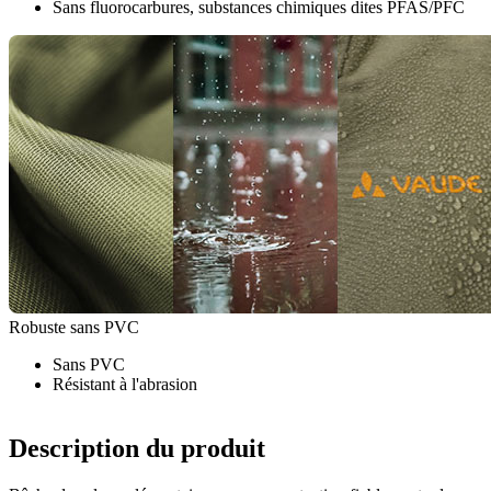
Sans fluorocarbures, substances chimiques dites PFAS/PFC
Robuste sans PVC
Sans PVC
Résistant à l'abrasion
Description du produit