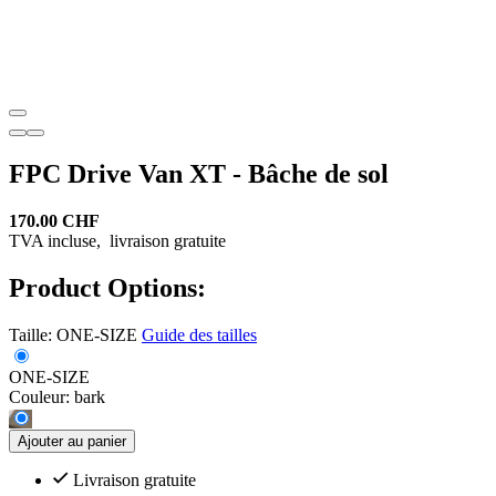
FPC Drive Van XT - Bâche de sol
170.00 CHF
TVA incluse,
livraison gratuite
Product Options:
Taille:
ONE-SIZE
Guide des tailles
ONE-SIZE
Couleur:
bark
Ajouter au panier
Livraison gratuite