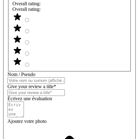
Overall rating:
Overall rating:
Nom / Pseudo
Give your review a title*
Écrivez une évaluation
Ajoutez votre photo