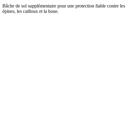
Bâche de sol supplémentaire pour une protection fiable contre les
épines, les cailloux et la boue.