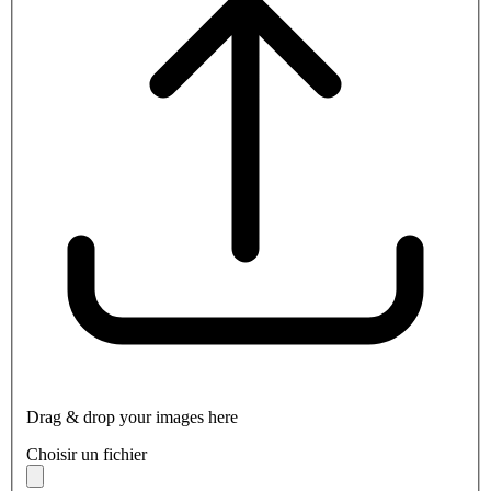
Drag & drop your images here
Choisir un fichier