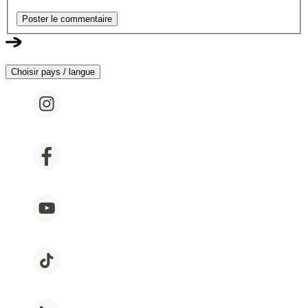
Poster le commentaire
Choisir pays / langue