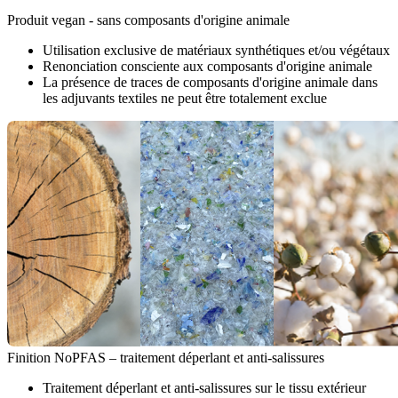
Produit vegan - sans composants d'origine animale
Utilisation exclusive de matériaux synthétiques et/ou végétaux
Renonciation consciente aux composants d'origine animale
La présence de traces de composants d'origine animale dans
les adjuvants textiles ne peut être totalement exclue
Finition NoPFAS – traitement déperlant et anti-salissures
Traitement déperlant et anti-salissures sur le tissu extérieur