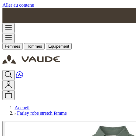
Aller au contenu
Femmes
Hommes
Équipement
Accueil
Farley robe stretch femme