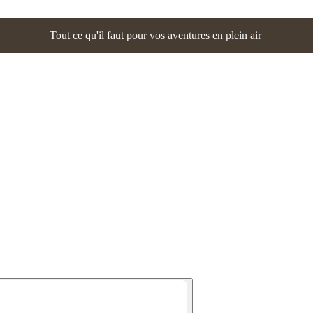
Tout ce qu'il faut pour vos aventures en plein air