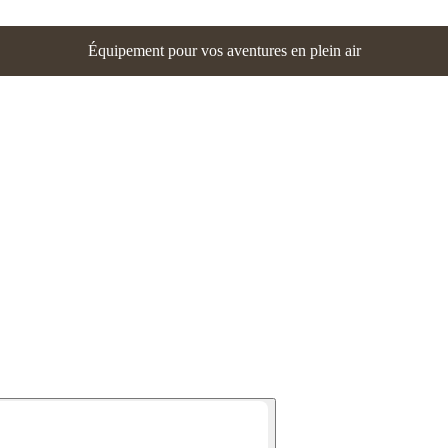
Équipement pour vos aventures en plein air