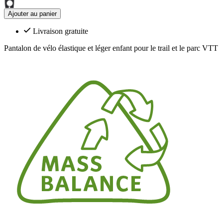
Ajouter au panier
Livraison gratuite
Pantalon de vélo élastique et léger enfant pour le trail et le parc VTT