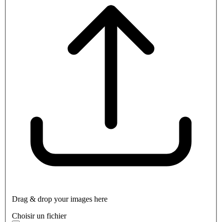
Drag & drop your images here
Choisir un fichier