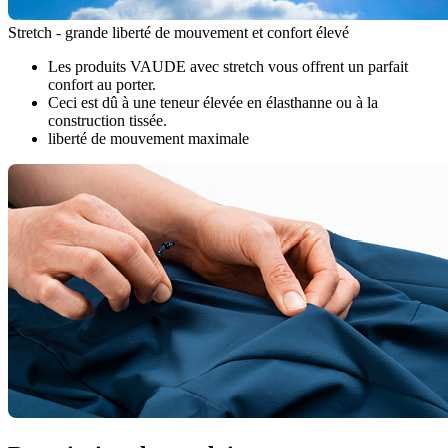
Stretch - grande liberté de mouvement et confort élevé
Les produits VAUDE avec stretch vous offrent un parfait
confort au porter.
Ceci est dû à une teneur élevée en élasthanne ou à la
construction tissée.
liberté de mouvement maximale