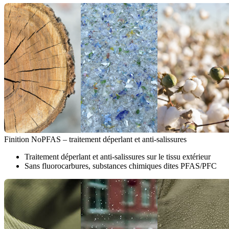
Finition NoPFAS – traitement déperlant et anti-salissures
Traitement déperlant et anti-salissures sur le tissu extérieur
Sans fluorocarbures, substances chimiques dites PFAS/PFC