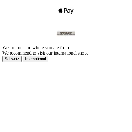
We are not sure where you are from.
We recommend to visit our international shop.
Schweiz
International