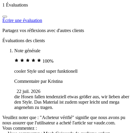
1 Évaluations
Écrire une évaluation
Partagez vos réflexions avec d'autres clients
Évaluations des clients
Note générale
100%
cooler Style und super funktionell
Commentaire par
Kristina
22 juil. 2026
die Hosen fallen tendenziell etwas größer aus, wir lieben aber
den Style. Das Material ist zudem super leicht und mega
angenehm zu tragen.
Veuillez noter que : "Acheteur vérifié" signifie que nous avons pu
nous assurer que l'utilisateur a acheté l'article sur vaude.com.
Vous commentez :