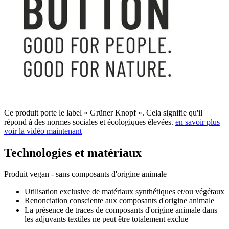
Ce produit porte le label « Grüner Knopf ». Cela signifie qu'il
répond à des normes sociales et écologiques élevées.
en savoir plus
voir la vidéo maintenant
Technologies et matériaux
Produit vegan - sans composants d'origine animale
Utilisation exclusive de matériaux synthétiques et/ou végétaux
Renonciation consciente aux composants d'origine animale
La présence de traces de composants d'origine animale dans
les adjuvants textiles ne peut être totalement exclue