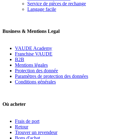
Service de pièces de rechange
Langage facile
Business & Mentions Legal
VAUDE Academy
Franchise VAUDE
B2B
Mentions légales
Protection des donnée
Paramètres de protection des données
Conditions générales
Où acheter
Frais de port
Retour
Trouver un revendeur
Bons d'achat