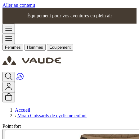
Aller au contenu
Équipement pour vos aventures en plein air
Femmes
Hommes
Équipement
Accueil
Moab Cuissards de cyclisme enfant
Point fort