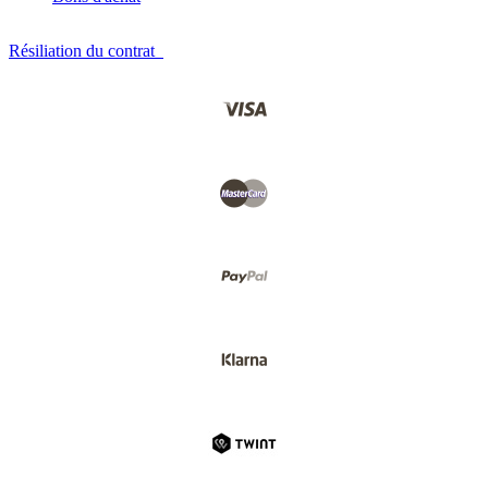
Résiliation du contrat