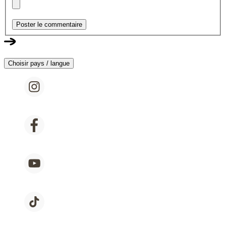
Poster le commentaire
Choisir pays / langue