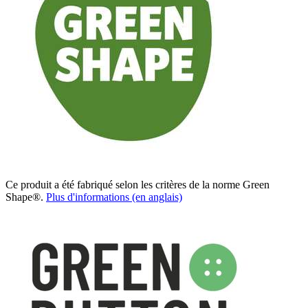
Ce produit a été fabriqué selon les critères de la norme Green
Shape®.
Plus d'informations (en anglais)