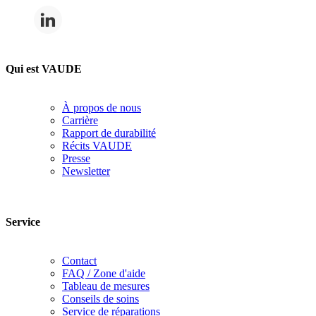
Qui est VAUDE
À propos de nous
Carrière
Rapport de durabilité
Récits VAUDE
Presse
Newsletter
Service
Contact
FAQ / Zone d'aide
Tableau de mesures
Conseils de soins
Service de réparations