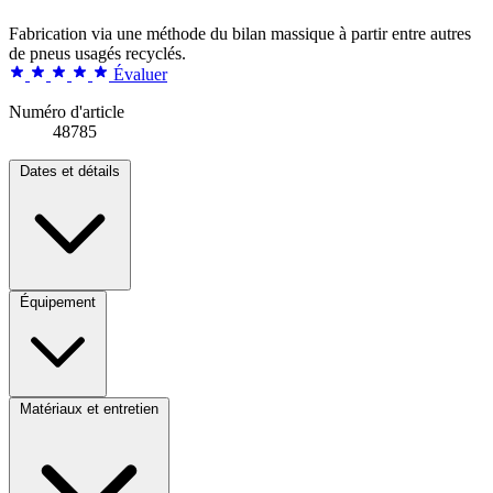
Fabrication via une méthode du bilan massique à partir entre autres
de pneus usagés recyclés.
Évaluer
Numéro d'article
48785
Dates et détails
Équipement
Matériaux et entretien