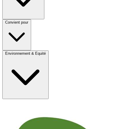
Convient pour
Environnement & Equité