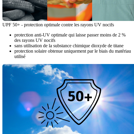
UPF 50+ - protection optimale contre les rayons UV nocifs
protection anti-UV optimale qui laisse passer moins de 2 %
des rayons UV nocifs
sans utilisation de la substance chimique dioxyde de titane
protection solaire obtenue uniquement par le biais du matériau
utilisé