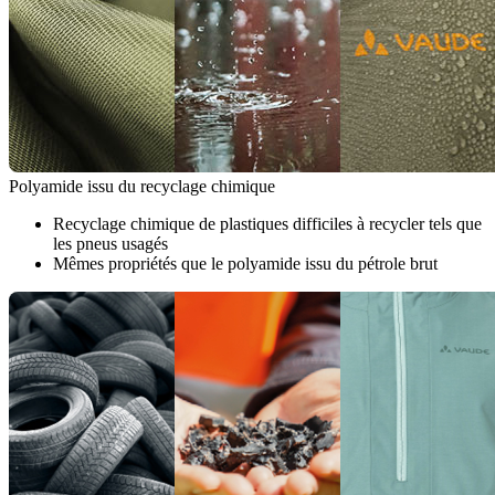
Polyamide issu du recyclage chimique
Recyclage chimique de plastiques difficiles à recycler tels que
les pneus usagés
Mêmes propriétés que le polyamide issu du pétrole brut