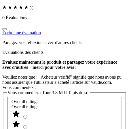
%
0 Évaluations
Écrire une évaluation
Partagez vos réflexions avec d'autres clients
Évaluations des clients
Évaluez maintenant le produit et partagez votre expérience
avec d'autres – merci pour votre avis !
Veuillez noter que : "Acheteur vérifié" signifie que nous avons pu
nous assurer que l'utilisateur a acheté l'article sur vaude.com.
Vous commentez :
Vous commentez :
Tour 3.8 M II Tapis de sol
Overall rating:
Overall rating: