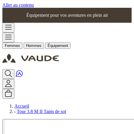
Aller au contenu
Équipement pour vos aventures en plein air
Femmes
Hommes
Équipement
Accueil
Tour 3.8 M II Tapis de sol