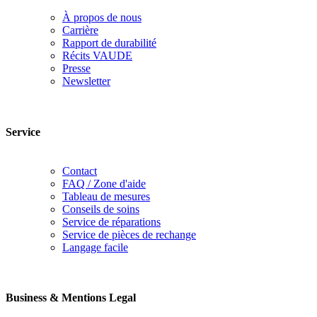
À propos de nous
Carrière
Rapport de durabilité
Récits VAUDE
Presse
Newsletter
Service
Contact
FAQ / Zone d'aide
Tableau de mesures
Conseils de soins
Service de réparations
Service de pièces de rechange
Langage facile
Business & Mentions Legal