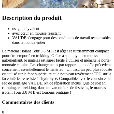
Description du produit
usage polyvalent
avec cœur en mousse résistant
VAUDE s’engage pour des conditions de travail responsables
dans le monde entier
Le matelas isolant Tour 3.8 M II est léger et suffisamment compact
pour être emporté en trekking. Grâce à son noyau en mousse
autogonflant, le matelas est super facile à utiliser et ménage le porte-
monnaie en plus. Les changements par rapport au modèle précédent
concernent essentiellement le matériau : Un tissu un peu plus robuste
est utilisé sur la face supérieure et le nouveau revêtement TPU sur la
face intérieure résiste à l'hydrolyse. Compatible avec le coussin et le
sac de gonflage VAUDE, kit de réparation inclus. Que ce soit en
camping, en trekking, dans un van ou lors de festivals, le matelas
isolant Tour 3.8 M II est toujours pratique !
Commentaires des clients
0