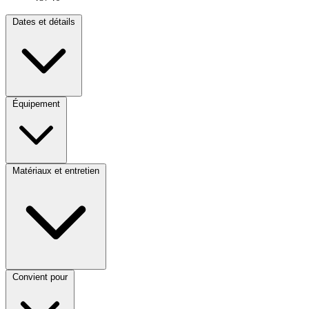
Dates et détails
Équipement
Matériaux et entretien
Convient pour