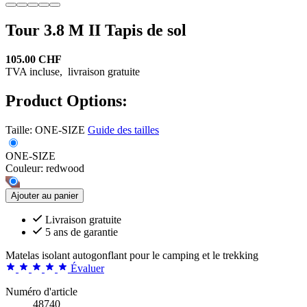
Tour 3.8 M II Tapis de sol
105.00 CHF
TVA incluse,
livraison gratuite
Product Options:
Taille:
ONE-SIZE
Guide des tailles
ONE-SIZE
Couleur:
redwood
Ajouter au panier
Livraison gratuite
5 ans de garantie
Matelas isolant autogonflant pour le camping et le trekking
Évaluer
Numéro d'article
48740