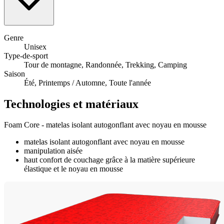
Genre
Unisex
Type-de-sport
Tour de montagne, Randonnée, Trekking, Camping
Saison
Été, Printemps / Automne, Toute l'année
Technologies et matériaux
Foam Core - matelas isolant autogonflant avec noyau en mousse
matelas isolant autogonflant avec noyau en mousse
manipulation aisée
haut confort de couchage grâce à la matière supérieure
élastique et le noyau en mousse