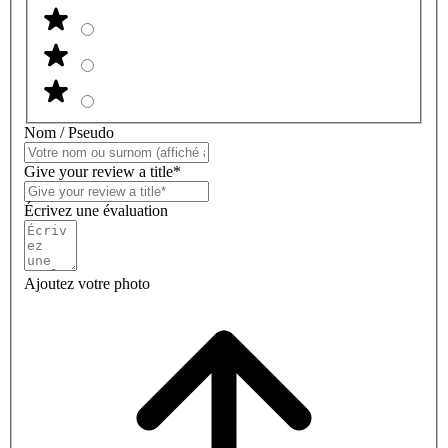
Nom / Pseudo
Give your review a title*
Écrivez une évaluation
Ajoutez votre photo