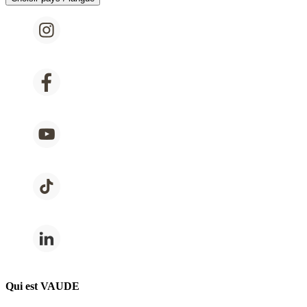
Qui est VAUDE