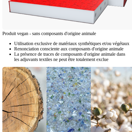
Produit vegan - sans composants d'origine animale
Utilisation exclusive de matériaux synthétiques et/ou végétaux
Renonciation consciente aux composants d'origine animale
La présence de traces de composants d'origine animale dans
les adjuvants textiles ne peut être totalement exclue