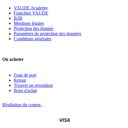
VAUDE Academy
Franchise VAUDE
B2B
Mentions légales
Protection des donnée
Paramètres de protection des données
Conditions générales
Où acheter
Frais de port
Retour
Trouver un revendeur
Bons d'achat
Résiliation du contrat