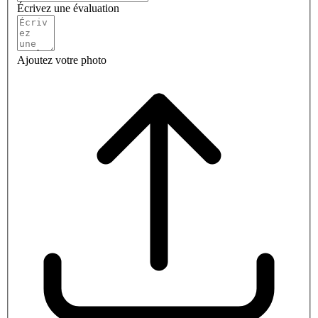
Écrivez une évaluation
Ajoutez votre photo