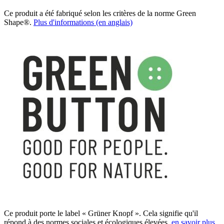
Ce produit a été fabriqué selon les critères de la norme Green
Shape®.
Plus d'informations (en anglais)
Ce produit porte le label « Grüner Knopf ». Cela signifie qu'il
répond à des normes sociales et écologiques élevées.
en savoir plus