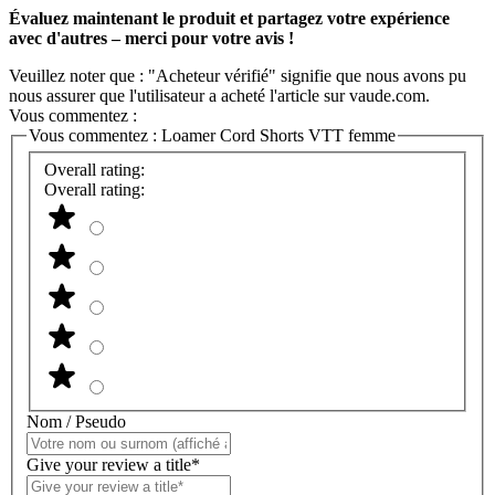
Évaluez maintenant le produit et partagez votre expérience
avec d'autres – merci pour votre avis !
Veuillez noter que : "Acheteur vérifié" signifie que nous avons pu
nous assurer que l'utilisateur a acheté l'article sur vaude.com.
Vous commentez :
Vous commentez :
Loamer Cord Shorts VTT femme
Overall rating:
Overall rating:
Nom / Pseudo
Give your review a title*