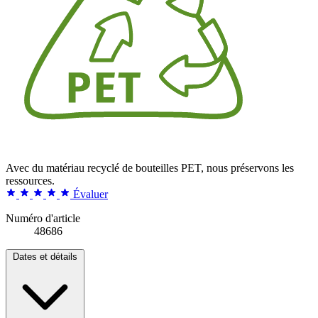
Avec du matériau recyclé de bouteilles PET, nous préservons les
ressources.
Évaluer
Numéro d'article
48686
Dates et détails