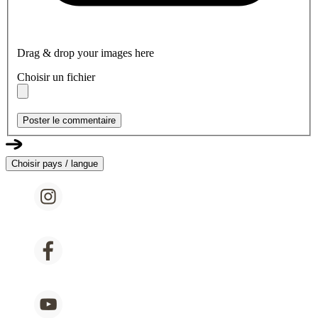
Drag & drop your images here
Choisir un fichier
Poster le commentaire
Choisir pays / langue