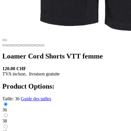
Loamer Cord Shorts VTT femme
120.00 CHF
TVA incluse,
livraison gratuite
Product Options:
Taille:
36
Guide des tailles
36
38