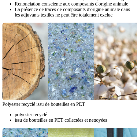
Renonciation consciente aux composants d'origine animale
La présence de traces de composants d'origine animale dans
les adjuvants textiles ne peut être totalement exclue
Polyester recyclé issu de bouteilles en PET
polyester recyclé
issu de bouteilles en PET collectées et nettoyées