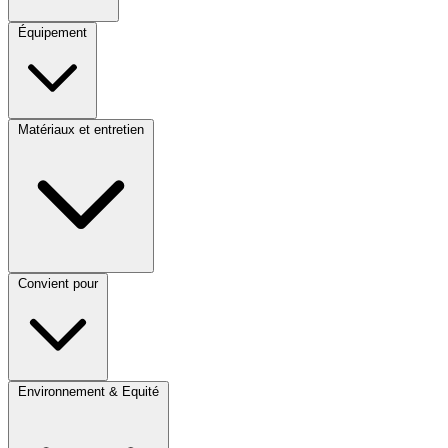
Équipement
Matériaux et entretien
Convient pour
Environnement & Equité