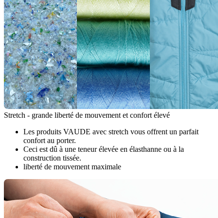
Stretch - grande liberté de mouvement et confort élevé
Les produits VAUDE avec stretch vous offrent un parfait
confort au porter.
Ceci est dû à une teneur élevée en élasthanne ou à la
construction tissée.
liberté de mouvement maximale