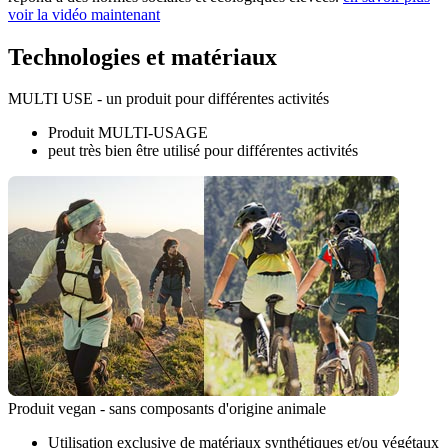
voir la vidéo maintenant
Technologies et matériaux
MULTI USE - un produit pour différentes activités
Produit MULTI-USAGE
peut très bien être utilisé pour différentes activités
Produit vegan - sans composants d'origine animale
Utilisation exclusive de matériaux synthétiques et/ou végétaux