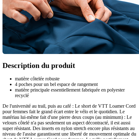
Description du produit
matière côtelée robuste
4 poches pour un bel espace de rangement
matière principale essentiellement fabriquée en polyester
recyclé
De l'université au trail, puis au café : Le short de VTT Loamer Cord
pour femmes fait le grand écart entre le vélo et le quotidien. Le
matériau lui-même fait d'une pierre deux coups (au minimum) : Le
velours côtelé n'a pas seulement un aspect décontracté, il est aussi
super résistant. Des inserts en nylon stretch encore plus résistants au
niveau de l'assise garantissent une liberté de mouvement optimale du