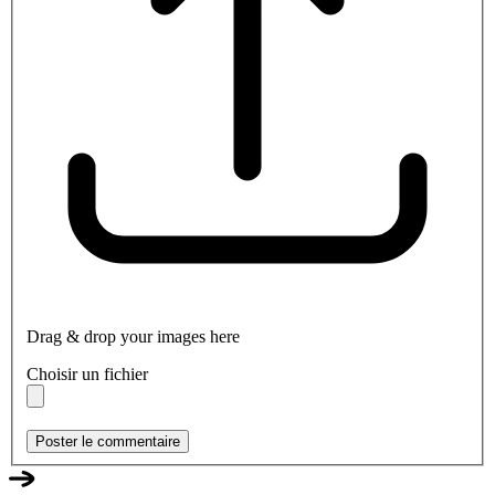
Drag & drop your images here
Choisir un fichier
Poster le commentaire