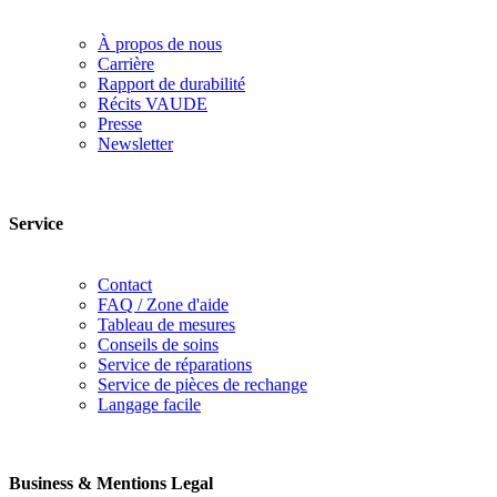
À propos de nous
Carrière
Rapport de durabilité
Récits VAUDE
Presse
Newsletter
Service
Contact
FAQ / Zone d'aide
Tableau de mesures
Conseils de soins
Service de réparations
Service de pièces de rechange
Langage facile
Business & Mentions Legal