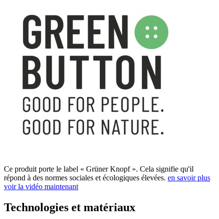
Ce produit porte le label « Grüner Knopf ». Cela signifie qu'il
répond à des normes sociales et écologiques élevées.
en savoir plus
voir la vidéo maintenant
Technologies et matériaux