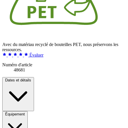
Avec du matériau recyclé de bouteilles PET, nous préservons les
ressources.
Évaluer
Numéro d'article
48681
Dates et détails
Équipement