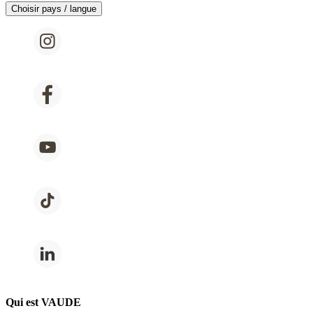
Choisir pays / langue
Qui est VAUDE