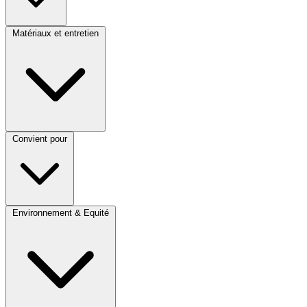
Matériaux et entretien
Convient pour
Environnement & Equité