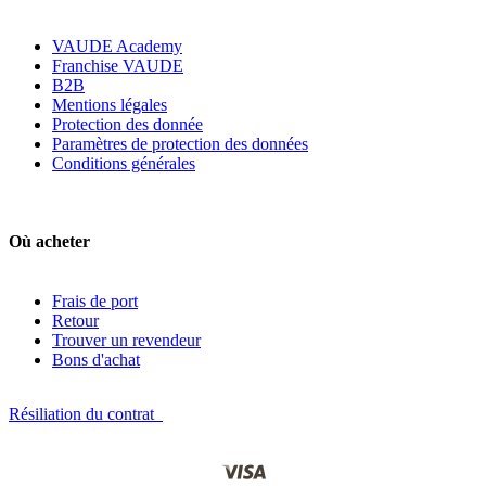
VAUDE Academy
Franchise VAUDE
B2B
Mentions légales
Protection des donnée
Paramètres de protection des données
Conditions générales
Où acheter
Frais de port
Retour
Trouver un revendeur
Bons d'achat
Résiliation du contrat