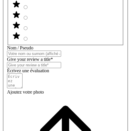
Nom / Pseudo
Give your review a title*
Écrivez une évaluation
Ajoutez votre photo