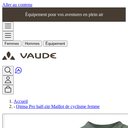
Aller au contenu
Équipement pour vos aventures en plein air
Femmes
Hommes
Équipement
Accueil
Qimsa Pro half-zip Maillot de cyclisme femme