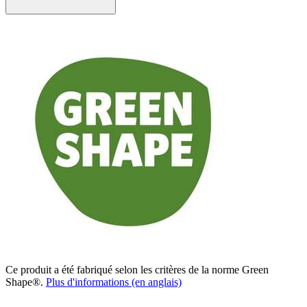
Ce produit a été fabriqué selon les critères de la norme Green
Shape®.
Plus d'informations (en anglais)