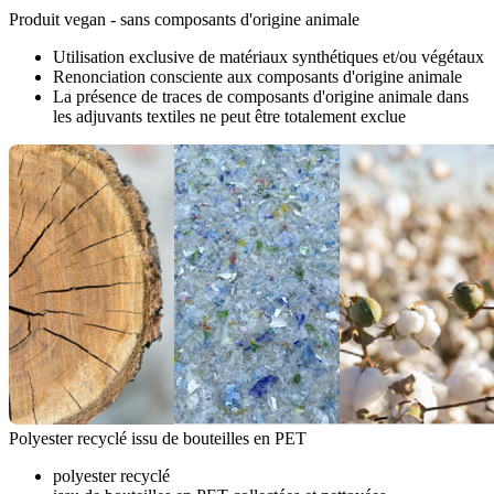
Produit vegan - sans composants d'origine animale
Utilisation exclusive de matériaux synthétiques et/ou végétaux
Renonciation consciente aux composants d'origine animale
La présence de traces de composants d'origine animale dans
les adjuvants textiles ne peut être totalement exclue
Polyester recyclé issu de bouteilles en PET
polyester recyclé