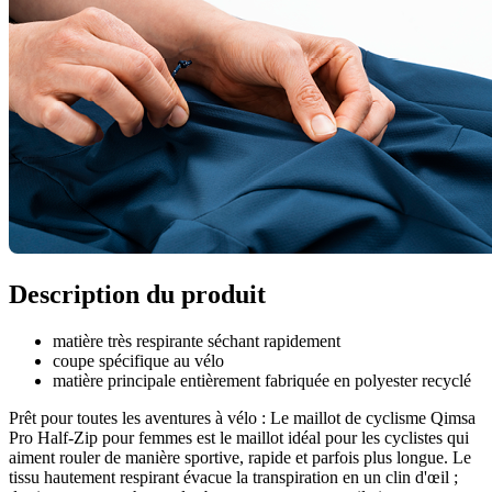
Description du produit
matière très respirante séchant rapidement
coupe spécifique au vélo
matière principale entièrement fabriquée en polyester recyclé
Prêt pour toutes les aventures à vélo : Le maillot de cyclisme Qimsa
Pro Half-Zip pour femmes est le maillot idéal pour les cyclistes qui
aiment rouler de manière sportive, rapide et parfois plus longue. Le
tissu hautement respirant évacue la transpiration en un clin d'œil ;