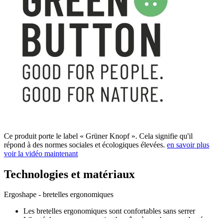
Ce produit porte le label « Grüner Knopf ». Cela signifie qu'il
répond à des normes sociales et écologiques élevées.
en savoir plus
voir la vidéo maintenant
Technologies et matériaux
Ergoshape - bretelles ergonomiques
Les bretelles ergonomiques sont confortables sans serrer