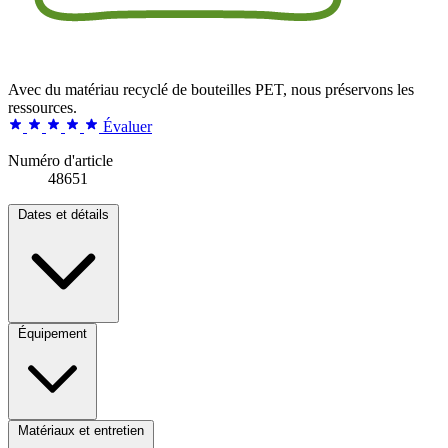
Avec du matériau recyclé de bouteilles PET, nous préservons les
ressources.
Évaluer
Numéro d'article
48651
Dates et détails
Équipement
Matériaux et entretien