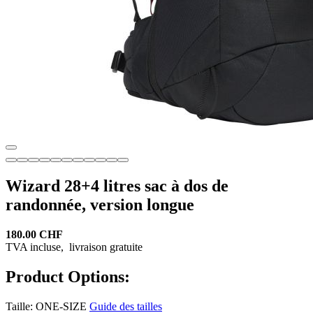
Wizard 28+4 litres sac à dos de
randonnée, version longue
180.00 CHF
TVA incluse,
livraison gratuite
Product Options:
Taille:
ONE-SIZE
Guide des tailles