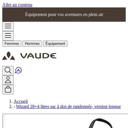
Aller au contenu
Équipement pour vos aventures en plein air
Femmes
Hommes
Équipement
Accueil
Wizard 28+4 litres sac à dos de randonnée, version longue