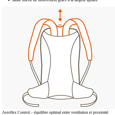
Aeroflex Control – équilibre optimal entre ventilation et proximité