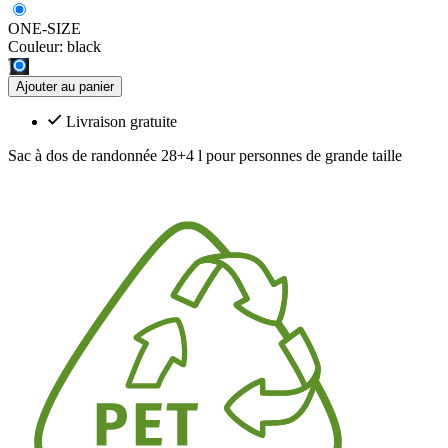
ONE-SIZE
Couleur:
black
Ajouter au panier
Livraison gratuite
Sac à dos de randonnée 28+4 l pour personnes de grande taille