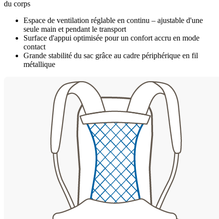
du corps
Espace de ventilation réglable en continu – ajustable d'une
seule main et pendant le transport
Surface d'appui optimisée pour un confort accru en mode
contact
Grande stabilité du sac grâce au cadre périphérique en fil
métallique