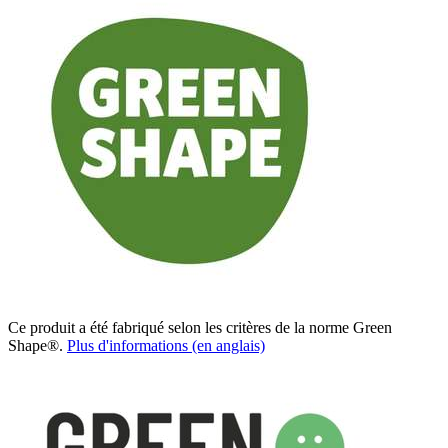
Ce produit a été fabriqué selon les critères de la norme Green
Shape®.
Plus d'informations (en anglais)