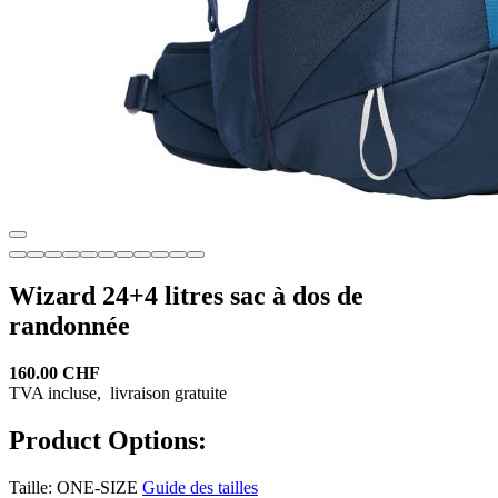
Wizard 24+4 litres sac à dos de
randonnée
160.00 CHF
TVA incluse,
livraison gratuite
Product Options:
Taille:
ONE-SIZE
Guide des tailles