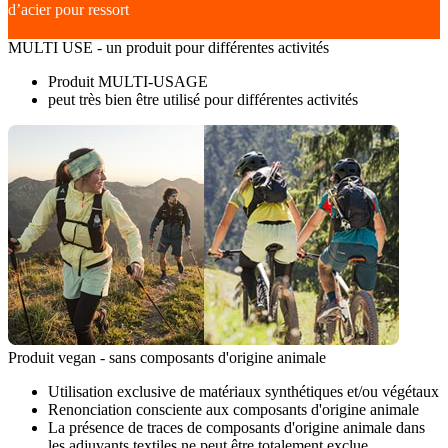
d’acier pour ressort
MULTI USE - un produit pour différentes activités
Produit MULTI-USAGE
peut très bien être utilisé pour différentes activités
Produit vegan - sans composants d'origine animale
Utilisation exclusive de matériaux synthétiques et/ou végétaux
Renonciation consciente aux composants d'origine animale
La présence de traces de composants d'origine animale dans
les adjuvants textiles ne peut être totalement exclue