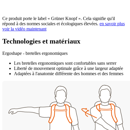
Ce produit porte le label « Grüner Knopf ». Cela signifie qu'il
répond à des normes sociales et écologiques élevées.
en savoir plus
voir la vidéo maintenant
Technologies et matériaux
Ergoshape - bretelles ergonomiques
Les bretelles ergonomiques sont confortables sans serrer
Liberté de mouvement optimale grâce à une largeur adaptée
Adaptées à l'anatomie différente des hommes et des femmes