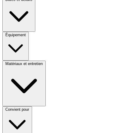
Équipement
Matériaux et entretien
Convient pour