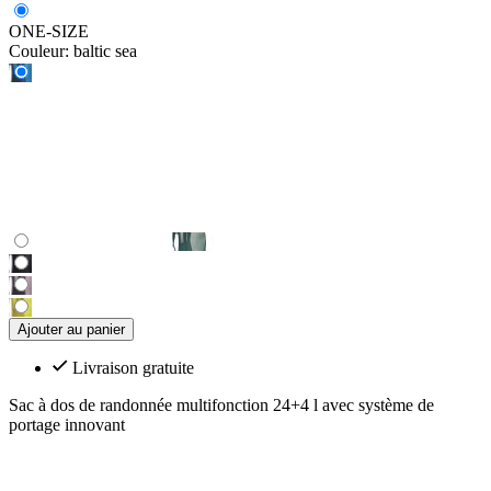
ONE-SIZE
Couleur:
baltic sea
Ajouter au panier
Livraison gratuite
Sac à dos de randonnée multifonction 24+4 l avec système de
portage innovant