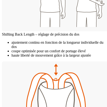
Shifting Back Length – réglage de précision du dos
ajustement continu en fonction de la longueur individuelle du
dos
coupe optimisée pour un confort de portage élevé
haute liberté de mouvement grâce à la largeur ajustée