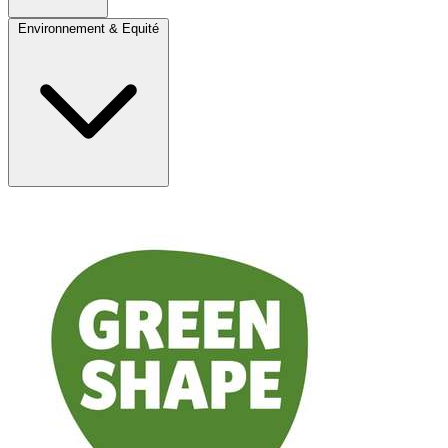
Environnement & Equité