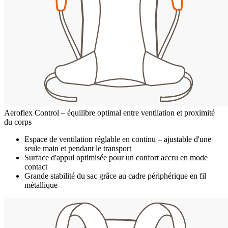
Aeroflex Control – équilibre optimal entre ventilation et proximité
du corps
Espace de ventilation réglable en continu – ajustable d'une
seule main et pendant le transport
Surface d'appui optimisée pour un confort accru en mode
contact
Grande stabilité du sac grâce au cadre périphérique en fil
métallique