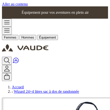
Aller au contenu
Équipement pour vos aventures en plein air
Femmes
Hommes
Équipement
Accueil
Wizard 24+4 litres sac à dos de randonnée