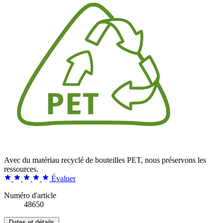
Avec du matériau recyclé de bouteilles PET, nous préservons les
ressources.
Évaluer
Numéro d'article
48650
Dates et détails