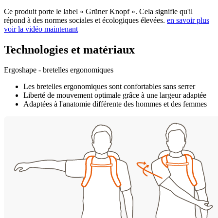
Ce produit porte le label « Grüner Knopf ». Cela signifie qu'il
répond à des normes sociales et écologiques élevées.
en savoir plus
voir la vidéo maintenant
Technologies et matériaux
Ergoshape - bretelles ergonomiques
Les bretelles ergonomiques sont confortables sans serrer
Liberté de mouvement optimale grâce à une largeur adaptée
Adaptées à l'anatomie différente des hommes et des femmes