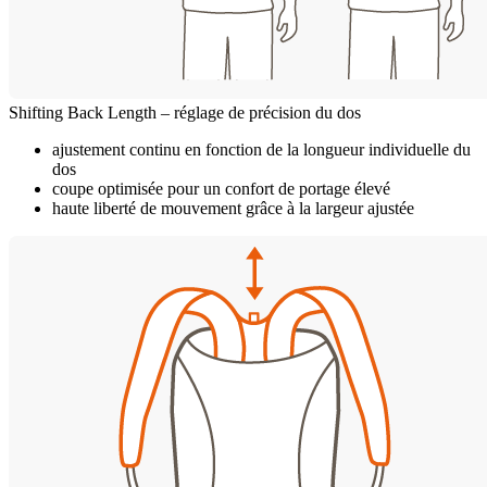
Shifting Back Length – réglage de précision du dos
ajustement continu en fonction de la longueur individuelle du
dos
coupe optimisée pour un confort de portage élevé
haute liberté de mouvement grâce à la largeur ajustée