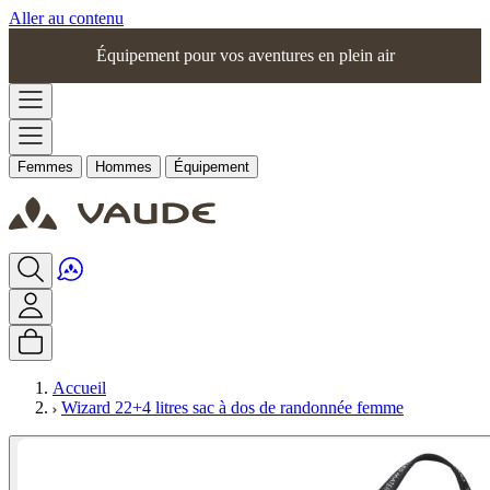
Aller au contenu
Équipement pour vos aventures en plein air
Femmes
Hommes
Équipement
Accueil
Wizard 22+4 litres sac à dos de randonnée femme