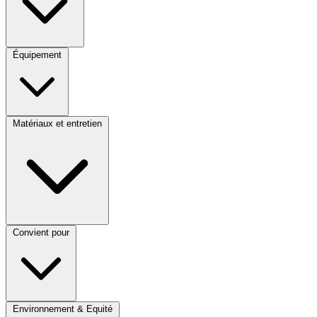
Équipement
Matériaux et entretien
Convient pour
Environnement & Equité