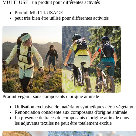
MULTI USE - un produit pour différentes activités
Produit MULTI-USAGE
peut très bien être utilisé pour différentes activités
Produit vegan - sans composants d'origine animale
Utilisation exclusive de matériaux synthétiques et/ou végétaux
Renonciation consciente aux composants d'origine animale
La présence de traces de composants d'origine animale dans
les adjuvants textiles ne peut être totalement exclue