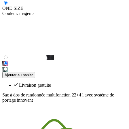
ONE-SIZE
Couleur:
magenta
Ajouter au panier
Livraison gratuite
Sac à dos de randonnée multifonction 22+4 l avec système de
portage innovant