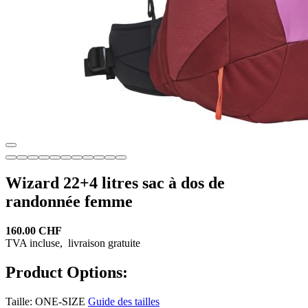
Wizard 22+4 litres sac à dos de
randonnée femme
160.00 CHF
TVA incluse,
livraison gratuite
Product Options:
Taille:
ONE-SIZE
Guide des tailles