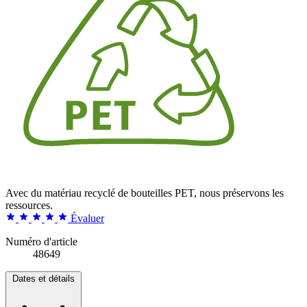
Avec du matériau recyclé de bouteilles PET, nous préservons les
ressources.
Évaluer
Numéro d'article
48649
Dates et détails