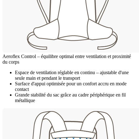
Aeroflex Control – équilibre optimal entre ventilation et proximité
du corps
Espace de ventilation réglable en continu – ajustable d'une
seule main et pendant le transport
Surface d'appui optimisée pour un confort accru en mode
contact
Grande stabilité du sac grâce au cadre périphérique en fil
métallique