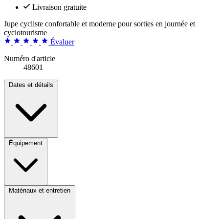
Livraison gratuite
Jupe cycliste confortable et moderne pour sorties en journée et
cyclotourisme
Évaluer
Numéro d'article
48601
Dates et détails
Équipement
Matériaux et entretien