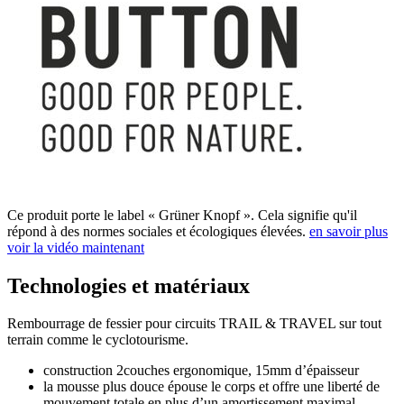
Ce produit porte le label « Grüner Knopf ». Cela signifie qu'il
répond à des normes sociales et écologiques élevées.
en savoir plus
voir la vidéo maintenant
Technologies et matériaux
Rembourrage de fessier pour circuits TRAIL & TRAVEL sur tout
terrain comme le cyclotourisme.
construction 2couches ergonomique, 15mm d’épaisseur
la mousse plus douce épouse le corps et offre une liberté de
mouvement totale en plus d’un amortissement maximal