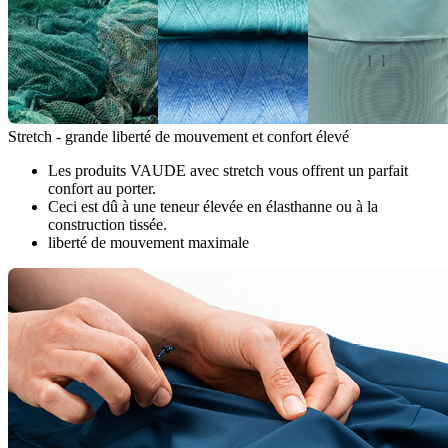
Stretch - grande liberté de mouvement et confort élevé
Les produits VAUDE avec stretch vous offrent un parfait
confort au porter.
Ceci est dû à une teneur élevée en élasthanne ou à la
construction tissée.
liberté de mouvement maximale