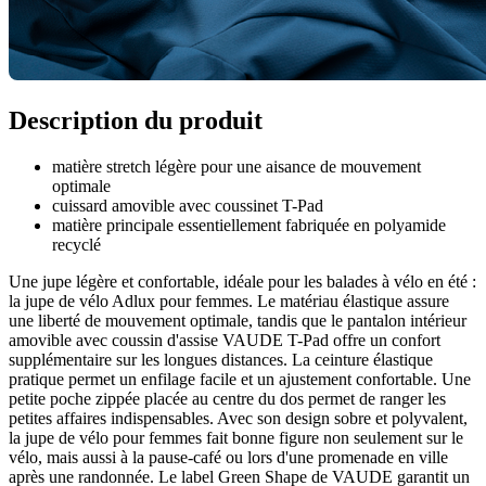
Description du produit
matière stretch légère pour une aisance de mouvement
optimale
cuissard amovible avec coussinet T-Pad
matière principale essentiellement fabriquée en polyamide
recyclé
Une jupe légère et confortable, idéale pour les balades à vélo en été :
la jupe de vélo Adlux pour femmes. Le matériau élastique assure
une liberté de mouvement optimale, tandis que le pantalon intérieur
amovible avec coussin d'assise VAUDE T-Pad offre un confort
supplémentaire sur les longues distances. La ceinture élastique
pratique permet un enfilage facile et un ajustement confortable. Une
petite poche zippée placée au centre du dos permet de ranger les
petites affaires indispensables. Avec son design sobre et polyvalent,
la jupe de vélo pour femmes fait bonne figure non seulement sur le
vélo, mais aussi à la pause-café ou lors d'une promenade en ville
après une randonnée. Le label Green Shape de VAUDE garantit un