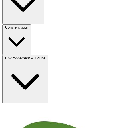
Convient pour
Environnement & Equité