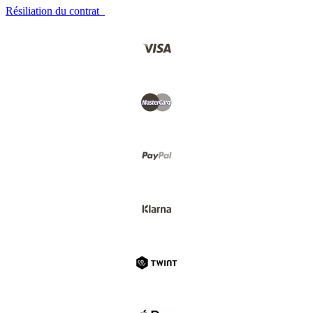
Résiliation du contrat