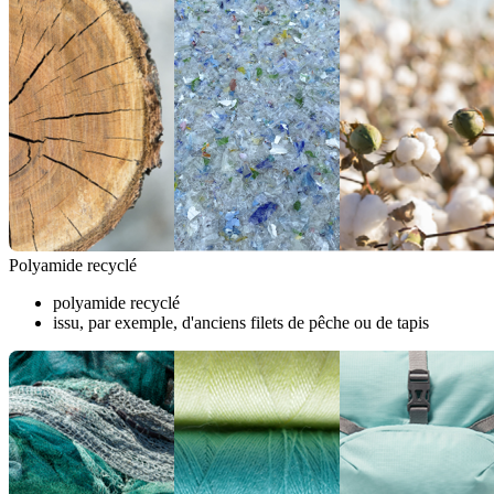
Polyamide recyclé
polyamide recyclé
issu, par exemple, d'anciens filets de pêche ou de tapis