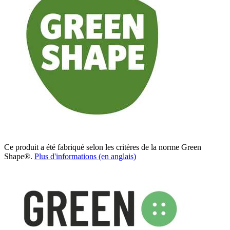
Ce produit a été fabriqué selon les critères de la norme Green
Shape®.
Plus d'informations (en anglais)