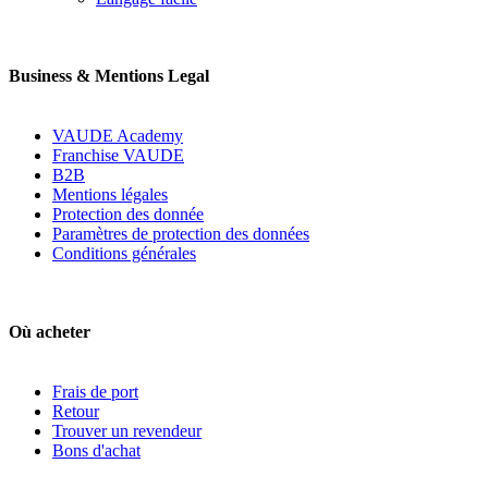
Business & Mentions Legal
VAUDE Academy
Franchise VAUDE
B2B
Mentions légales
Protection des donnée
Paramètres de protection des données
Conditions générales
Où acheter
Frais de port
Retour
Trouver un revendeur
Bons d'achat