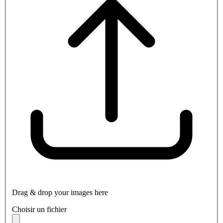
Drag & drop your images here
Choisir un fichier