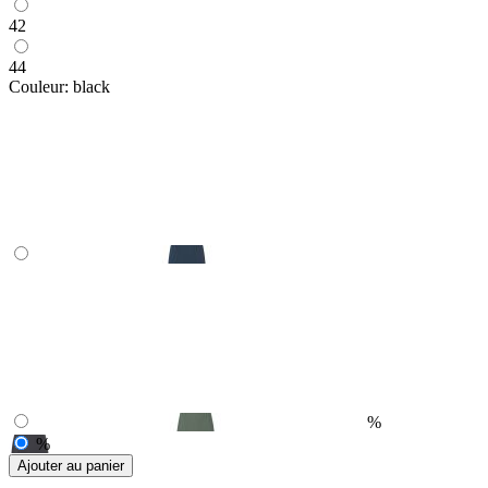
42
44
Couleur:
black
%
%
Ajouter au panier