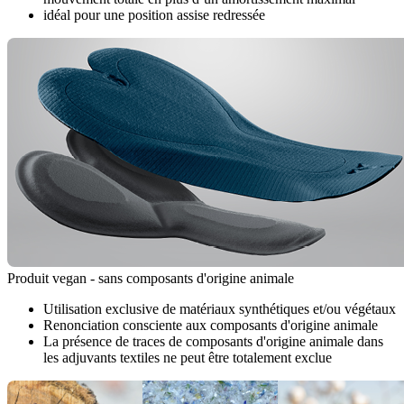
idéal pour une position assise redressée
Produit vegan - sans composants d'origine animale
Utilisation exclusive de matériaux synthétiques et/ou végétaux
Renonciation consciente aux composants d'origine animale
La présence de traces de composants d'origine animale dans
les adjuvants textiles ne peut être totalement exclue