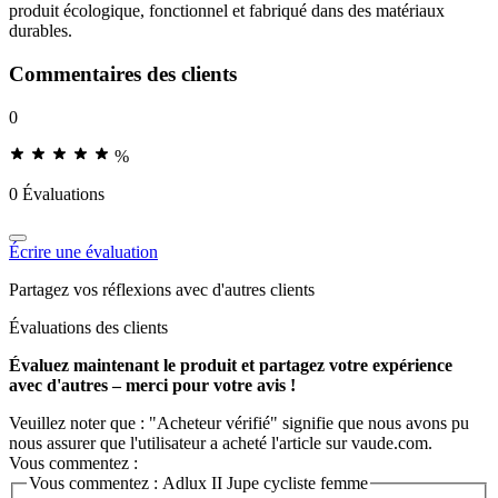
produit écologique, fonctionnel et fabriqué dans des matériaux
durables.
Commentaires des clients
0
%
0 Évaluations
Écrire une évaluation
Partagez vos réflexions avec d'autres clients
Évaluations des clients
Évaluez maintenant le produit et partagez votre expérience
avec d'autres – merci pour votre avis !
Veuillez noter que : "Acheteur vérifié" signifie que nous avons pu
nous assurer que l'utilisateur a acheté l'article sur vaude.com.
Vous commentez :
Vous commentez :
Adlux II Jupe cycliste femme