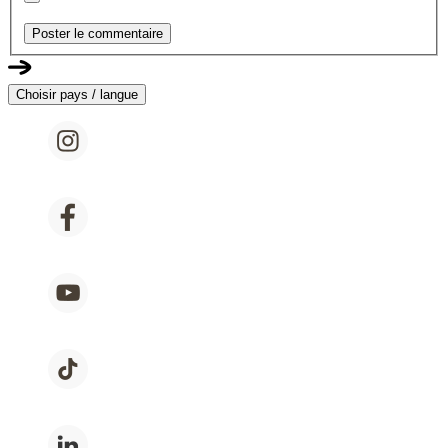
Poster le commentaire
Choisir pays / langue