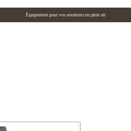
Équipement pour vos aventures en plein air