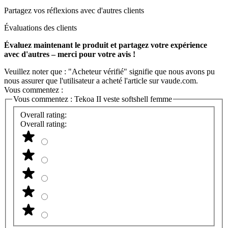
Partagez vos réflexions avec d'autres clients
Évaluations des clients
Évaluez maintenant le produit et partagez votre expérience
avec d'autres – merci pour votre avis !
Veuillez noter que : "Acheteur vérifié" signifie que nous avons pu
nous assurer que l'utilisateur a acheté l'article sur vaude.com.
Vous commentez :
Vous commentez :
Tekoa II veste softshell femme
Overall rating:
Overall rating: