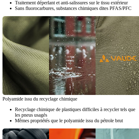
Traitement déperlant et anti-salissures sur le tissu extérieur
Sans fluorocarbures, substances chimiques dites PFAS/PFC
Polyamide issu du recyclage chimique
Recyclage chimique de plastiques difficiles à recycler tels que
les pneus usagés
Mêmes propriétés que le polyamide issu du pétrole brut