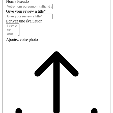
Nom / Pseudo
Give your review a title*
Écrivez une évaluation
Ajoutez votre photo