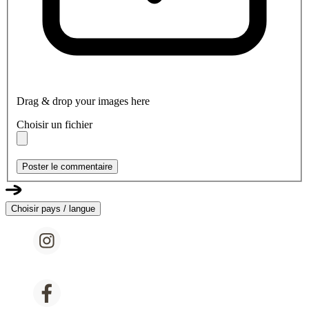
Drag & drop your images here
Choisir un fichier
Poster le commentaire
Choisir pays / langue