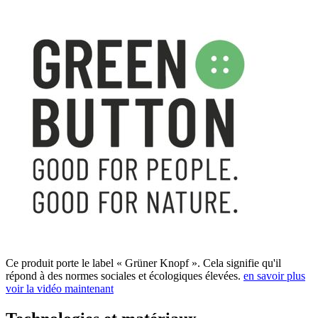
Ce produit porte le label « Grüner Knopf ». Cela signifie qu'il
répond à des normes sociales et écologiques élevées.
en savoir plus
voir la vidéo maintenant