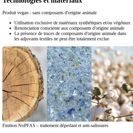
Technologies et matériaux
Produit vegan - sans composants d'origine animale
Utilisation exclusive de matériaux synthétiques et/ou végétaux
Renonciation consciente aux composants d'origine animale
La présence de traces de composants d'origine animale dans
les adjuvants textiles ne peut être totalement exclue
Finition NoPFAS – traitement déperlant et anti-salissures