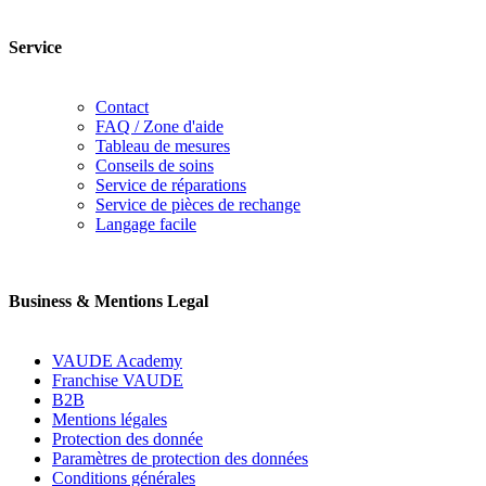
Service
Contact
FAQ / Zone d'aide
Tableau de mesures
Conseils de soins
Service de réparations
Service de pièces de rechange
Langage facile
Business & Mentions Legal
VAUDE Academy
Franchise VAUDE
B2B
Mentions légales
Protection des donnée
Paramètres de protection des données
Conditions générales