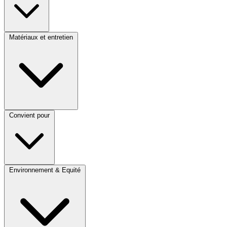
Matériaux et entretien
Convient pour
Environnement & Equité