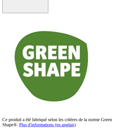
Ce produit a été fabriqué selon les critères de la norme Green
Shape®.
Plus d'informations (en anglais)