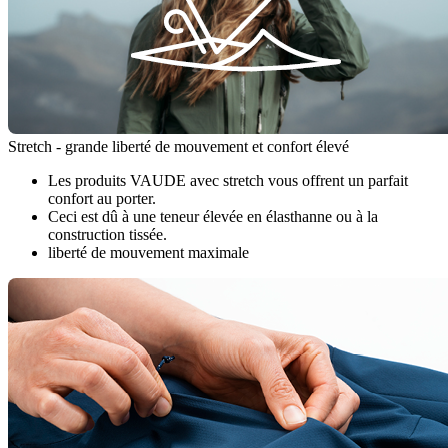
Stretch - grande liberté de mouvement et confort élevé
Les produits VAUDE avec stretch vous offrent un parfait
confort au porter.
Ceci est dû à une teneur élevée en élasthanne ou à la
construction tissée.
liberté de mouvement maximale