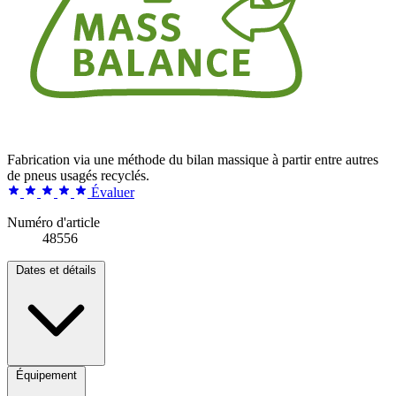
Fabrication via une méthode du bilan massique à partir entre autres
de pneus usagés recyclés.
Évaluer
Numéro d'article
48556
Dates et détails
Équipement