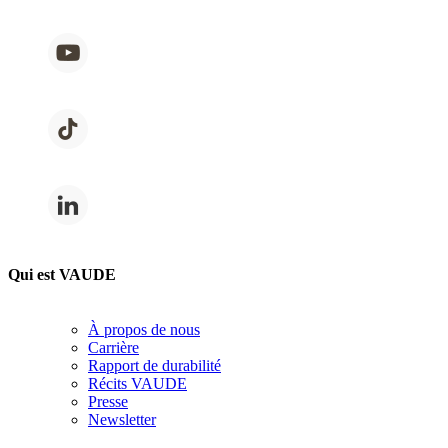
Qui est VAUDE
À propos de nous
Carrière
Rapport de durabilité
Récits VAUDE
Presse
Newsletter