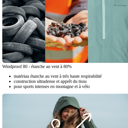
Windproof 80 - étanche au vent à 80%
matériau étanche au vent à très haute respirabilité
construction ultradense et apprêt du tissu
pour sports intenses en montagne et à vélo