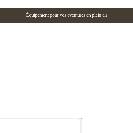
Équipement pour vos aventures en plein air