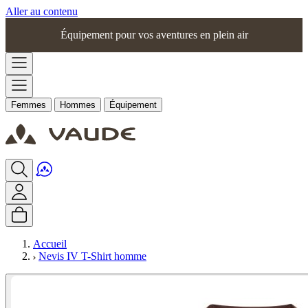
Aller au contenu
Équipement pour vos aventures en plein air
Femmes
Hommes
Équipement
Accueil
Nevis IV T-Shirt homme