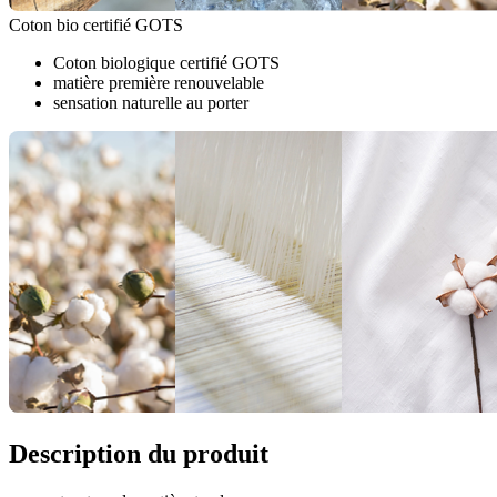
Coton bio certifié GOTS
Coton biologique certifié GOTS
matière première renouvelable
sensation naturelle au porter
Description du produit