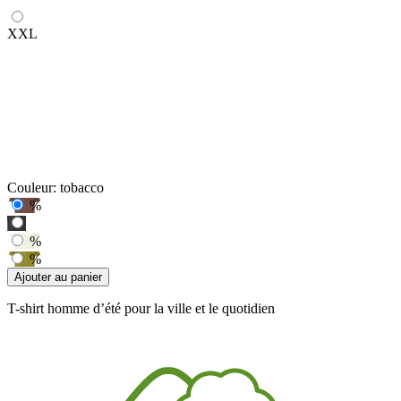
XXL
Couleur:
tobacco
%
%
%
Ajouter au panier
T-shirt homme d’été pour la ville et le quotidien