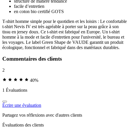
structure de matière tendance
facile d’entretien
en coton bio certifié GOTS
T-shirt homme simple pour le quotidien et les loisirs : Le confortable
t-shirt Nevis IV est très agréable à porter sur la peau grâce à son
tissu en jersey doux. Ce t-shirt est fabriqué en Europe. Un t-shirt
homme à la mode et facile d'entretien pour l'université, le bureau et
les voyages. Le label Green Shape de VAUDE garantit un produit
écologique, fonctionnel et fabriqué dans des matériaux durables.
Commentaires des clients
2
40%
1 Évaluations
Écrire une évaluation
Partagez vos réflexions avec d'autres clients
Évaluations des clients