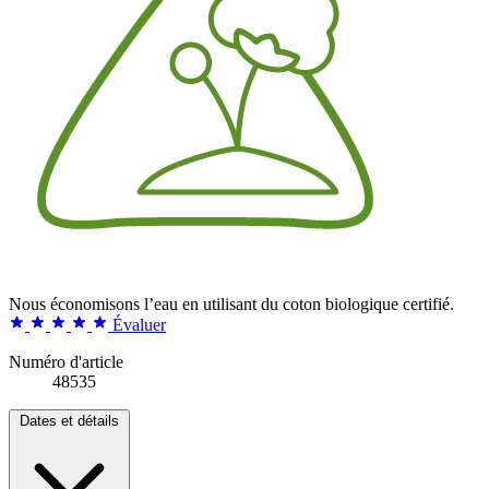
Nous économisons l’eau en utilisant du coton biologique certifié.
Évaluer
Numéro d'article
48535
Dates et détails