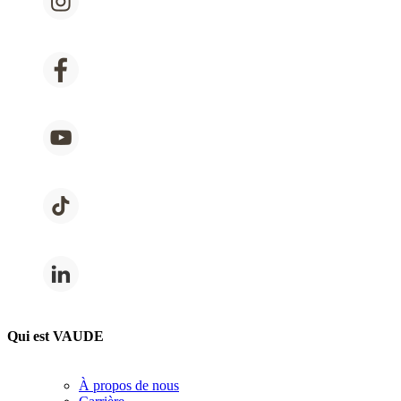
Qui est VAUDE
À propos de nous