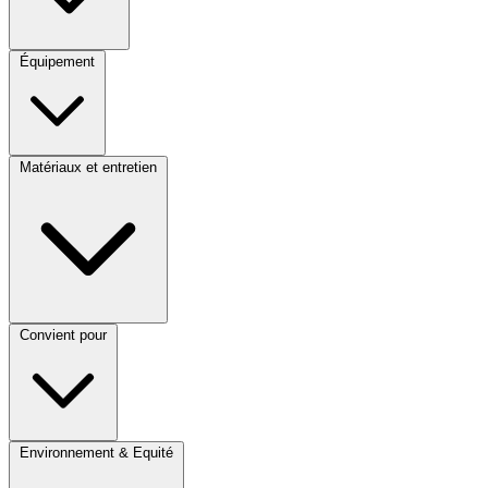
Équipement
Matériaux et entretien
Convient pour
Environnement & Equité