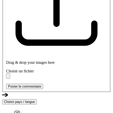
Drag & drop your images here
Choisir un fichier
Poster le commentaire
Choisir pays / langue