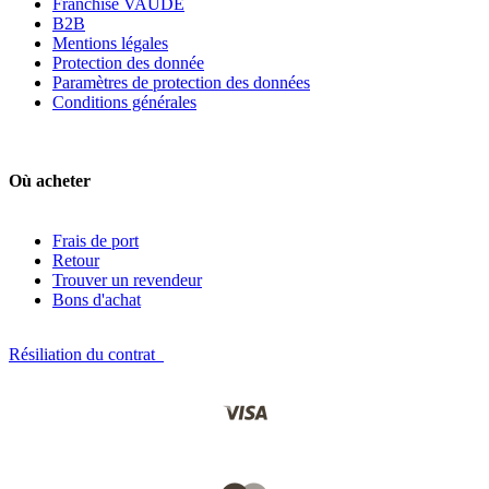
Franchise VAUDE
B2B
Mentions légales
Protection des donnée
Paramètres de protection des données
Conditions générales
Où acheter
Frais de port
Retour
Trouver un revendeur
Bons d'achat
Résiliation du contrat