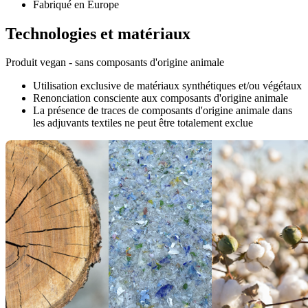
Fabriqué en Europe
Technologies et matériaux
Produit vegan - sans composants d'origine animale
Utilisation exclusive de matériaux synthétiques et/ou végétaux
Renonciation consciente aux composants d'origine animale
La présence de traces de composants d'origine animale dans
les adjuvants textiles ne peut être totalement exclue