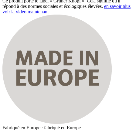
Ce produit porte le label « Grüner Knopf ». Cela signifie qu'il
répond à des normes sociales et écologiques élevées.
en savoir plus
voir la vidéo maintenant
Fabriqué en Europe : fabriqué en Europe