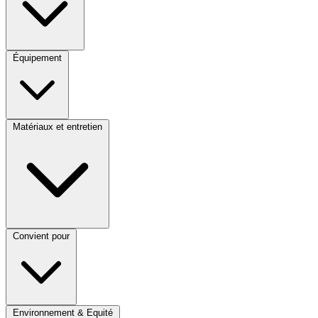
Équipement
Matériaux et entretien
Convient pour
Environnement & Equité