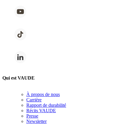
Qui est VAUDE
À propos de nous
Carrière
Rapport de durabilité
Récits VAUDE
Presse
Newsletter