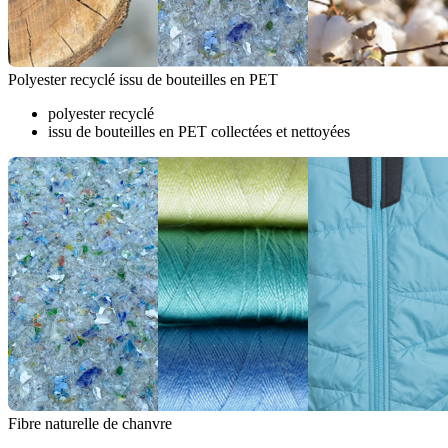
Polyester recyclé issu de bouteilles en PET
polyester recyclé
issu de bouteilles en PET collectées et nettoyées
Fibre naturelle de chanvre