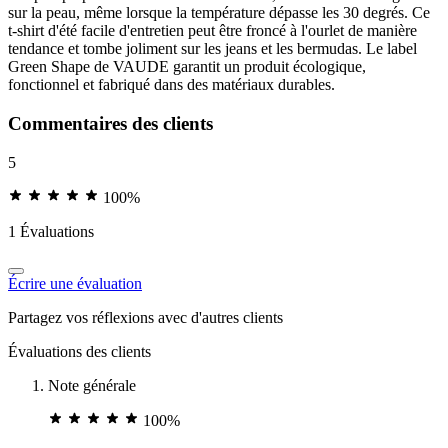
sur la peau, même lorsque la température dépasse les 30 degrés. Ce
t-shirt d'été facile d'entretien peut être froncé à l'ourlet de manière
tendance et tombe joliment sur les jeans et les bermudas. Le label
Green Shape de VAUDE garantit un produit écologique,
fonctionnel et fabriqué dans des matériaux durables.
Commentaires des clients
5
100%
1 Évaluations
Écrire une évaluation
Partagez vos réflexions avec d'autres clients
Évaluations des clients
Note générale
100%