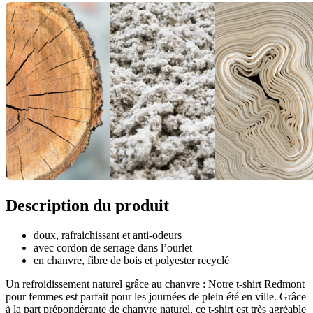
Description du produit
doux, rafraichissant et anti-odeurs
avec cordon de serrage dans l’ourlet
en chanvre, fibre de bois et polyester recyclé
Un refroidissement naturel grâce au chanvre : Notre t-shirt Redmont
pour femmes est parfait pour les journées de plein été en ville. Grâce
à la part prépondérante de chanvre naturel, ce t-shirt est très agréable