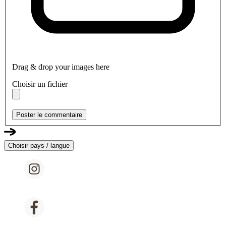
Drag & drop your images here
Choisir un fichier
Poster le commentaire
Choisir pays / langue