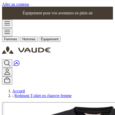
Aller au contenu
Équipement pour vos aventures en plein air
Femmes
Hommes
Équipement
Accueil
Redmont T-shirt en chanvre femme