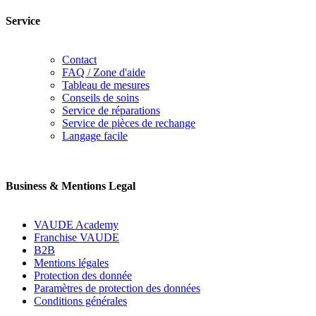
Service
Contact
FAQ / Zone d'aide
Tableau de mesures
Conseils de soins
Service de réparations
Service de pièces de rechange
Langage facile
Business & Mentions Legal
VAUDE Academy
Franchise VAUDE
B2B
Mentions légales
Protection des donnée
Paramètres de protection des données
Conditions générales