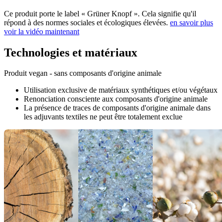
Ce produit porte le label « Grüner Knopf ». Cela signifie qu'il
répond à des normes sociales et écologiques élevées.
en savoir plus
voir la vidéo maintenant
Technologies et matériaux
Produit vegan - sans composants d'origine animale
Utilisation exclusive de matériaux synthétiques et/ou végétaux
Renonciation consciente aux composants d'origine animale
La présence de traces de composants d'origine animale dans
les adjuvants textiles ne peut être totalement exclue