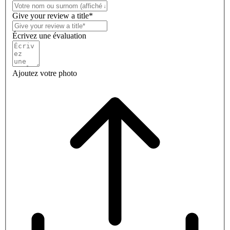
Give your review a title*
Écrivez une évaluation
Ajoutez votre photo