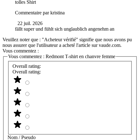
tolles Shirt
Commentaire par
kristina
22 juil. 2026
fällt super und fühlt sich unglaublich angenehm an
Veuillez noter que : "Acheteur vérifié" signifie que nous avons pu
nous assurer que l'utilisateur a acheté l'article sur vaude.com.
Vous commentez :
Vous commentez :
Redmont T-shirt en chanvre femme
Overall rating:
Overall rating:
Nom / Pseudo