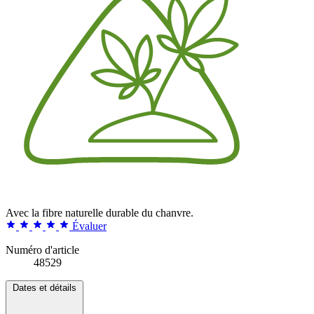
Avec la fibre naturelle durable du chanvre.
Évaluer
Numéro d'article
48529
Dates et détails