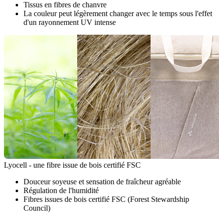
Tissus en fibres de chanvre
La couleur peut légèrement changer avec le temps sous l'effet
d'un rayonnement UV intense
Lyocell - une fibre issue de bois certifié FSC
Douceur soyeuse et sensation de fraîcheur agréable
Régulation de l'humidité
Fibres issues de bois certifié FSC (Forest Stewardship
Council)