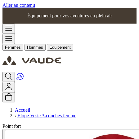
Aller au contenu
Équipement pour vos aventures en plein air
Femmes
Hommes
Équipement
Accueil
Elope Veste 3-couches femme
Point fort