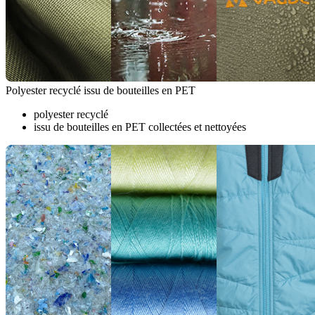
Polyester recyclé issu de bouteilles en PET
polyester recyclé
issu de bouteilles en PET collectées et nettoyées