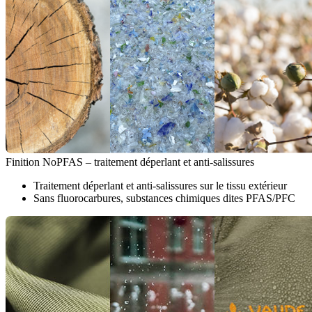
Finition NoPFAS – traitement déperlant et anti-salissures
Traitement déperlant et anti-salissures sur le tissu extérieur
Sans fluorocarbures, substances chimiques dites PFAS/PFC