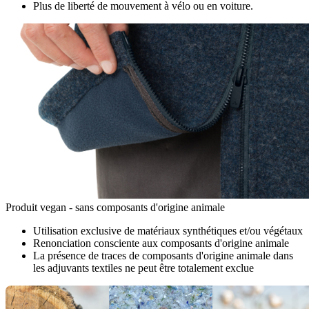
Plus de liberté de mouvement à vélo ou en voiture.
Produit vegan - sans composants d'origine animale
Utilisation exclusive de matériaux synthétiques et/ou végétaux
Renonciation consciente aux composants d'origine animale
La présence de traces de composants d'origine animale dans
les adjuvants textiles ne peut être totalement exclue