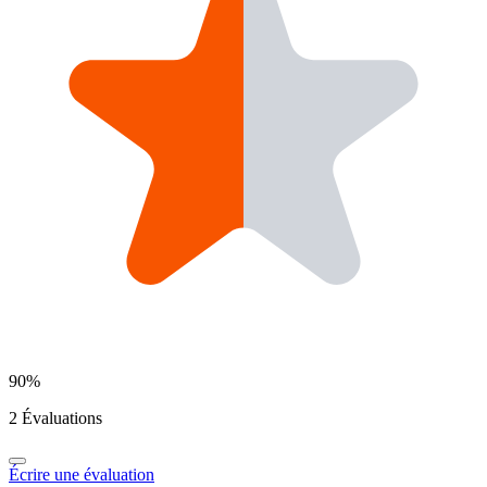
90%
2 Évaluations
Écrire une évaluation