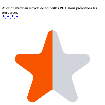
Avec du matériau recyclé de bouteilles PET, nous préservons les
ressources.