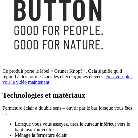
Ce produit porte le label « Grüner Knopf ». Cela signifie qu'il
répond à des normes sociales et écologiques élevées.
en savoir plus
voir la vidéo maintenant
Technologies et matériaux
Fermeture éclair à double sens – ouvrir par le bas lorsque vous êtes
assis
Lorsque vous vous asseyez, tirez le curseur inférieur vers le
haut jusqu'au ventre
Ménage la fermeture éclair