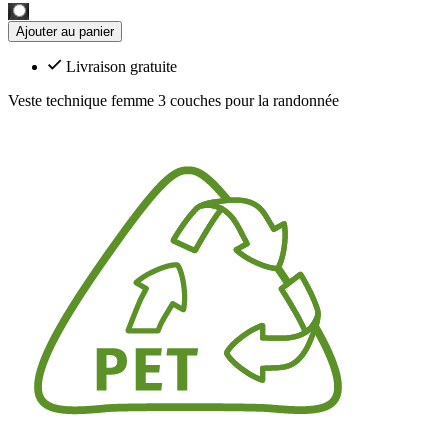
Ajouter au panier
Livraison gratuite
Veste technique femme 3 couches pour la randonnée