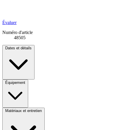
Évaluer
Numéro d'article
48505
Dates et détails
Équipement
Matériaux et entretien