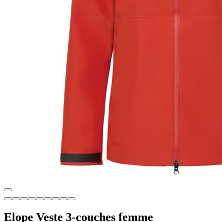
Elope Veste 3-couches femme