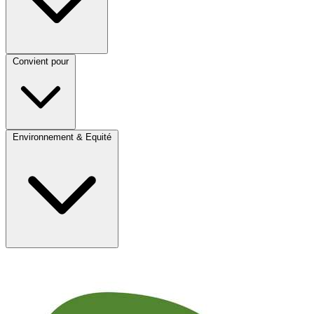
Convient pour
Environnement & Equité