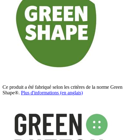
Ce produit a été fabriqué selon les critères de la norme Green
Shape®.
Plus d'informations (en anglais)