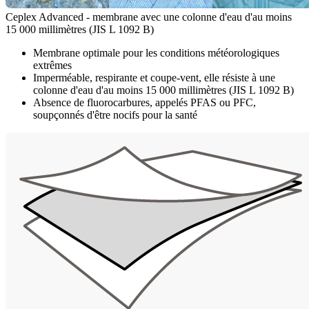
Ceplex Advanced - membrane avec une colonne d'eau d'au moins
15 000 millimètres (JIS L 1092 B)
Membrane optimale pour les conditions météorologiques
extrêmes
Imperméable, respirante et coupe-vent, elle résiste à une
colonne d'eau d'au moins 15 000 millimètres (JIS L 1092 B)
Absence de fluorocarbures, appelés PFAS ou PFC,
soupçonnés d'être nocifs pour la santé