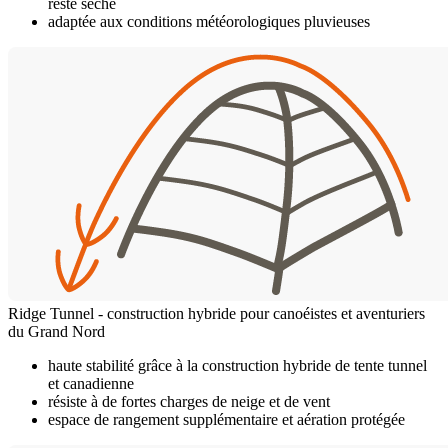
reste sèche
adaptée aux conditions météorologiques pluvieuses
Ridge Tunnel - construction hybride pour canoéistes et aventuriers
du Grand Nord
haute stabilité grâce à la construction hybride de tente tunnel
et canadienne
résiste à de fortes charges de neige et de vent
espace de rangement supplémentaire et aération protégée