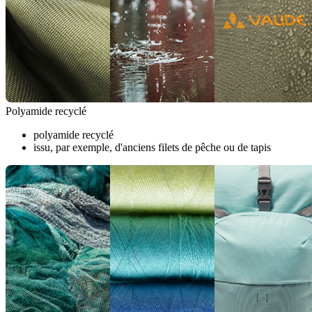
Polyamide recyclé
polyamide recyclé
issu, par exemple, d'anciens filets de pêche ou de tapis