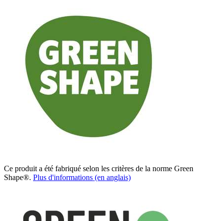
Ce produit a été fabriqué selon les critères de la norme Green
Shape®.
Plus d'informations (en anglais)