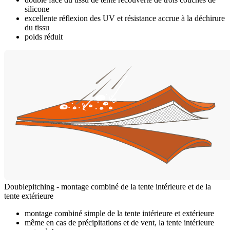
silicone
excellente réflexion des UV et résistance accrue à la déchirure
du tissu
poids réduit
Doublepitching - montage combiné de la tente intérieure et de la
tente extérieure
montage combiné simple de la tente intérieure et extérieure
même en cas de précipitations et de vent, la tente intérieure