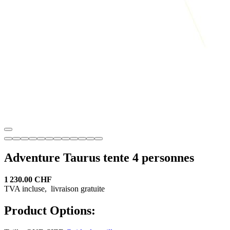
Adventure Taurus tente 4 personnes
1 230.00 CHF
TVA incluse,
livraison gratuite
Product Options: