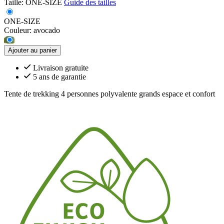
Taille:
ONE-SIZE
Guide des tailles
ONE-SIZE
Couleur:
avocado
Ajouter au panier
Livraison gratuite
5 ans de garantie
Tente de trekking 4 personnes polyvalente grands espace et confort