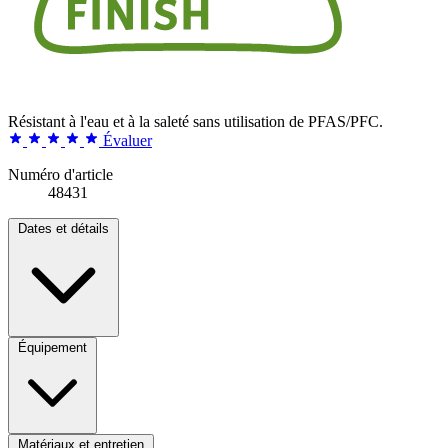
Résistant à l'eau et à la saleté sans utilisation de PFAS/PFC.
Évaluer
Numéro d'article
48431
Dates et détails
Équipement
Matériaux et entretien