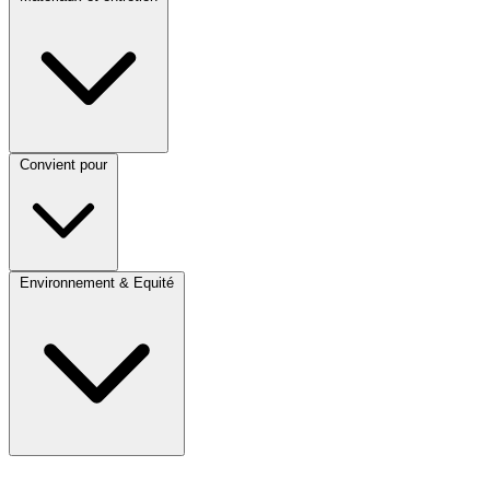
Convient pour
Environnement & Equité