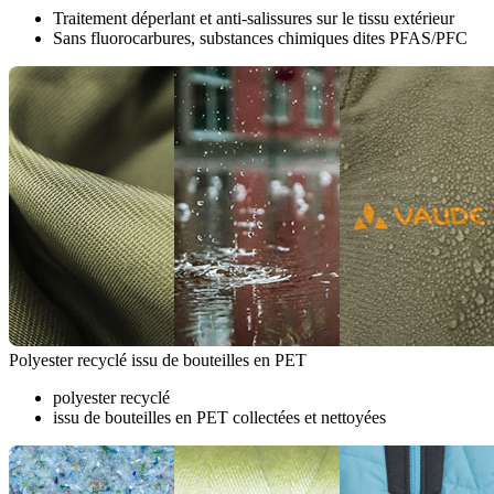
Traitement déperlant et anti-salissures sur le tissu extérieur
Sans fluorocarbures, substances chimiques dites PFAS/PFC
Polyester recyclé issu de bouteilles en PET
polyester recyclé
issu de bouteilles en PET collectées et nettoyées