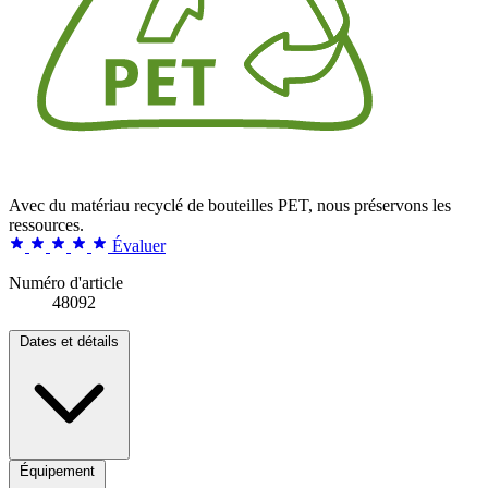
Avec du matériau recyclé de bouteilles PET, nous préservons les
ressources.
Évaluer
Numéro d'article
48092
Dates et détails
Équipement