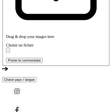
Drag & drop your images here
Choisir un fichier
Poster le commentaire
Choisir pays / langue