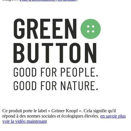
Ce produit porte le label « Grüner Knopf ». Cela signifie qu'il
répond à des normes sociales et écologiques élevées.
en savoir plus
voir la vidéo maintenant