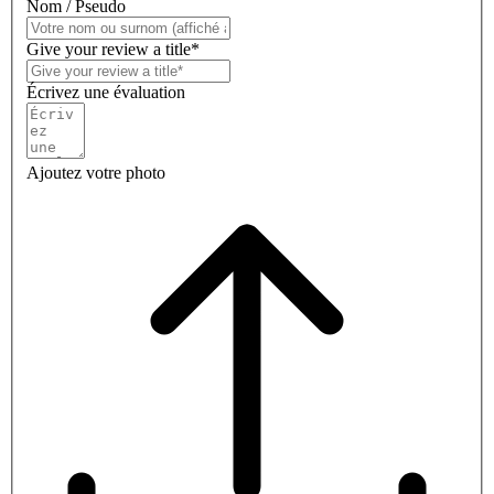
Nom / Pseudo
Give your review a title*
Écrivez une évaluation
Ajoutez votre photo