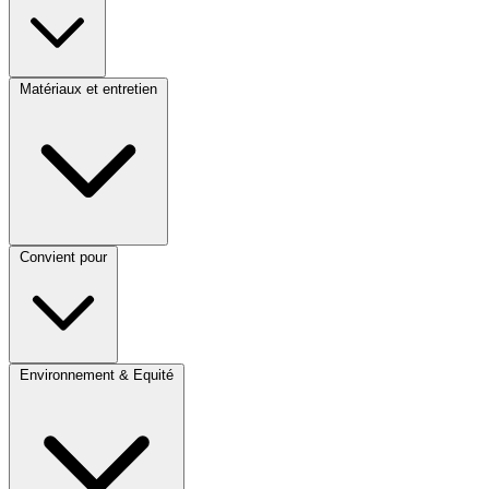
Matériaux et entretien
Convient pour
Environnement & Equité