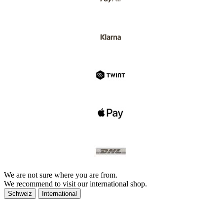
We are not sure where you are from.
We recommend to visit our international shop.
Schweiz
International