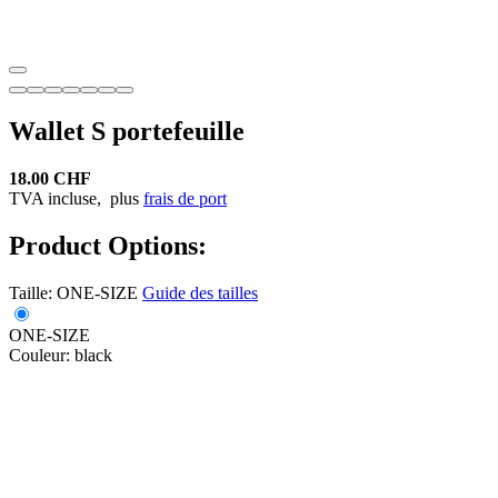
Wallet S portefeuille
18.00 CHF
TVA incluse,
plus
frais de port
Product Options:
Taille:
ONE-SIZE
Guide des tailles
ONE-SIZE
Couleur:
black