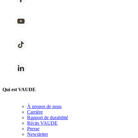
Qui est VAUDE
À propos de nous
Carrière
Rapport de durabilité
Récits VAUDE
Presse
Newsletter