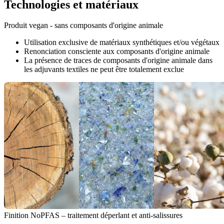
Technologies et matériaux
Produit vegan - sans composants d'origine animale
Utilisation exclusive de matériaux synthétiques et/ou végétaux
Renonciation consciente aux composants d'origine animale
La présence de traces de composants d'origine animale dans
les adjuvants textiles ne peut être totalement exclue
Finition NoPFAS – traitement déperlant et anti-salissures