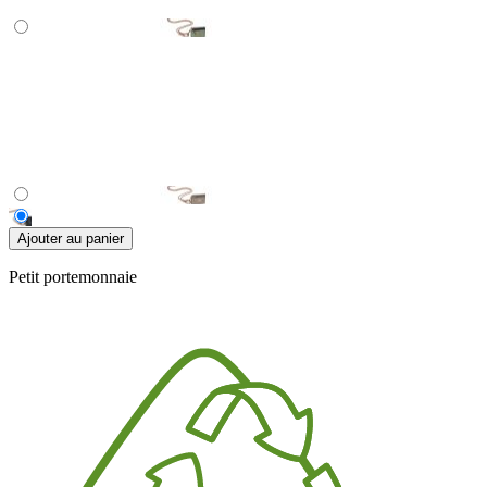
Ajouter au panier
Petit portemonnaie