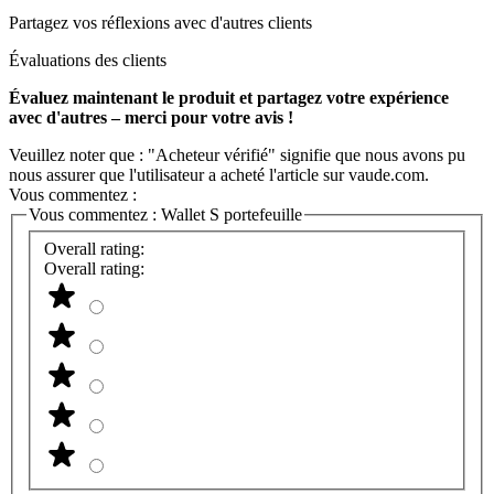
Partagez vos réflexions avec d'autres clients
Évaluations des clients
Évaluez maintenant le produit et partagez votre expérience
avec d'autres – merci pour votre avis !
Veuillez noter que : "Acheteur vérifié" signifie que nous avons pu
nous assurer que l'utilisateur a acheté l'article sur vaude.com.
Vous commentez :
Vous commentez :
Wallet S portefeuille
Overall rating:
Overall rating: