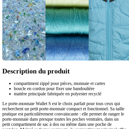
Description du produit
compartiment zippé pour pièces, monnaie et cartes
boucle en cordon pour fixer une bandoulière
matière principale fabriquée en polyester recyclé
Le porte-monnaie Wallet S est le choix parfait pour tous ceux qui
recherchent un petit porte-monnaie compact et fonctionnel. Sa taille
pratique est particulièrement convaincante : elle permet de ranger le
porte-monnaie dans presque toutes les poches ventrales, dans un
petit compartiment de sac à dos ou même dans une poche de