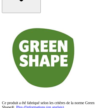
Ce produit a été fabriqué selon les critères de la norme Green
Shape®.
Plus d'informations (en anglais)