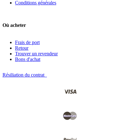
Conditions générales
Où acheter
Frais de port
Retour
Trouver un revendeur
Bons d'achat
Résiliation du contrat