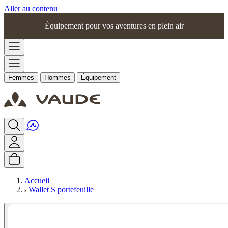
Aller au contenu
Équipement pour vos aventures en plein air
Femmes
Hommes
Équipement
Accueil
Wallet S portefeuille