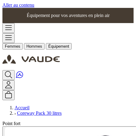
Aller au contenu
Équipement pour vos aventures en plein air
Femmes
Hommes
Équipement
Accueil
Coreway Pack 30 litres
Point fort