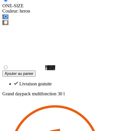
ONE-SIZE
Couleur:
heron
Ajouter au panier
Livraison gratuite
Grand daypack multifonction 30 l