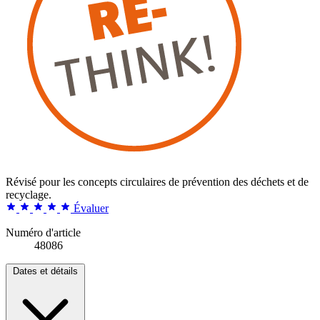
Révisé pour les concepts circulaires de prévention des déchets et de
recyclage.
Évaluer
Numéro d'article
48086
Dates et détails