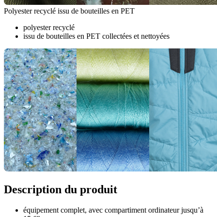
Polyester recyclé issu de bouteilles en PET
polyester recyclé
issu de bouteilles en PET collectées et nettoyées
Description du produit
équipement complet, avec compartiment ordinateur jusqu’à