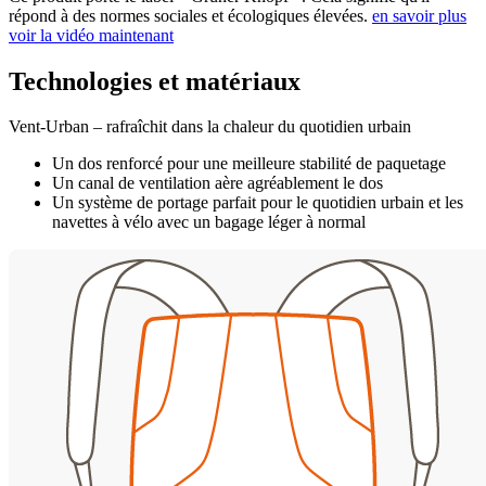
répond à des normes sociales et écologiques élevées.
en savoir plus
voir la vidéo maintenant
Technologies et matériaux
Vent-Urban – rafraîchit dans la chaleur du quotidien urbain
Un dos renforcé pour une meilleure stabilité de paquetage
Un canal de ventilation aère agréablement le dos
Un système de portage parfait pour le quotidien urbain et les
navettes à vélo avec un bagage léger à normal