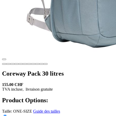
Coreway Pack 30 litres
155.00 CHF
TVA incluse,
livraison gratuite
Product Options:
Taille:
ONE-SIZE
Guide des tailles