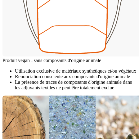
Produit vegan - sans composants d'origine animale
Utilisation exclusive de matériaux synthétiques et/ou végétaux
Renonciation consciente aux composants d'origine animale
La présence de traces de composants d'origine animale dans
les adjuvants textiles ne peut être totalement exclue