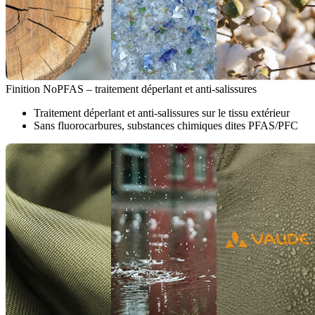
Finition NoPFAS – traitement déperlant et anti-salissures
Traitement déperlant et anti-salissures sur le tissu extérieur
Sans fluorocarbures, substances chimiques dites PFAS/PFC