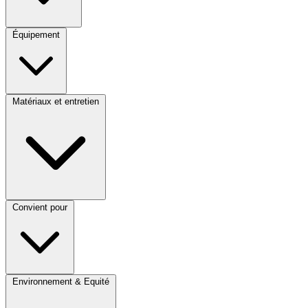
Équipement
Matériaux et entretien
Convient pour
Environnement & Equité