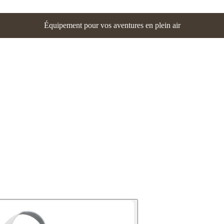
Équipement pour vos aventures en plein air