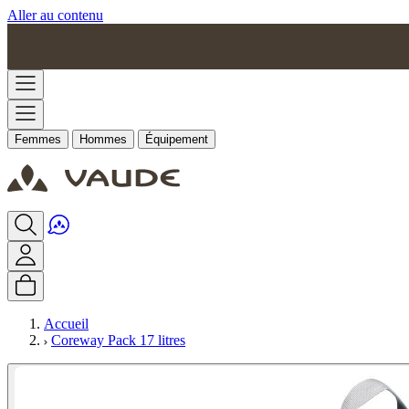
Aller au contenu
Femmes
Hommes
Équipement
Accueil
Coreway Pack 17 litres