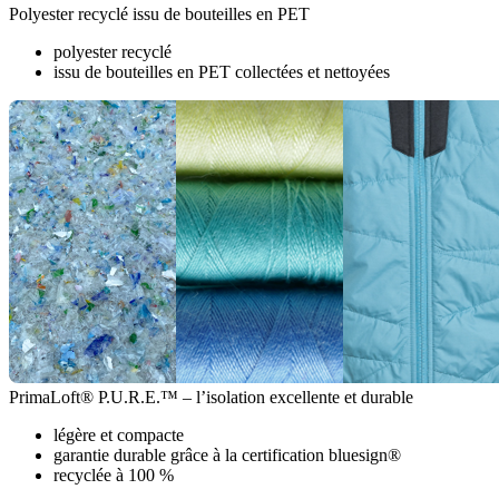
Polyester recyclé issu de bouteilles en PET
polyester recyclé
issu de bouteilles en PET collectées et nettoyées
PrimaLoft® P.U.R.E.™ – l’isolation excellente et durable
légère et compacte
garantie durable grâce à la certification bluesign®
recyclée à 100 %