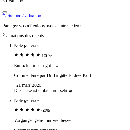
3 Évaluations
Écrire une évaluation
Partagez vos réflexions avec d'autres clients
Évaluations des clients
Note générale
100%
Einfach nur sehr gut .....
Commentaire par
Dr. Brigitte Endres-Paul
21 mars 2026
Die Jacke ist einfach nur sehr gut
Note générale
60%
Vorgänger gefiel mir viel besser