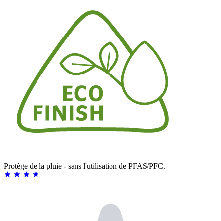
Protège de la pluie - sans l'utilisation de PFAS/PFC.