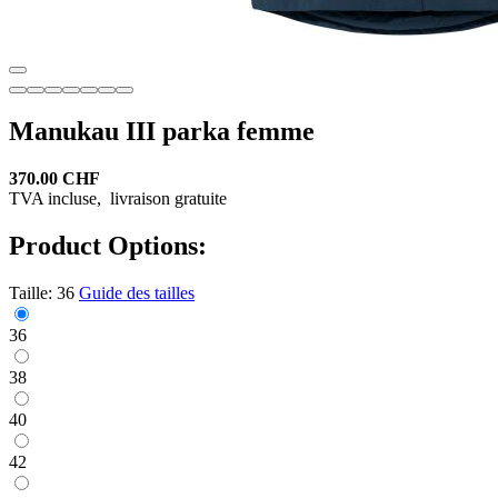
Manukau III parka femme
370.00 CHF
TVA incluse,
livraison gratuite
Product Options:
Taille:
36
Guide des tailles
36
38
40
42