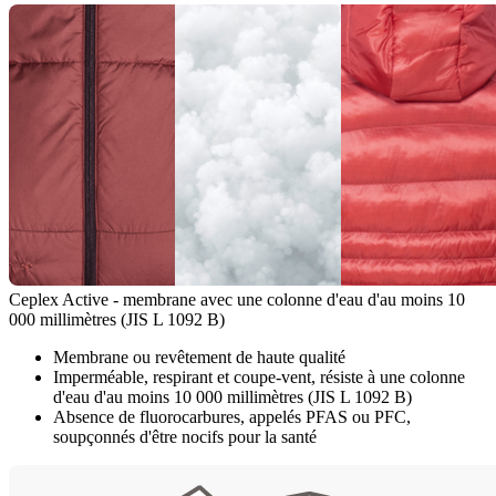
Ceplex Active - membrane avec une colonne d'eau d'au moins 10
000 millimètres (JIS L 1092 B)
Membrane ou revêtement de haute qualité
Imperméable, respirant et coupe-vent, résiste à une colonne
d'eau d'au moins 10 000 millimètres (JIS L 1092 B)
Absence de fluorocarbures, appelés PFAS ou PFC,
soupçonnés d'être nocifs pour la santé