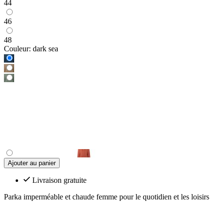
44
46
48
Couleur:
dark sea
Ajouter au panier
Livraison gratuite
Parka imperméable et chaude femme pour le quotidien et les loisirs