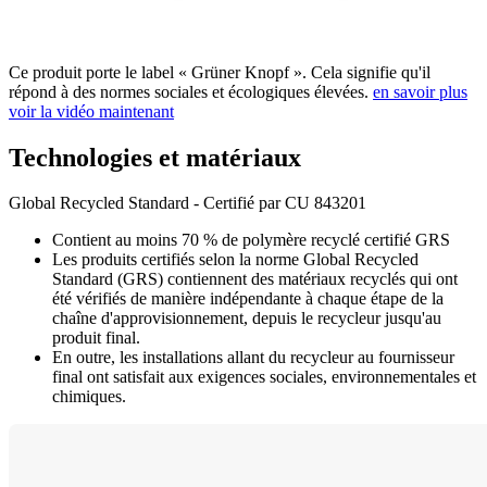
Ce produit porte le label « Grüner Knopf ». Cela signifie qu'il
répond à des normes sociales et écologiques élevées.
en savoir plus
voir la vidéo maintenant
Technologies et matériaux
Global Recycled Standard - Certifié par CU 843201
Contient au moins 70 % de polymère recyclé certifié GRS
Les produits certifiés selon la norme Global Recycled
Standard (GRS) contiennent des matériaux recyclés qui ont
été vérifiés de manière indépendante à chaque étape de la
chaîne d'approvisionnement, depuis le recycleur jusqu'au
produit final.
En outre, les installations allant du recycleur au fournisseur
final ont satisfait aux exigences sociales, environnementales et
chimiques.