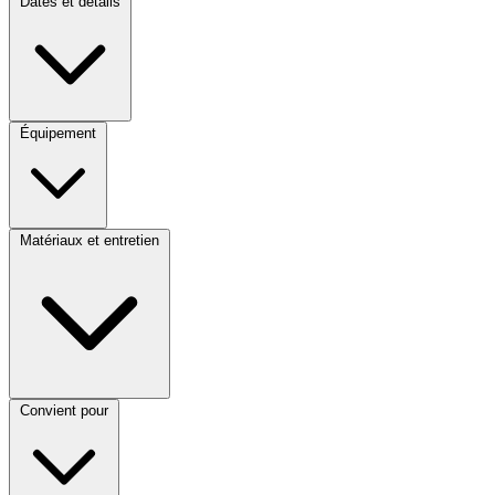
Dates et détails
Équipement
Matériaux et entretien
Convient pour