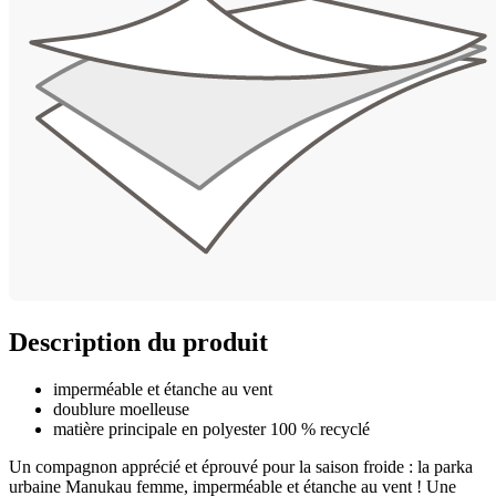
Description du produit
imperméable et étanche au vent
doublure moelleuse
matière principale en polyester 100 % recyclé
Un compagnon apprécié et éprouvé pour la saison froide : la parka
urbaine Manukau femme, imperméable et étanche au vent ! Une