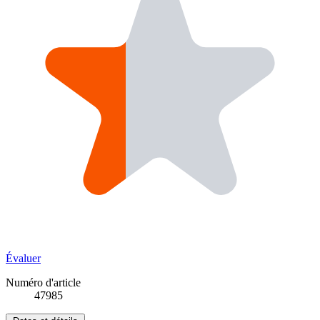
Évaluer
Numéro d'article
47985