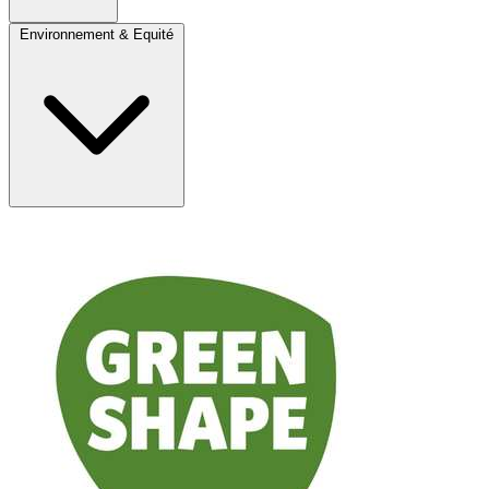
Environnement & Equité