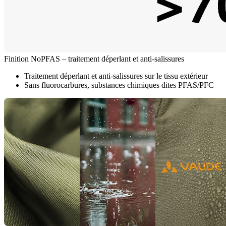
Finition NoPFAS – traitement déperlant et anti-salissures
Traitement déperlant et anti-salissures sur le tissu extérieur
Sans fluorocarbures, substances chimiques dites PFAS/PFC