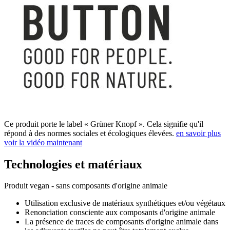
Ce produit porte le label « Grüner Knopf ». Cela signifie qu'il
répond à des normes sociales et écologiques élevées.
en savoir plus
voir la vidéo maintenant
Technologies et matériaux
Produit vegan - sans composants d'origine animale
Utilisation exclusive de matériaux synthétiques et/ou végétaux
Renonciation consciente aux composants d'origine animale
La présence de traces de composants d'origine animale dans