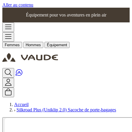
Aller au contenu
Équipement pour vos aventures en plein air
Femmes
Hommes
Équipement
Accueil
Silkroad Plus (Uniklip 2.0) Sacoche de porte-bagages