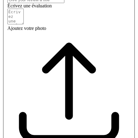
Écrivez une évaluation
Ajoutez votre photo