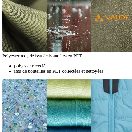
Polyester recyclé issu de bouteilles en PET
polyester recyclé
issu de bouteilles en PET collectées et nettoyées