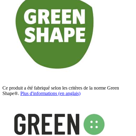
Ce produit a été fabriqué selon les critères de la norme Green
Shape®.
Plus d'informations (en anglais)