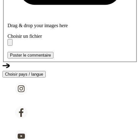
Drag & drop your images here
Choisir un fichier
Poster le commentaire
Choisir pays / langue