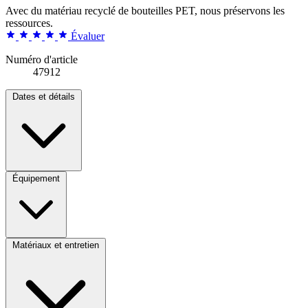
Avec du matériau recyclé de bouteilles PET, nous préservons les
ressources.
Évaluer
Numéro d'article
47912
Dates et détails
Équipement
Matériaux et entretien