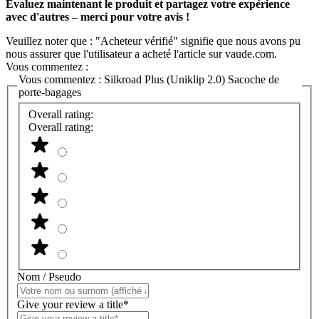
Évaluez maintenant le produit et partagez votre expérience
avec d'autres – merci pour votre avis !
Veuillez noter que : "Acheteur vérifié" signifie que nous avons pu
nous assurer que l'utilisateur a acheté l'article sur vaude.com.
Vous commentez :
Vous commentez :
Silkroad Plus (Uniklip 2.0) Sacoche de
porte-bagages
Overall rating:
Overall rating:
Nom / Pseudo
Give your review a title*