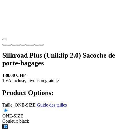
Silkroad Plus (Uniklip 2.0) Sacoche de
porte-bagages
130.00 CHF
TVA incluse,
livraison gratuite
Product Options:
Taille:
ONE-SIZE
Guide des tailles
ONE-SIZE
Couleur:
black