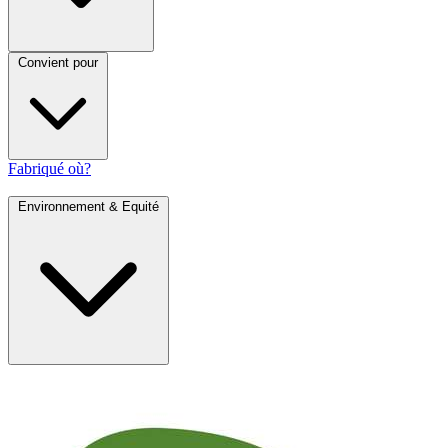
Convient pour
Fabriqué où?
Environnement & Equité