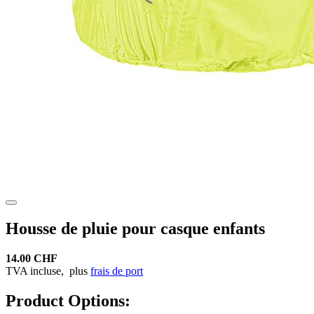
Housse de pluie pour casque enfants
14.00 CHF
TVA incluse,
plus
frais de port
Product Options: