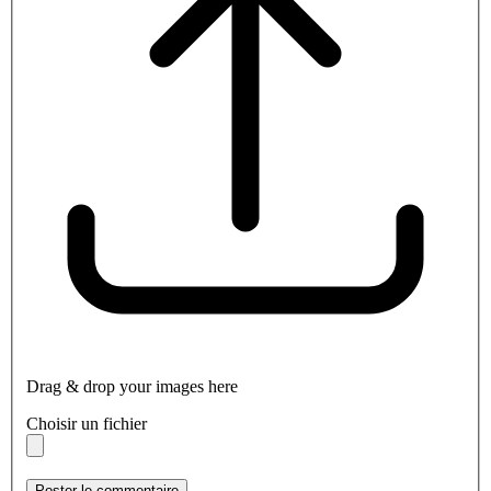
Drag & drop your images here
Choisir un fichier
Poster le commentaire