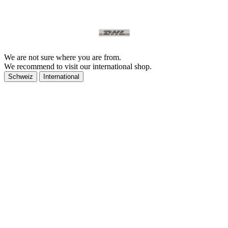
We are not sure where you are from.
We recommend to visit our international shop.
Schweiz
International