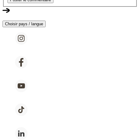
Choisir pays / langue