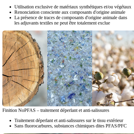
Utilisation exclusive de matériaux synthétiques et/ou végétaux
Renonciation consciente aux composants d'origine animale
La présence de traces de composants d'origine animale dans
les adjuvants textiles ne peut être totalement exclue
Finition NoPFAS – traitement déperlant et anti-salissures
Traitement déperlant et anti-salissures sur le tissu extérieur
Sans fluorocarbures, substances chimiques dites PFAS/PFC