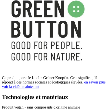
Ce produit porte le label « Grüner Knopf ». Cela signifie qu'il
répond à des normes sociales et écologiques élevées.
en savoir plus
voir la vidéo maintenant
Technologies et matériaux
Produit vegan - sans composants d'origine animale