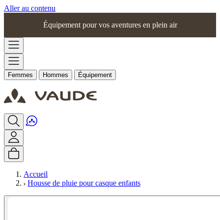
Aller au contenu
Équipement pour vos aventures en plein air
Femmes
Hommes
Équipement
Accueil
Housse de pluie pour casque enfants