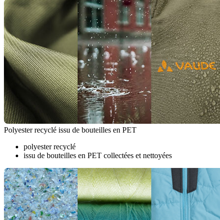
Polyester recyclé issu de bouteilles en PET
polyester recyclé
issu de bouteilles en PET collectées et nettoyées