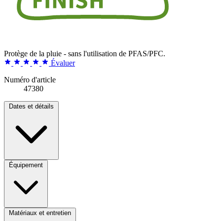
Protège de la pluie - sans l'utilisation de PFAS/PFC.
Évaluer
Numéro d'article
47380
Dates et détails
Équipement
Matériaux et entretien