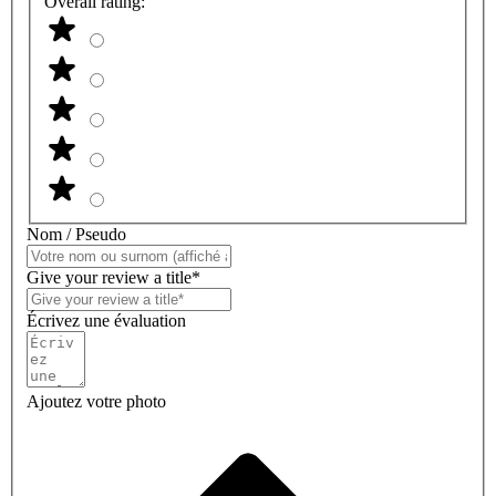
Overall rating:
Nom / Pseudo
Give your review a title*
Écrivez une évaluation
Ajoutez votre photo