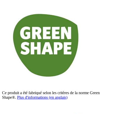
Ce produit a été fabriqué selon les critères de la norme Green
Shape®.
Plus d'informations (en anglais)