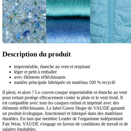
Description du produit
imperméable, étanche au vent et respirant
léger et petit à emballer
avec éléments réfléchissants
matière principale fabriquée en matériau 100 % recyclé
Il pleut, et alors ? Le couvre-casque imperméable et étanche au vent
pour enfant protège efficacement contre la pluie et le vent froid. Il
est compatible avec tous les casques enfant et imprimé avec des
éléments réfléchissants. Le label Green Shape de VAUDE garantit
un produit écologique, fonctionnel et fabriqué dans des matériaux
durables. En tant que membre Leader de l'organisme indépendant
Fair Wear, VAUDE s'engage en faveur de conditions de travail et de
salaires équitables.