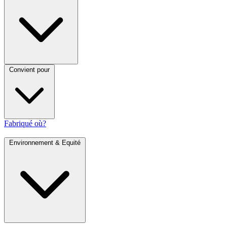
Convient pour
Fabriqué où?
Environnement & Equité