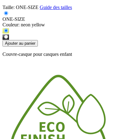
Taille:
ONE-SIZE
Guide des tailles
ONE-SIZE
Couleur:
neon yellow
Ajouter au panier
Couvre-casque pour casques enfant