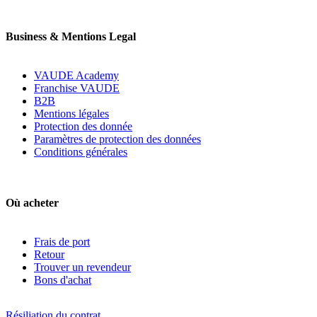
Business & Mentions Legal
VAUDE Academy
Franchise VAUDE
B2B
Mentions légales
Protection des donnée
Paramètres de protection des données
Conditions générales
Où acheter
Frais de port
Retour
Trouver un revendeur
Bons d'achat
Résiliation du contrat