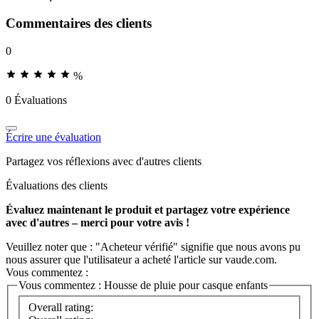
Commentaires des clients
0
%
0 Évaluations
Écrire une évaluation
Partagez vos réflexions avec d'autres clients
Évaluations des clients
Évaluez maintenant le produit et partagez votre expérience
avec d'autres – merci pour votre avis !
Veuillez noter que : "Acheteur vérifié" signifie que nous avons pu
nous assurer que l'utilisateur a acheté l'article sur vaude.com.
Vous commentez :
Vous commentez :
Housse de pluie pour casque enfants
Overall rating: